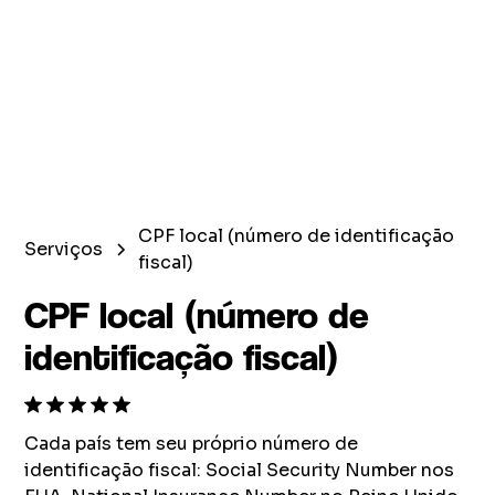
CPF local (número de identificação
Serviços
fiscal)
CPF local (número de
identificação fiscal)
Cada país tem seu próprio número de
identificação fiscal: Social Security Number nos