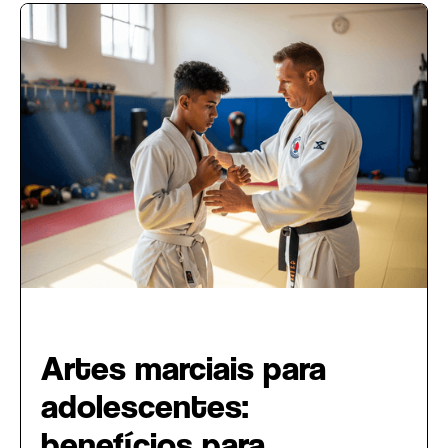
Intercâmbio Esportivo
Artes marciais para
adolescentes:
benefícios para