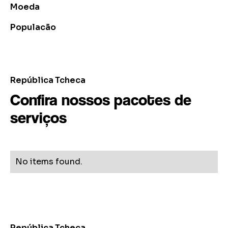
Moeda
Populacão
República Tcheca
Confira nossos pacotes de
serviços
No items found.
República Tcheca