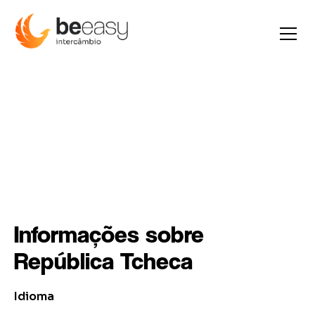
República Tcheca
Informações sobre
República Tcheca
Idioma