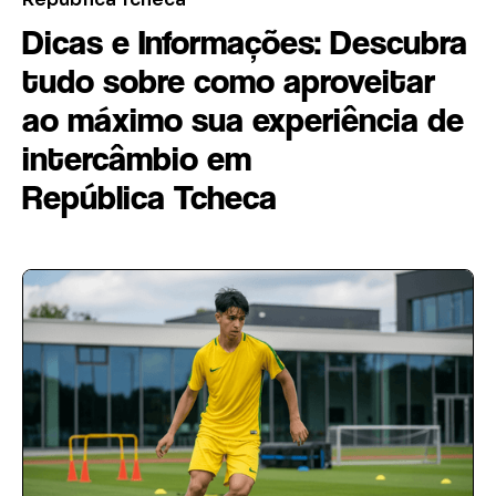
Dicas e Informações: Descubra
tudo sobre como aproveitar
ao máximo sua experiência de
intercâmbio em
República Tcheca