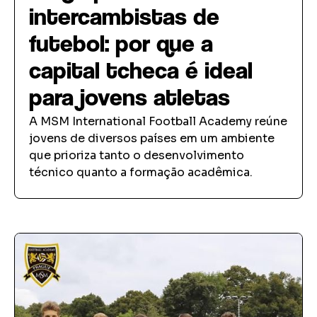
intercambistas de
futebol: por que a
capital tcheca é ideal
para jovens atletas
A MSM International Football Academy reúne
jovens de diversos países em um ambiente
que prioriza tanto o desenvolvimento
técnico quanto a formação acadêmica.