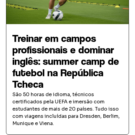
Treinar em campos
profissionais e dominar
inglês: summer camp de
futebol na República
Tcheca
São 50 horas de idioma, técnicos
certificados pela UEFA e imersão com
estudantes de mais de 20 países. Tudo isso
com viagens incluídas para Dresden, Berlim,
Munique e Viena.