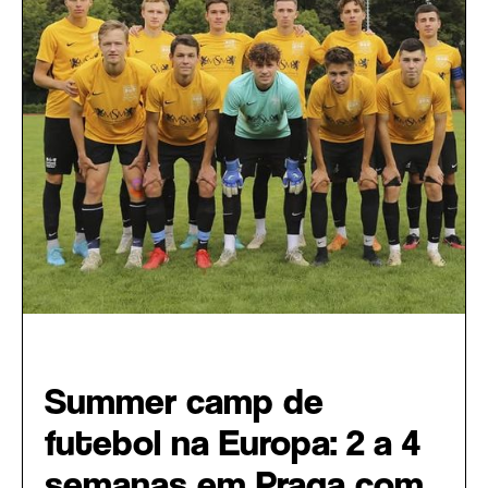
Intercâmbio Esportivo
Summer camp de
futebol na Europa: 2 a 4
semanas em Praga com