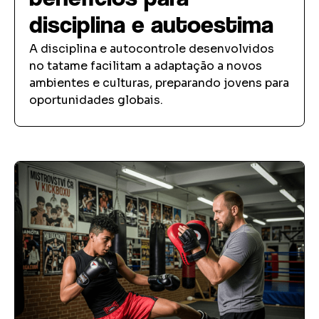
disciplina e autoestima
A disciplina e autocontrole desenvolvidos
no tatame facilitam a adaptação a novos
ambientes e culturas, preparando jovens para
oportunidades globais.