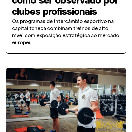
como ser observado por
clubes profissionais
Os programas de intercâmbio esportivo na
capital tcheca combinam treinos de alto
nível com exposição estratégica ao mercado
europeu.