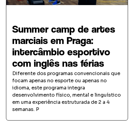
Intercâmbio Esportivo
Summer camp de artes
marciais em Praga:
intercâmbio esportivo
com inglês nas férias
Diferente dos programas convencionais que
focam apenas no esporte ou apenas no
idioma, este programa integra
desenvolvimento físico, mental e linguístico
em uma experiência estruturada de 2 a 4
semanas. P