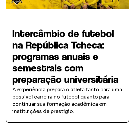
Intercâmbio Esportivo
Intercâmbio de futebol
na República Tcheca:
programas anuais e
semestrais com
preparação universitária
A experiência prepara o atleta tanto para uma
possível carreira no futebol quanto para
continuar sua formação acadêmica em
instituições de prestígio.