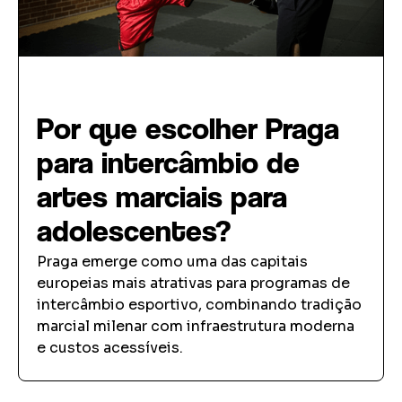
Intercâmbio Esportivo
Por que escolher Praga
para intercâmbio de
artes marciais para
adolescentes?
Praga emerge como uma das capitais
europeias mais atrativas para programas de
intercâmbio esportivo, combinando tradição
marcial milenar com infraestrutura moderna
e custos acessíveis.