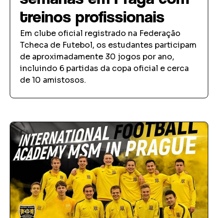
treinos profissionais
Em clube oficial registrado na Federação
Tcheca de Futebol, os estudantes participam
de aproximadamente 30 jogos por ano,
incluindo 6 partidas da copa oficial e cerca
de 10 amistosos.