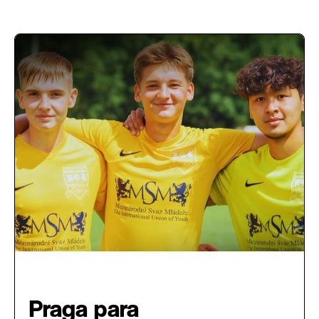
Intercâmbio Esportivo
Praga para