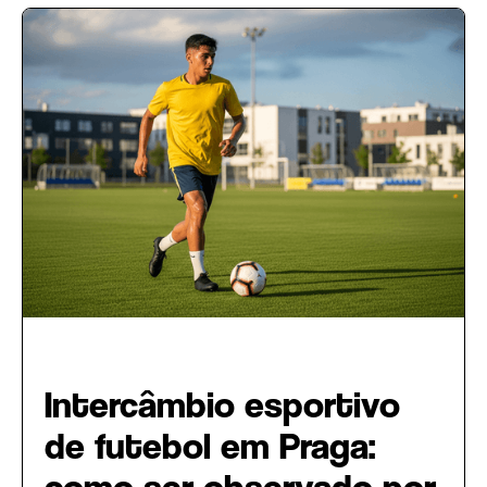
Intercâmbio Esportivo
Intercâmbio esportivo
de futebol em Praga: