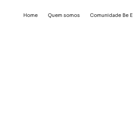
Home
Quem somos
Comunidade Be E