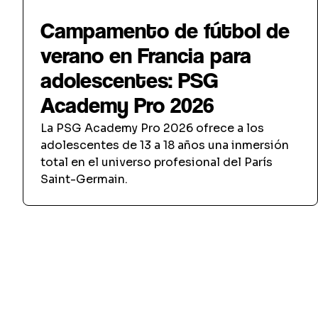
Intercambio Deportivo
Campamento de fútbol de
verano en Francia para
adolescentes: PSG
Academy Pro 2026
La PSG Academy Pro 2026 ofrece a los
adolescentes de 13 a 18 años una inmersión
total en el universo profesional del París
Saint-Germain.