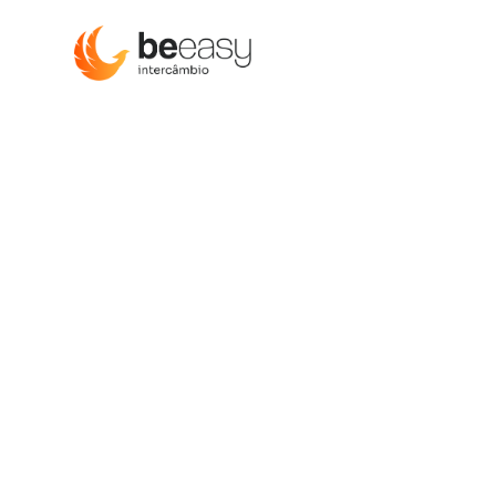
França