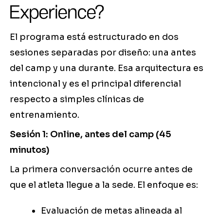
Experience?
El programa está estructurado en dos
sesiones separadas por diseño: una antes
del camp y una durante. Esa arquitectura es
intencional y es el principal diferencial
respecto a simples clínicas de
entrenamiento.
Sesión 1: Online, antes del camp (45
minutos)
La primera conversación ocurre antes de
que el atleta llegue a la sede. El enfoque es:
Evaluación de metas alineada al