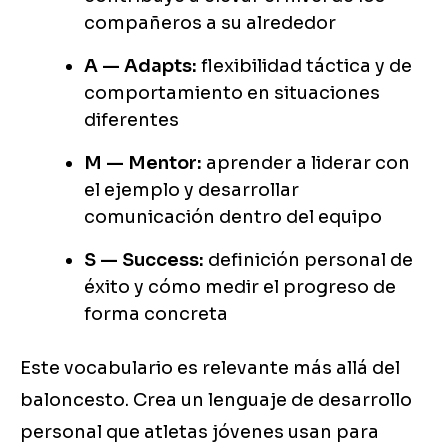
compañeros a su alrededor
A — Adapts:
flexibilidad táctica y de
comportamiento en situaciones
diferentes
M — Mentor:
aprender a liderar con
el ejemplo y desarrollar
comunicación dentro del equipo
S — Success:
definición personal de
éxito y cómo medir el progreso de
forma concreta
Este vocabulario es relevante más allá del
baloncesto. Crea un lenguaje de desarrollo
personal que atletas jóvenes usan para