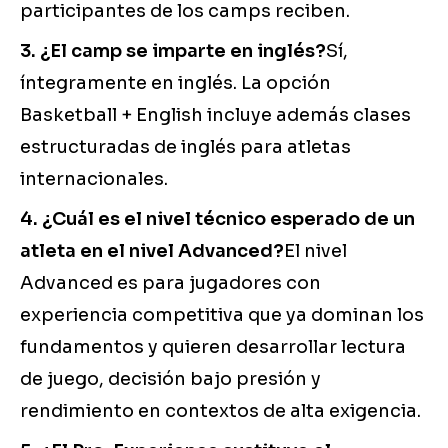
participantes de los camps reciben.
3. ¿El camp se imparte en inglés?
Sí,
íntegramente en inglés. La opción
Basketball + English incluye además clases
estructuradas de inglés para atletas
internacionales.
4. ¿Cuál es el nivel técnico esperado de un
atleta en el nivel Advanced?
El nivel
Advanced es para jugadores con
experiencia competitiva que ya dominan los
fundamentos y quieren desarrollar lectura
de juego, decisión bajo presión y
rendimiento en contextos de alta exigencia.