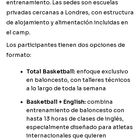
entrenamiento. Las sedes son escuelas
privadas cercanas a Londres, con estructura
de alojamiento y alimentación incluidas en
el camp.
Los participantes tienen dos opciones de
formato:
Total Basketball:
enfoque exclusivo
en baloncesto, con talleres técnicos
a lo largo de toda la semana
Basketball + English:
combina
entrenamiento de baloncesto con
hasta 13 horas de clases de inglés,
especialmente diseñado para atletas
internacionales que quieren