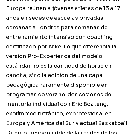
Europa reúnen a jóvenes atletas de 13 a 17
años en sedes de escuelas privadas
cercanas a Londres para semanas de
entrenamiento intensivo con coaching
certificado por Nike. Lo que diferencia la
versión Pro-Experience del modelo
estándar no es la cantidad de horas en
cancha, sino la adición de una capa
pedagógica raramente disponible en
programas de verano: dos sesiones de
mentoría individual con Eric Boateng,
exolímpico británico, exprofesional en
Europa y América del Sur y actual Basketball
Director responsable de las sedes de los