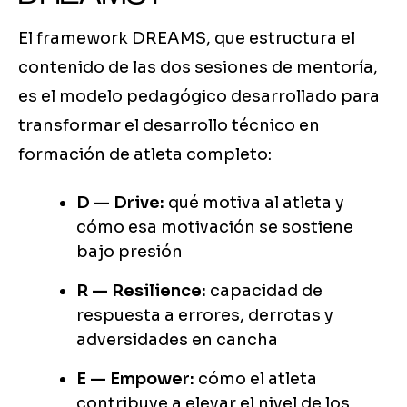
El framework DREAMS, que estructura el
contenido de las dos sesiones de mentoría,
es el modelo pedagógico desarrollado para
transformar el desarrollo técnico en
formación de atleta completo:
D — Drive:
qué motiva al atleta y
cómo esa motivación se sostiene
bajo presión
R — Resilience:
capacidad de
respuesta a errores, derrotas y
adversidades en cancha
E — Empower:
cómo el atleta
contribuye a elevar el nivel de los