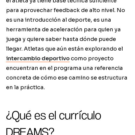
el atleta ya tiene base técnica suficiente
para aprovechar feedback de alto nivel. No
es una introducción al deporte, es una
herramienta de aceleración para quien ya
juega y quiere saber hasta dónde puede
llegar. Atletas que aún están explorando el
intercambio deportivo
como proyecto
encuentran en el programa una referencia
concreta de cómo ese camino se estructura
en la práctica.
¿Qué es el currículo
DREAMS?