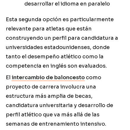
desarrollar el idioma en paralelo
Esta segunda opción es particularmente
relevante para atletas que están
construyendo un perfil para candidatura a
universidades estadounidenses, donde
tanto el desempeño atlético como la
competencia en inglés son evaluados.
El
intercambio de baloncesto
como
proyecto de carrera involucra una
estructura más amplia de becas,
candidatura universitaria y desarrollo de
perfil atlético que va más allá de las
semanas de entrenamiento intensivo.