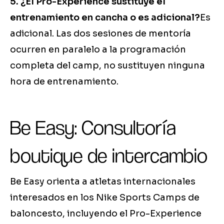
5. ¿El Pro-Experience sustituye el
entrenamiento en cancha o es adicional?
Es
adicional. Las dos sesiones de mentoría
ocurren en paralelo a la programación
completa del camp, no sustituyen ninguna
hora de entrenamiento.
Be Easy: Consultoría
boutique de intercambio
Be Easy orienta a atletas internacionales
interesados en los Nike Sports Camps de
baloncesto, incluyendo el Pro-Experience