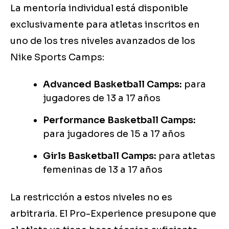
La mentoría individual está disponible
exclusivamente para atletas inscritos en
uno de los tres niveles avanzados de los
Nike Sports Camps:
Advanced Basketball Camps:
para
jugadores de 13 a 17 años
Performance Basketball Camps:
para jugadores de 15 a 17 años
Girls Basketball Camps:
para atletas
femeninas de 13 a 17 años
La restricción a estos niveles no es
arbitraria. El Pro-Experience presupone que