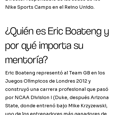
Nike Sports Camps en el Reino Unido.
¿Quién es Eric Boateng y
por qué importa su
mentoría?
Eric Boateng representó al Team GB en los
Juegos Olímpicos de Londres 2012 y
construyó una carrera profesional que pasó
por NCAA Division I (Duke, después Arizona
State, donde entrenó bajo Mike Krzyzewski,
uno de los entrenadores más ganadores de