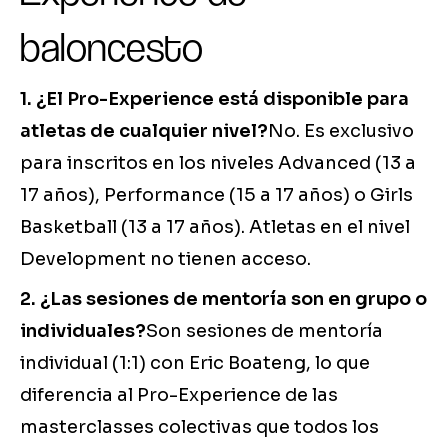
baloncesto
1. ¿El Pro-Experience está disponible para
atletas de cualquier nivel?
No. Es exclusivo
para inscritos en los niveles Advanced (13 a
17 años), Performance (15 a 17 años) o Girls
Basketball (13 a 17 años). Atletas en el nivel
Development no tienen acceso.
2. ¿Las sesiones de mentoría son en grupo o
individuales?
Son sesiones de mentoría
individual (1:1) con Eric Boateng, lo que
diferencia al Pro-Experience de las
masterclasses colectivas que todos los