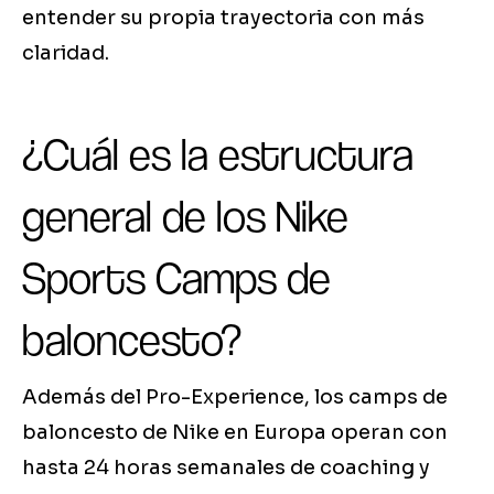
entender su propia trayectoria con más
claridad.
¿Cuál es la estructura
general de los Nike
Sports Camps de
baloncesto?
Además del Pro-Experience, los camps de
baloncesto de Nike en Europa operan con
hasta 24 horas semanales de coaching y