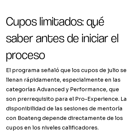
Cupos limitados: qué
saber antes de iniciar el
proceso
El programa señaló que los cupos de julio se
llenan rápidamente, especialmente en las
categorías Advanced y Performance, que
son prerrequisito para el Pro-Experience. La
disponibilidad de las sesiones de mentoría
con Boateng depende directamente de los
cupos en los niveles calificadores.