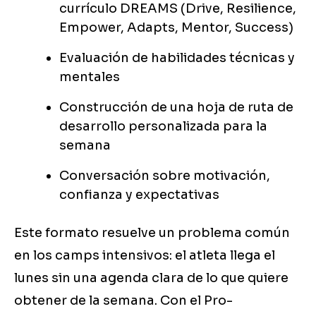
currículo DREAMS (Drive, Resilience,
Empower, Adapts, Mentor, Success)
Evaluación de habilidades técnicas y
mentales
Construcción de una hoja de ruta de
desarrollo personalizada para la
semana
Conversación sobre motivación,
confianza y expectativas
Este formato resuelve un problema común
en los camps intensivos: el atleta llega el
lunes sin una agenda clara de lo que quiere
obtener de la semana. Con el Pro-