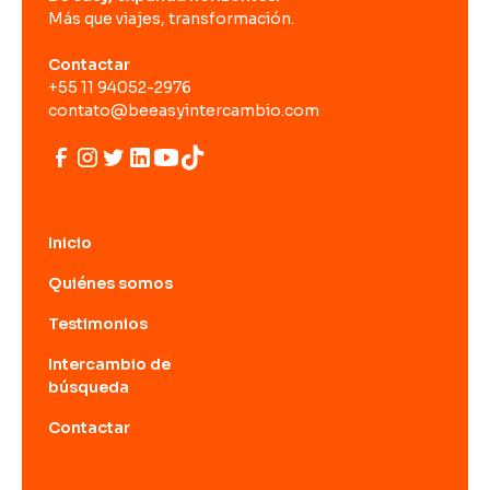
Más que viajes, transformación.
Contactar
+55 11 94052-2976
contato@beeasyintercambio.com
Inicio
Quiénes somos
Testimonios
Intercambio de
búsqueda
Contactar