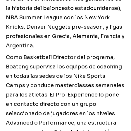
la historia del baloncesto estadounidense),
NBA Summer League con los New York
Knicks, Denver Nuggets pre-season, y ligas
profesionales en Grecia, Alemania, Francia y
Argentina.
Como Basketball Director del programa,
Boateng supervisa los equipos de coaching
en todas las sedes de los Nike Sports
Camps y conduce masterclasses semanales
para los atletas. El Pro-Experience lo pone
en contacto directo con un grupo
seleccionado de jugadores en los niveles
Advanced o Performance, una estructura