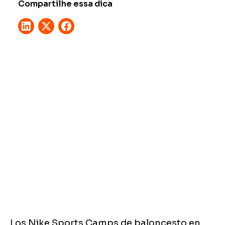
Compartilhe essa dica
Los Nike Sports Camps de baloncesto en