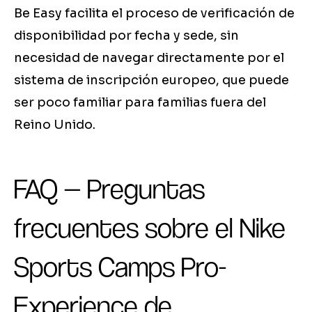
Be Easy facilita el proceso de verificación de
disponibilidad por fecha y sede, sin
necesidad de navegar directamente por el
sistema de inscripción europeo, que puede
ser poco familiar para familias fuera del
Reino Unido.
FAQ — Preguntas
frecuentes sobre el Nike
Sports Camps Pro-
Experience de