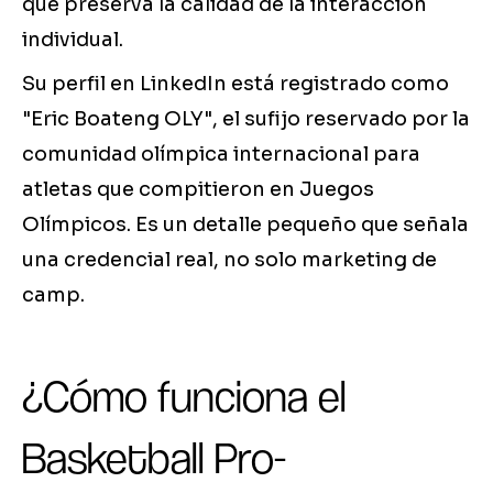
que preserva la calidad de la interacción
individual.
Su perfil en LinkedIn está registrado como
"Eric Boateng OLY", el sufijo reservado por la
comunidad olímpica internacional para
atletas que compitieron en Juegos
Olímpicos. Es un detalle pequeño que señala
una credencial real, no solo marketing de
camp.
¿Cómo funciona el
Basketball Pro-