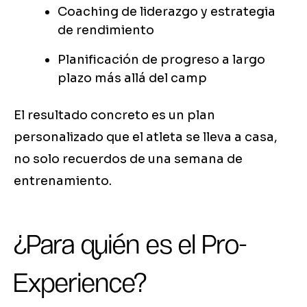
Coaching de liderazgo y estrategia
de rendimiento
Planificación de progreso a largo
plazo más allá del camp
El resultado concreto es un plan
personalizado que el atleta se lleva a casa,
no solo recuerdos de una semana de
entrenamiento.
¿Para quién es el Pro-
Experience?