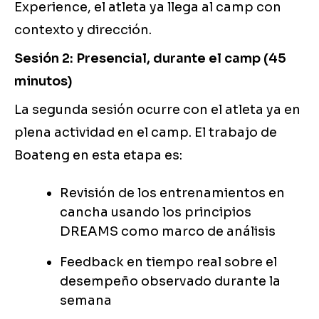
Experience, el atleta ya llega al camp con
contexto y dirección.
Sesión 2: Presencial, durante el camp (45
minutos)
La segunda sesión ocurre con el atleta ya en
plena actividad en el camp. El trabajo de
Boateng en esta etapa es:
Revisión de los entrenamientos en
cancha usando los principios
DREAMS como marco de análisis
Feedback en tiempo real sobre el
desempeño observado durante la
semana