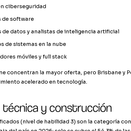
en ciberseguridad
s de software
 de datos y analistas de inteligencia artificial
s de sistemas en la nube
dores móviles y full stack
ne concentran la mayor oferta, pero Brisbane y 
imiento acelerado en tecnología.
 técnica y construcción
icados (nivel de habilidad 3) son la categoría con