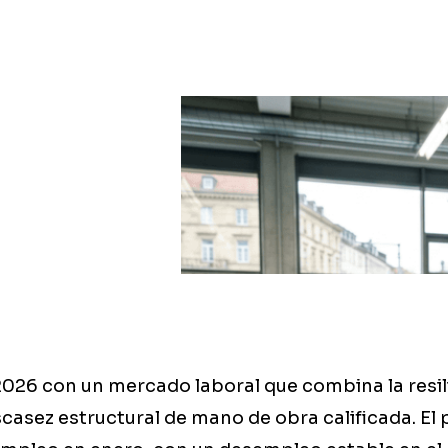
 2026 con un mercado laboral que combina la resil
casez estructural de mano de obra calificada. El 