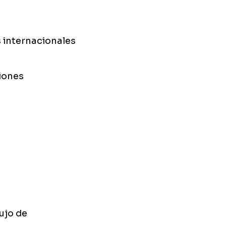
s internacionales
ciones
ujo de