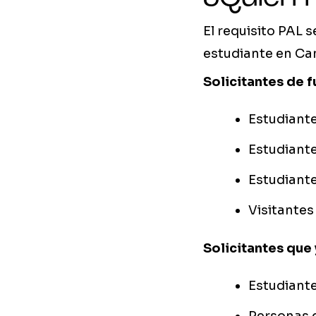
El requisito PAL s
estudiante en Can
Solicitantes de 
Estudiant
Estudiante
Estudiante
Visitante
Solicitantes que
Estudiante