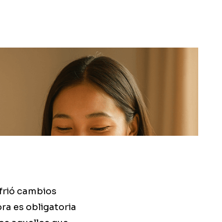
frió cambios
ra es obligatoria