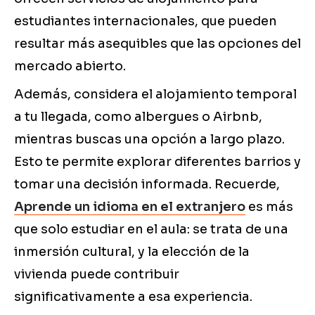
estudiantes internacionales, que pueden
resultar más asequibles que las opciones del
mercado abierto.
Además, considera el alojamiento temporal
a tu llegada, como albergues o Airbnb,
mientras buscas una opción a largo plazo.
Esto te permite explorar diferentes barrios y
tomar una decisión informada. Recuerde,
Aprende un idioma en el extranjero
es más
que solo estudiar en el aula: se trata de una
inmersión cultural, y la elección de la
vivienda puede contribuir
significativamente a esa experiencia.