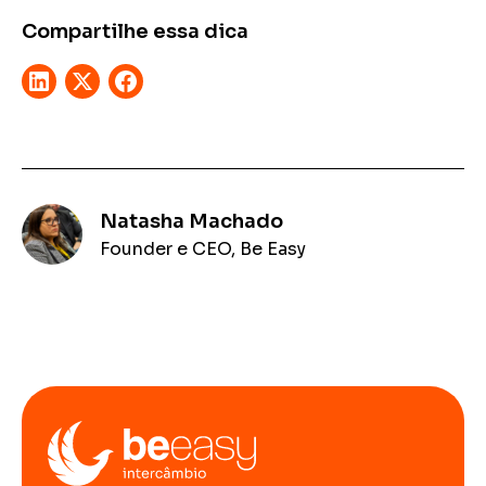
Compartilhe essa dica
Natasha Machado
Founder e CEO, Be Easy