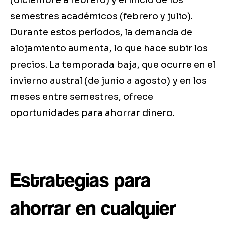
(diciembre a febrero) y el inicio de los
semestres académicos (febrero y julio).
Durante estos períodos, la demanda de
alojamiento aumenta, lo que hace subir los
precios. La temporada baja, que ocurre en el
invierno austral (de junio a agosto) y en los
meses entre semestres, ofrece
oportunidades para ahorrar dinero.
Estrategias para
ahorrar en cualquier