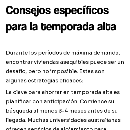
Consejos específicos
para la temporada alta
Durante los períodos de máxima demanda,
encontrar viviendas asequibles puede ser un
desafío, pero no imposible. Estas son
algunas estrategias eficaces:
La clave para ahorrar en temporada alta es
planificar con anticipación. Comience su
búsqueda al menos 3-4 meses antes de su
llegada. Muchas universidades australianas
ofrecen servicios de alojamiento para