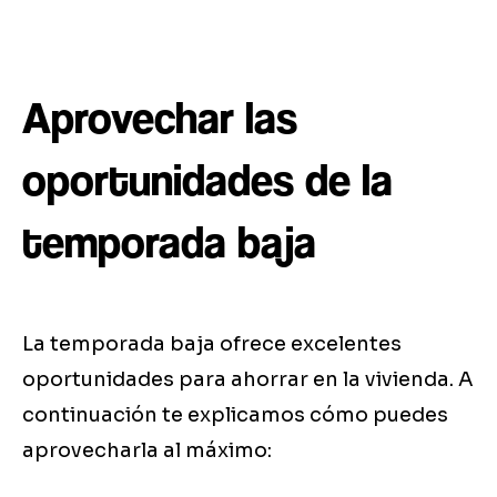
Aprovechar las
oportunidades de la
temporada baja
La temporada baja ofrece excelentes
oportunidades para ahorrar en la vivienda. A
continuación te explicamos cómo puedes
aprovecharla al máximo: