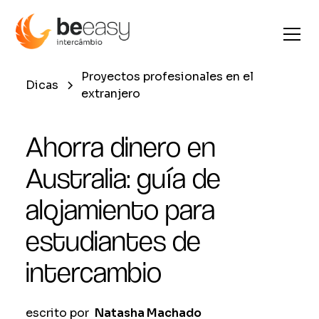
Proyectos profesionales en el
Dicas
extranjero
Ahorra dinero en
Australia: guía de
alojamiento para
estudiantes de
intercambio
escrito por
Natasha Machado