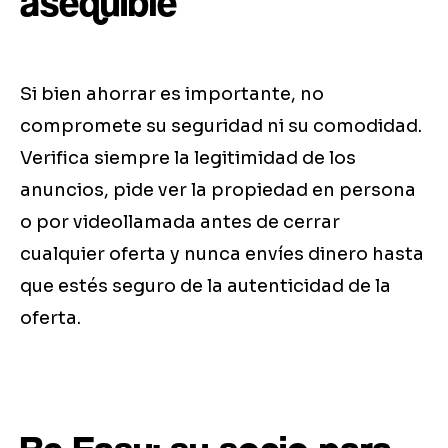
asequible
Si bien ahorrar es importante, no
compromete su seguridad ni su comodidad.
Verifica siempre la legitimidad de los
anuncios, pide ver la propiedad en persona
o por videollamada antes de cerrar
cualquier oferta y nunca envíes dinero hasta
que estés seguro de la autenticidad de la
oferta.