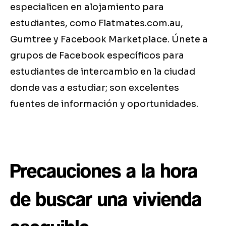
especialicen en alojamiento para
estudiantes, como Flatmates.com.au,
Gumtree y Facebook Marketplace. Únete a
grupos de Facebook específicos para
estudiantes de intercambio en la ciudad
donde vas a estudiar; son excelentes
fuentes de información y oportunidades.
Precauciones a la hora
de buscar una vivienda