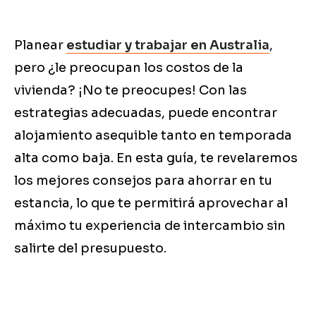
Planear
estudiar y trabajar en Australia
,
pero ¿le preocupan los costos de la
vivienda? ¡No te preocupes! Con las
estrategias adecuadas, puede encontrar
alojamiento asequible tanto en temporada
alta como baja. En esta guía, te revelaremos
los mejores consejos para ahorrar en tu
estancia, lo que te permitirá aprovechar al
máximo tu experiencia de intercambio sin
salirte del presupuesto.