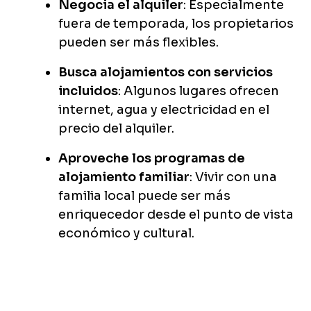
Negocia el alquiler
: Especialmente
fuera de temporada, los propietarios
pueden ser más flexibles.
Busca alojamientos con servicios
incluidos
: Algunos lugares ofrecen
internet, agua y electricidad en el
precio del alquiler.
Aproveche los programas de
alojamiento familiar
: Vivir con una
familia local puede ser más
enriquecedor desde el punto de vista
económico y cultural.