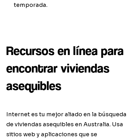
temporada.
Recursos en línea para
encontrar viviendas
asequibles
Internet es tu mejor aliado en la búsqueda
de viviendas asequibles en Australia. Usa
sitios web y aplicaciones que se