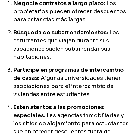
Negocie contratos a largo plazo:
Los
propietarios pueden ofrecer descuentos
para estancias más largas.
Búsqueda de subarrendamientos:
Los
estudiantes que viajan durante sus
vacaciones suelen subarrendar sus
habitaciones.
Participe en programas de intercambio
de casas:
Algunas universidades tienen
asociaciones para el intercambio de
viviendas entre estudiantes.
Estén atentos a las promociones
especiales:
Las agencias inmobiliarias y
los sitios de alojamiento para estudiantes
suelen ofrecer descuentos fuera de