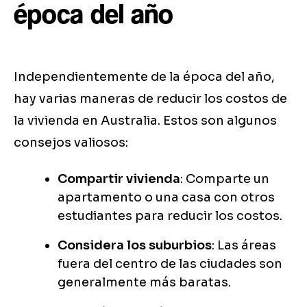
época del año
Independientemente de la época del año,
hay varias maneras de reducir los costos de
la vivienda en Australia. Estos son algunos
consejos valiosos:
Compartir vivienda
: Comparte un
apartamento o una casa con otros
estudiantes para reducir los costos.
Considera los suburbios
: Las áreas
fuera del centro de las ciudades son
generalmente más baratas.