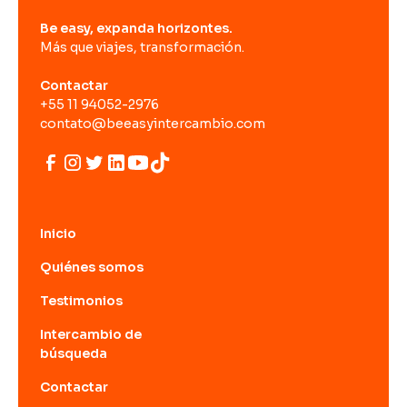
Be easy, expanda horizontes.
Más que viajes, transformación.
Contactar
+55 11 94052-2976
contato@beeasyintercambio.com
Inicio
Quiénes somos
Testimonios
Intercambio de
búsqueda
Contactar