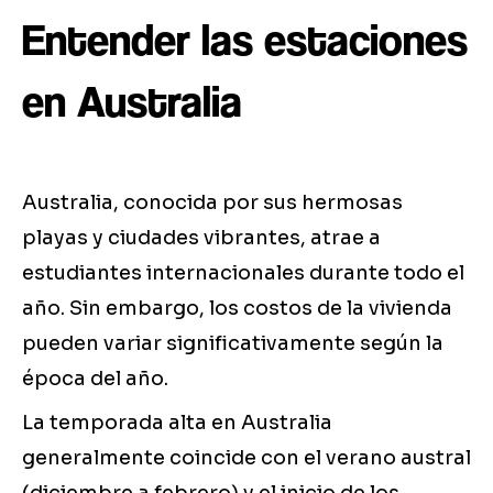
Entender las estaciones
en Australia
Australia, conocida por sus hermosas
playas y ciudades vibrantes, atrae a
estudiantes internacionales durante todo el
año. Sin embargo, los costos de la vivienda
pueden variar significativamente según la
época del año.
La temporada alta en Australia
generalmente coincide con el verano austral