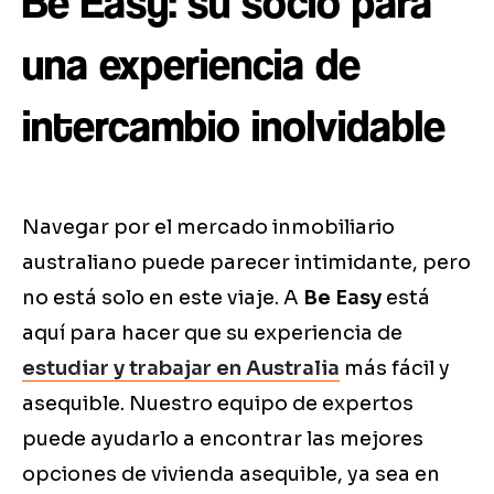
Be Easy: su socio para
una experiencia de
intercambio inolvidable
Navegar por el mercado inmobiliario
australiano puede parecer intimidante, pero
no está solo en este viaje. A
Be Easy
está
aquí para hacer que su experiencia de
estudiar y trabajar en Australia
más fácil y
asequible. Nuestro equipo de expertos
puede ayudarlo a encontrar las mejores
opciones de vivienda asequible, ya sea en