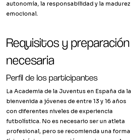
autonomía, la responsabilidad y la madurez
emocional.
Requisitos y preparación
necesaria
Perfil de los participantes
La Academia de la Juventus en España da la
bienvenida a jóvenes de entre 13 y 16 años
con diferentes niveles de experiencia
futbolística. No es necesario ser un atleta
profesional, pero se recomienda una forma