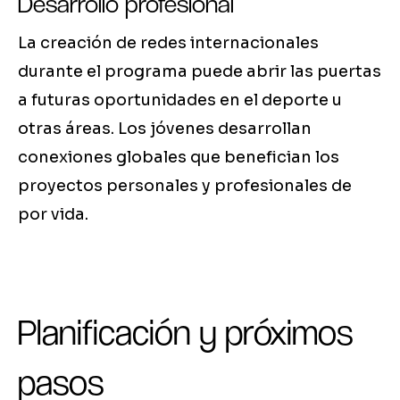
Desarrollo profesional
La creación de redes internacionales
durante el programa puede abrir las puertas
a futuras oportunidades en el deporte u
otras áreas. Los jóvenes desarrollan
conexiones globales que benefician los
proyectos personales y profesionales de
por vida.
Planificación y próximos
pasos