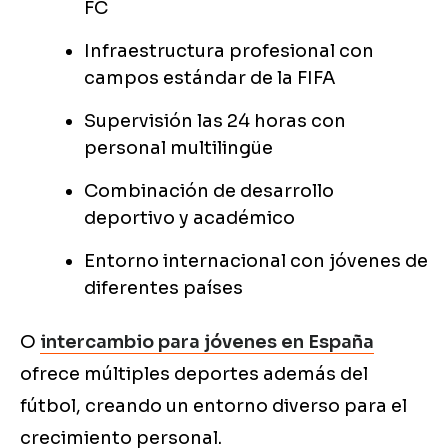
FC
Infraestructura profesional con
campos estándar de la FIFA
Supervisión las 24 horas con
personal multilingüe
Combinación de desarrollo
deportivo y académico
Entorno internacional con jóvenes de
diferentes países
O
intercambio para jóvenes en España
ofrece múltiples deportes además del
fútbol, creando un entorno diverso para el
crecimiento personal.