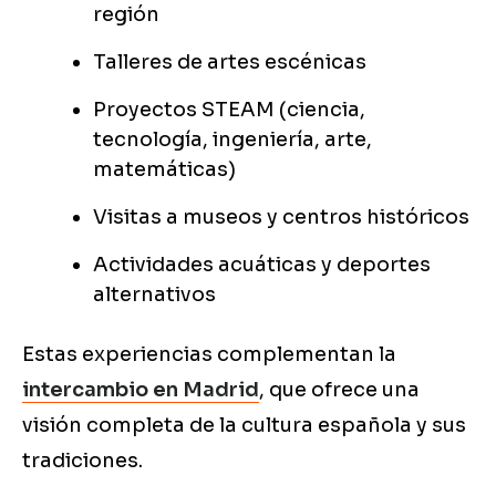
región
Talleres de artes escénicas
Proyectos STEAM (ciencia,
tecnología, ingeniería, arte,
matemáticas)
Visitas a museos y centros históricos
Actividades acuáticas y deportes
alternativos
Estas experiencias complementan la
intercambio en Madrid
, que ofrece una
visión completa de la cultura española y sus
tradiciones.