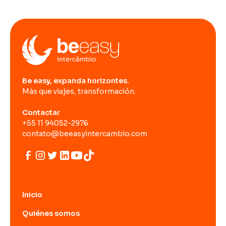
Be easy, expanda horizontes.
Más que viajes, transformación.
Contactar
+55 11 94052-2976
contato@beeasyintercambio.com
Inicio
Quiénes somos