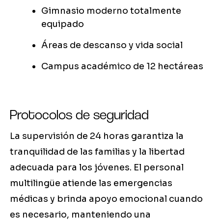
Gimnasio moderno totalmente
equipado
Áreas de descanso y vida social
Campus académico de 12 hectáreas
Protocolos de seguridad
La supervisión de 24 horas garantiza la
tranquilidad de las familias y la libertad
adecuada para los jóvenes. El personal
multilingüe atiende las emergencias
médicas y brinda apoyo emocional cuando
es necesario, manteniendo una