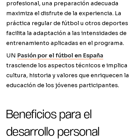
profesional, una preparación adecuada
maximiza el disfrute de la experiencia. La
práctica regular de fútbol u otros deportes
facilita la adaptación a las intensidades de
entrenamiento aplicadas en el programa.
UN
Pasión por el fútbol en España
trasciende los aspectos técnicos e implica
cultura, historia y valores que enriquecen la
educación de los jóvenes participantes.
Beneficios para el
desarrollo personal