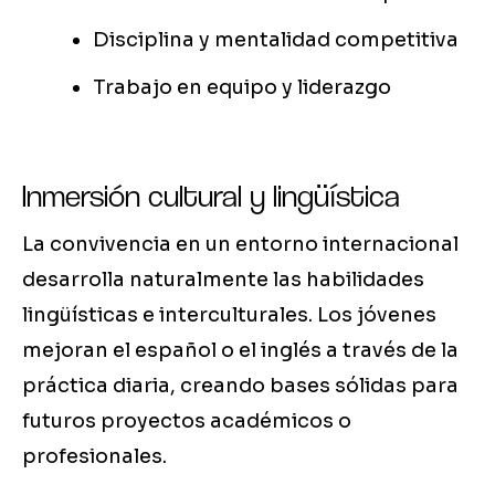
Disciplina y mentalidad competitiva
Trabajo en equipo y liderazgo
Inmersión cultural y lingüística
La convivencia en un entorno internacional
desarrolla naturalmente las habilidades
lingüísticas e interculturales. Los jóvenes
mejoran el español o el inglés a través de la
práctica diaria, creando bases sólidas para
futuros proyectos académicos o
profesionales.