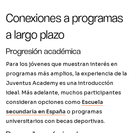
Conexiones a programas
a largo plazo
Progresión académica
Para los jóvenes que muestran interés en
programas más amplios, la experiencia de la
Juventus Academy es una introducción
ideal. Más adelante, muchos participantes
consideran opciones como
Escuela
secundaria en España
o programas
universitarios con becas deportivas.