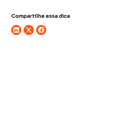
Compartilhe essa dica