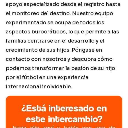
apoyo especializado desde el registro hasta
el monitoreo del destino. Nuestro equipo
experimentado se ocupa de todos los
aspectos burocráticos, lo que permite a las
familias centrarse en el desarrollo y el
crecimiento de sus hijos. Póngase en
contacto con nosotros y descubra cómo
podemos transformar la pasión de su hijo
por el fútbol en una experiencia
internacional inolvidable.
¿Está interesado en
este intercambio?