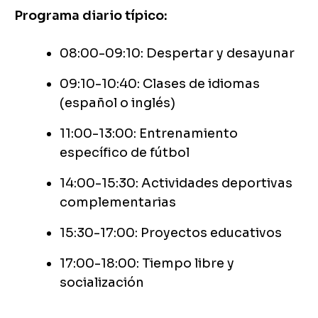
Programa diario típico:
08:00-09:10: Despertar y desayunar
09:10-10:40: Clases de idiomas
(español o inglés)
11:00-13:00: Entrenamiento
específico de fútbol
14:00-15:30: Actividades deportivas
complementarias
15:30-17:00: Proyectos educativos
17:00-18:00: Tiempo libre y
socialización