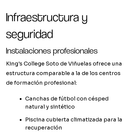
Infraestructura y
seguridad
Instalaciones profesionales
King's College Soto de Viñuelas ofrece una
estructura comparable a la de los centros
de formación profesional:
Canchas de fútbol con césped
natural y sintético
Piscina cubierta climatizada para la
recuperación