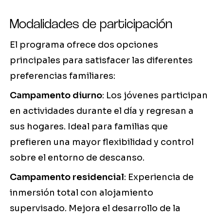
Modalidades de participación
El programa ofrece dos opciones
principales para satisfacer las diferentes
preferencias familiares:
Campamento diurno
: Los jóvenes participan
en actividades durante el día y regresan a
sus hogares. Ideal para familias que
prefieren una mayor flexibilidad y control
sobre el entorno de descanso.
Campamento residencial
: Experiencia de
inmersión total con alojamiento
supervisado. Mejora el desarrollo de la