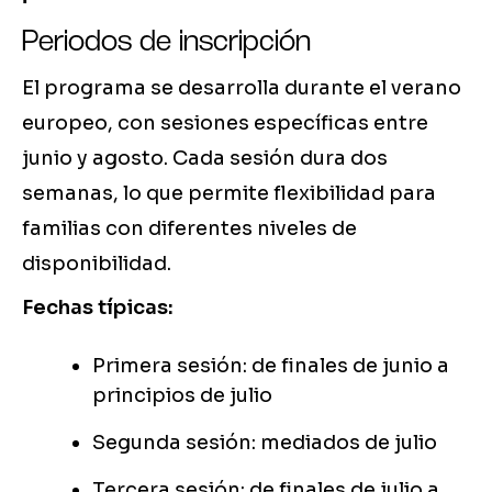
Periodos de inscripción
El programa se desarrolla durante el verano
europeo, con sesiones específicas entre
junio y agosto. Cada sesión dura dos
semanas, lo que permite flexibilidad para
familias con diferentes niveles de
disponibilidad.
Fechas típicas:
Primera sesión: de finales de junio a
principios de julio
Segunda sesión: mediados de julio
Tercera sesión: de finales de julio a