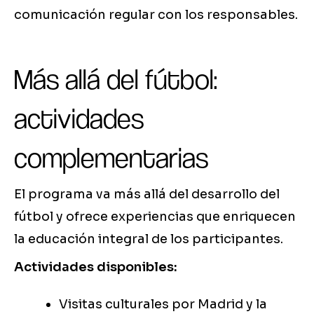
comunicación regular con los responsables.
Más allá del fútbol:
actividades
complementarias
El programa va más allá del desarrollo del
fútbol y ofrece experiencias que enriquecen
la educación integral de los participantes.
Actividades disponibles:
Visitas culturales por Madrid y la