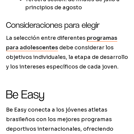
principios de agosto
Consideraciones para elegir
La selección entre diferentes
programas
para adolescentes
debe considerar los
objetivos individuales, la etapa de desarrollo
y los intereses específicos de cada joven.
Be Easy
Be Easy conecta a los jóvenes atletas
brasileños con los mejores programas
deportivos internacionales, ofreciendo