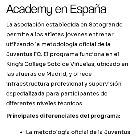
Academy en España
La asociación establecida en Sotogrande
permite a los atletas jóvenes entrenar
utilizando la metodología oficial de la
Juventus FC. El programa funciona en el
King's College Soto de Viñuelas, ubicado en
las afueras de Madrid, y ofrece
infraestructura profesional y supervisión
especializada para participantes de
diferentes niveles técnicos.
Principales diferenciales del programa:
La metodología oficial de la Juventus