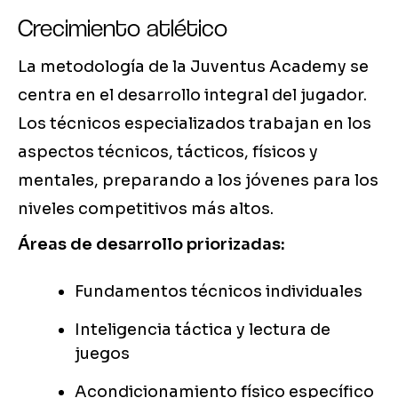
Crecimiento atlético
La metodología de la Juventus Academy se
centra en el desarrollo integral del jugador.
Los técnicos especializados trabajan en los
aspectos técnicos, tácticos, físicos y
mentales, preparando a los jóvenes para los
niveles competitivos más altos.
Áreas de desarrollo priorizadas:
Fundamentos técnicos individuales
Inteligencia táctica y lectura de
juegos
Acondicionamiento físico específico