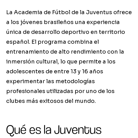
La Academia de Fútbol de la Juventus ofrece
a los jóvenes brasileños una experiencia
única de desarrollo deportivo en territorio
español. El programa combina el
entrenamiento de alto rendimiento con la
inmersión cultural, lo que permite a los
adolescentes de entre 13 y 16 años
experimentar las metodologías
profesionales utilizadas por uno de los
clubes más exitosos del mundo.
Qué es la Juventus