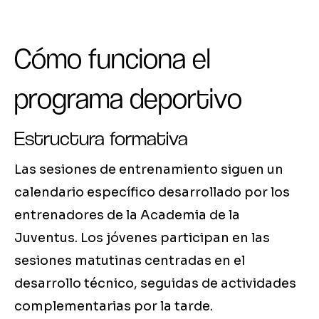
Cómo funciona el
programa deportivo
Estructura formativa
Las sesiones de entrenamiento siguen un
calendario específico desarrollado por los
entrenadores de la Academia de la
Juventus. Los jóvenes participan en las
sesiones matutinas centradas en el
desarrollo técnico, seguidas de actividades
complementarias por la tarde.