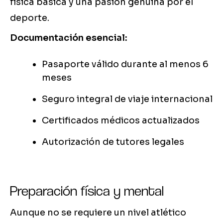
física básica y una pasión genuina por el
deporte.
Documentación esencial:
Pasaporte válido durante al menos 6
meses
Seguro integral de viaje internacional
Certificados médicos actualizados
Autorización de tutores legales
Preparación física y mental
Aunque no se requiere un nivel atlético