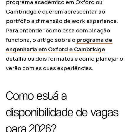
programa acadêmico em Oxford ou
Cambridge e querem acrescentar ao
portfólio a dimensão de work experience.
Para entender como essa combinação
funciona, o artigo sobre o
programa de
engenharia em Oxford e Cambridge
detalha os dois formatos e como planejar o
verão com as duas experiências.
Como está a
disponibilidade de vagas
para 2026?