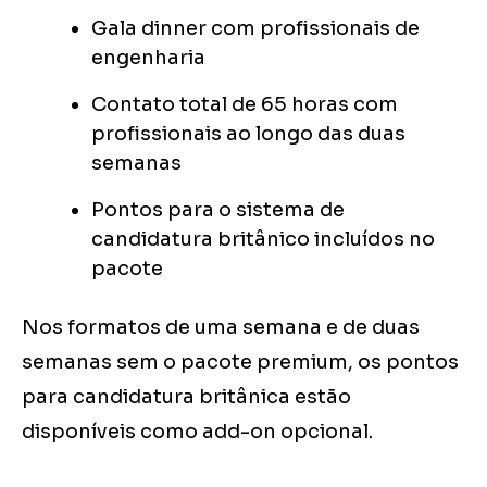
Gala dinner com profissionais de
engenharia
Contato total de 65 horas com
profissionais ao longo das duas
semanas
Pontos para o sistema de
candidatura britânico incluídos no
pacote
Nos formatos de uma semana e de duas
semanas sem o pacote premium, os pontos
para candidatura britânica estão
disponíveis como add-on opcional.