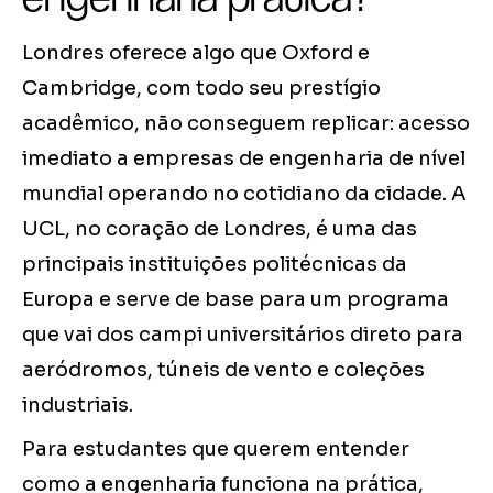
Londres oferece algo que Oxford e
Cambridge, com todo seu prestígio
acadêmico, não conseguem replicar: acesso
imediato a empresas de engenharia de nível
mundial operando no cotidiano da cidade. A
UCL, no coração de Londres, é uma das
principais instituições politécnicas da
Europa e serve de base para um programa
que vai dos campi universitários direto para
aeródromos, túneis de vento e coleções
industriais.
Para estudantes que querem entender
como a engenharia funciona na prática,