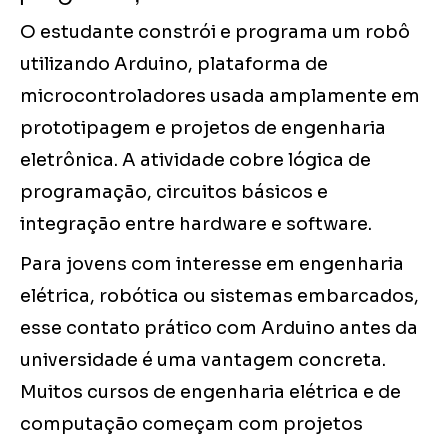
O estudante constrói e programa um robô
utilizando Arduino, plataforma de
microcontroladores usada amplamente em
prototipagem e projetos de engenharia
eletrônica. A atividade cobre lógica de
programação, circuitos básicos e
integração entre hardware e software.
Para jovens com interesse em engenharia
elétrica, robótica ou sistemas embarcados,
esse contato prático com Arduino antes da
universidade é uma vantagem concreta.
Muitos cursos de engenharia elétrica e de
computação começam com projetos