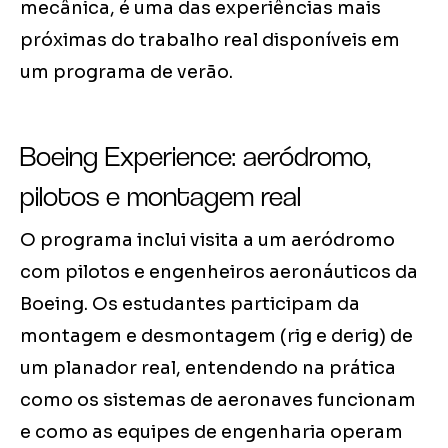
mecânica, é uma das experiências mais
próximas do trabalho real disponíveis em
um programa de verão.
Boeing Experience: aeródromo,
pilotos e montagem real
O programa inclui visita a um aeródromo
com pilotos e engenheiros aeronáuticos da
Boeing. Os estudantes participam da
montagem e desmontagem (rig e derig) de
um planador real, entendendo na prática
como os sistemas de aeronaves funcionam
e como as equipes de engenharia operam