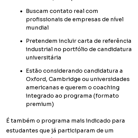
Buscam contato real com
profissionais de empresas de nível
mundial
Pretendem incluir carta de referência
industrial no portfólio de candidatura
universitária
Estão considerando candidatura a
Oxford, Cambridge ou universidades
americanas e querem o coaching
integrado ao programa (formato
premium)
É também o programa mais indicado para
estudantes que já participaram de um