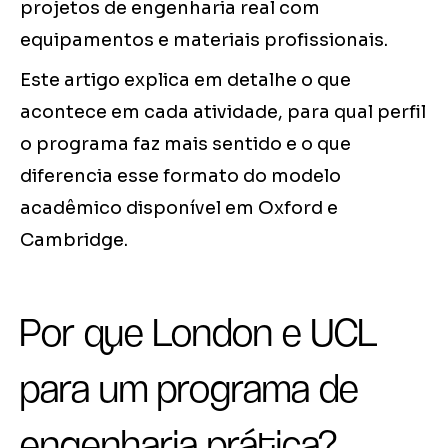
projetos de engenharia real com
equipamentos e materiais profissionais.
Este artigo explica em detalhe o que
acontece em cada atividade, para qual perfil
o programa faz mais sentido e o que
diferencia esse formato do modelo
acadêmico disponível em Oxford e
Cambridge.
Por que London e UCL
para um programa de
engenharia prática?