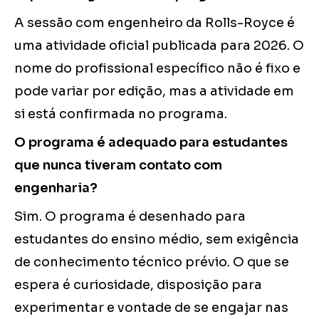
A sessão com engenheiro da Rolls-Royce é
uma atividade oficial publicada para 2026. O
nome do profissional específico não é fixo e
pode variar por edição, mas a atividade em
si está confirmada no programa.
O programa é adequado para estudantes
que nunca tiveram contato com
engenharia?
Sim. O programa é desenhado para
estudantes do ensino médio, sem exigência
de conhecimento técnico prévio. O que se
espera é curiosidade, disposição para
experimentar e vontade de se engajar nas