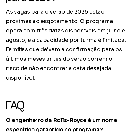
As vagas para o verão de 2026 estão
próximas ao esgotamento. O programa
opera com três datas disponíveis em julho e
agosto, e a capacidade por turma é limitada.
Famílias que deixam a confirmação para os
últimos meses antes do verão correm o
risco de não encontrar a data desejada
disponível.
FAQ
O engenheiro da Rolls-Royce é um nome
específico garantido no programa?