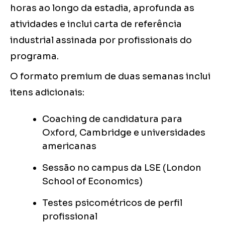
horas ao longo da estadia, aprofunda as
atividades e inclui carta de referência
industrial assinada por profissionais do
programa.
O formato premium de duas semanas inclui
itens adicionais:
Coaching de candidatura para
Oxford, Cambridge e universidades
americanas
Sessão no campus da LSE (London
School of Economics)
Testes psicométricos de perfil
profissional