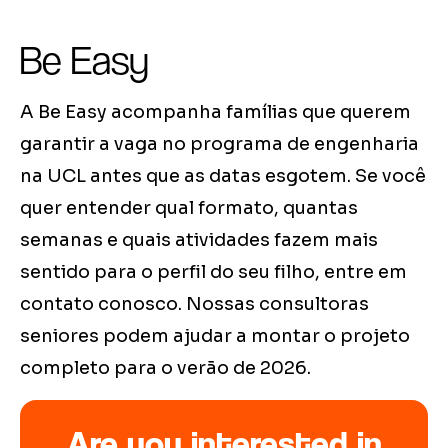
Be Easy
A Be Easy acompanha famílias que querem
garantir a vaga no programa de engenharia
na UCL antes que as datas esgotem. Se você
quer entender qual formato, quantas
semanas e quais atividades fazem mais
sentido para o perfil do seu filho, entre em
contato conosco. Nossas consultoras
seniores podem ajudar a montar o projeto
completo para o verão de 2026.
Are you interested in