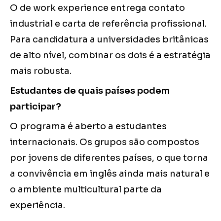
O de work experience entrega contato
industrial e carta de referência profissional.
Para candidatura a universidades britânicas
de alto nível, combinar os dois é a estratégia
mais robusta.
Estudantes de quais países podem
participar?
O programa é aberto a estudantes
internacionais. Os grupos são compostos
por jovens de diferentes países, o que torna
a convivência em inglês ainda mais natural e
o ambiente multicultural parte da
experiência.