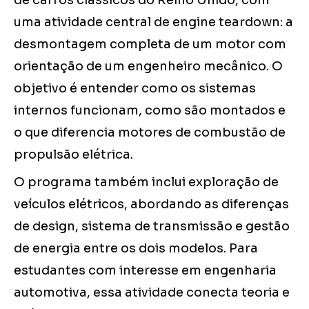
de carros clássicos do Reino Unido, com
uma atividade central de engine teardown: a
desmontagem completa de um motor com
orientação de um engenheiro mecânico. O
objetivo é entender como os sistemas
internos funcionam, como são montados e
o que diferencia motores de combustão de
propulsão elétrica.
O programa também inclui exploração de
veículos elétricos, abordando as diferenças
de design, sistema de transmissão e gestão
de energia entre os dois modelos. Para
estudantes com interesse em engenharia
automotiva, essa atividade conecta teoria e