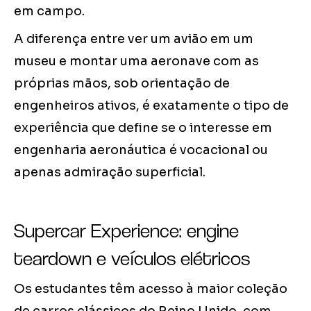
em campo.
A diferença entre ver um avião em um
museu e montar uma aeronave com as
próprias mãos, sob orientação de
engenheiros ativos, é exatamente o tipo de
experiência que define se o interesse em
engenharia aeronáutica é vocacional ou
apenas admiração superficial.
Supercar Experience: engine
teardown e veículos elétricos
Os estudantes têm acesso à maior coleção