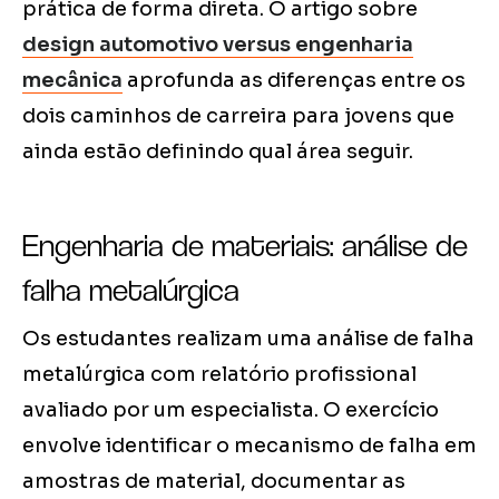
prática de forma direta. O artigo sobre
design automotivo versus engenharia
mecânica
aprofunda as diferenças entre os
dois caminhos de carreira para jovens que
ainda estão definindo qual área seguir.
Engenharia de materiais: análise de
falha metalúrgica
Os estudantes realizam uma análise de falha
metalúrgica com relatório profissional
avaliado por um especialista. O exercício
envolve identificar o mecanismo de falha em
amostras de material, documentar as