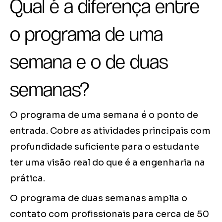
Qual é a diferença entre
o programa de uma
semana e o de duas
semanas?
O programa de uma semana é o ponto de
entrada. Cobre as atividades principais com
profundidade suficiente para o estudante
ter uma visão real do que é a engenharia na
prática.
O programa de duas semanas amplia o
contato com profissionais para cerca de 50