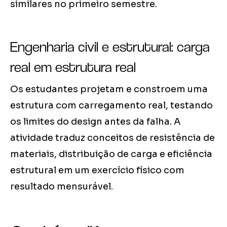
similares no primeiro semestre.
Engenharia civil e estrutural: carga
real em estrutura real
Os estudantes projetam e constroem uma
estrutura com carregamento real, testando
os limites do design antes da falha. A
atividade traduz conceitos de resistência de
materiais, distribuição de carga e eficiência
estrutural em um exercício físico com
resultado mensurável.