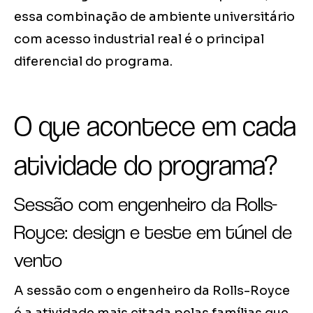
essa combinação de ambiente universitário
com acesso industrial real é o principal
diferencial do programa.
O que acontece em cada
atividade do programa?
Sessão com engenheiro da Rolls-
Royce: design e teste em túnel de
vento
A sessão com o engenheiro da Rolls-Royce