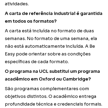
atividades.
A carta de referência industrial é garantida
em todos os formatos?
A carta está incluída no formato de duas
semanas. No formato de uma semana, ela
não está automaticamente incluída. A Be
Easy pode orientar sobre as condições
específicas de cada formato.
O programa na UCL substitui um programa
acadêmico em Oxford ou Cambridge?
São programas complementares com
objetivos distintos. O acadêmico entrega
profundidade técnica e credenciais formais.