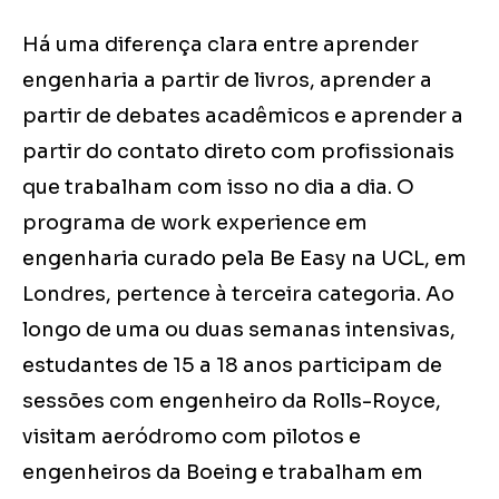
Há uma diferença clara entre aprender
engenharia a partir de livros, aprender a
partir de debates acadêmicos e aprender a
partir do contato direto com profissionais
que trabalham com isso no dia a dia. O
programa de work experience em
engenharia curado pela Be Easy na UCL, em
Londres, pertence à terceira categoria. Ao
longo de uma ou duas semanas intensivas,
estudantes de 15 a 18 anos participam de
sessões com engenheiro da Rolls-Royce,
visitam aeródromo com pilotos e
engenheiros da Boeing e trabalham em