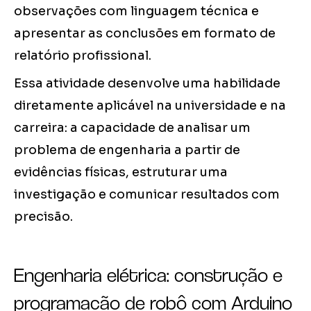
observações com linguagem técnica e
apresentar as conclusões em formato de
relatório profissional.
Essa atividade desenvolve uma habilidade
diretamente aplicável na universidade e na
carreira: a capacidade de analisar um
problema de engenharia a partir de
evidências físicas, estruturar uma
investigação e comunicar resultados com
precisão.
Engenharia elétrica: construção e
programação de robô com Arduino