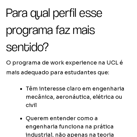
Para qual perfil esse
programa faz mais
sentido?
O programa de work experience na UCL é
mais adequado para estudantes que:
Têm interesse claro em engenharia
mecânica, aeronáutica, elétrica ou
civil
Querem entender como a
engenharia funciona na prática
industrial, não apenas na teoria