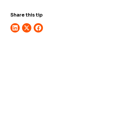
Share this tip