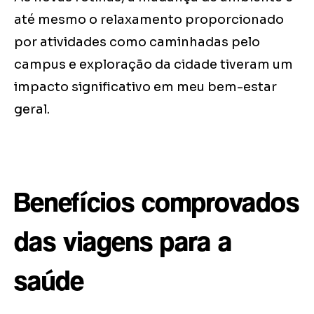
até mesmo o relaxamento proporcionado
por atividades como caminhadas pelo
campus e exploração da cidade tiveram um
impacto significativo em meu bem-estar
geral.
Benefícios comprovados
das viagens para a
saúde