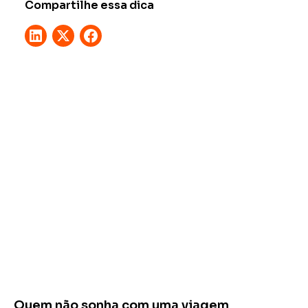
Compartilhe essa dica
Quem não sonha com uma viagem