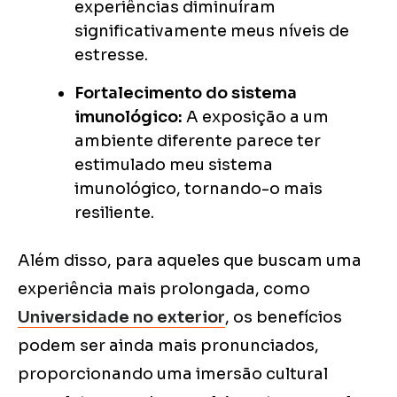
experiências diminuíram
significativamente meus níveis de
estresse.
Fortalecimento do sistema
imunológico:
A exposição a um
ambiente diferente parece ter
estimulado meu sistema
imunológico, tornando-o mais
resiliente.
Além disso, para aqueles que buscam uma
experiência mais prolongada, como
Universidade no exterior
, os benefícios
podem ser ainda mais pronunciados,
proporcionando uma imersão cultural