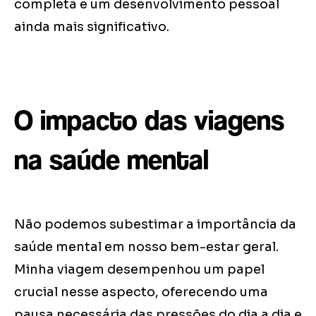
completa e um desenvolvimento pessoal
ainda mais significativo.
O impacto das viagens
na saúde mental
Não podemos subestimar a importância da
saúde mental em nosso bem-estar geral.
Minha viagem desempenhou um papel
crucial nesse aspecto, oferecendo uma
pausa necessária das pressões do dia a dia e