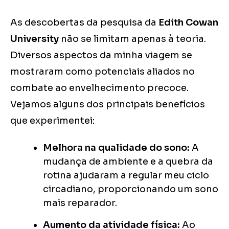
As descobertas da pesquisa da
Edith Cowan
University
não se limitam apenas à teoria.
Diversos aspectos da minha viagem se
mostraram como potenciais aliados no
combate ao envelhecimento precoce.
Vejamos alguns dos principais benefícios
que experimentei:
Melhora na qualidade do sono:
A
mudança de ambiente e a quebra da
rotina ajudaram a regular meu ciclo
circadiano, proporcionando um sono
mais reparador.
Aumento da atividade física:
Ao