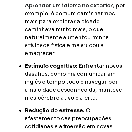
Aprender um idioma no exterior
, por
exemplo, é comum caminharmos
mais para explorar a cidade,
caminhava muito mais, o que
naturalmente aumentou minha
atividade física e me ajudou a
emagrecer.
Estímulo cognitivo:
Enfrentar novos
desafios, como me comunicar em
inglês o tempo todo e navegar por
uma cidade desconhecida, manteve
meu cérebro ativo e alerta.
Redução do estresse:
O
afastamento das preocupações
cotidianas e a imersão em novas