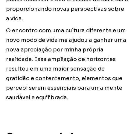
proporcionando novas perspectivas sobre
a vida.
O encontro com uma cultura diferente e um
novo modo de vida me ajudou a ganhar uma
nova apreciação por minha própria
realidade. Essa ampliação de horizontes
resultou em uma maior sensação de
gratidão e contentamento, elementos que
percebi serem essenciais para uma mente
saudável e equilibrada.