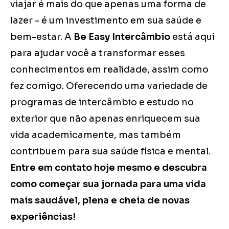
viajar é mais do que apenas uma forma de
lazer - é um investimento em sua saúde e
bem-estar. A
Be Easy Intercâmbio
está aqui
para ajudar você a transformar esses
conhecimentos em realidade, assim como
fez comigo. Oferecendo uma variedade de
programas de intercâmbio e estudo no
exterior que não apenas enriquecem sua
vida academicamente, mas também
contribuem para sua saúde física e mental.
Entre em contato hoje mesmo e descubra
como começar sua jornada para uma vida
mais saudável, plena e cheia de novas
experiências!