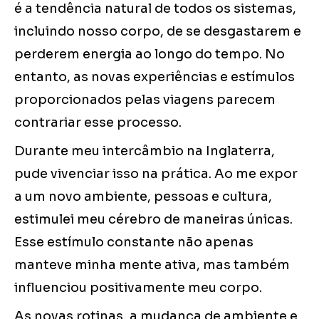
é a tendência natural de todos os sistemas,
incluindo nosso corpo, de se desgastarem e
perderem energia ao longo do tempo. No
entanto, as novas experiências e estímulos
proporcionados pelas viagens parecem
contrariar esse processo.
Durante meu intercâmbio na Inglaterra,
pude vivenciar isso na prática. Ao me expor
a um novo ambiente, pessoas e cultura,
estimulei meu cérebro de maneiras únicas.
Esse estímulo constante não apenas
manteve minha mente ativa, mas também
influenciou positivamente meu corpo.
As novas rotinas, a mudança de ambiente e