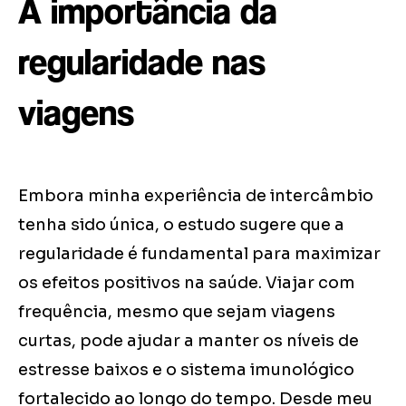
A importância da
regularidade nas
viagens
Embora minha experiência de intercâmbio
tenha sido única, o estudo sugere que a
regularidade é fundamental para maximizar
os efeitos positivos na saúde. Viajar com
frequência, mesmo que sejam viagens
curtas, pode ajudar a manter os níveis de
estresse baixos e o sistema imunológico
fortalecido ao longo do tempo. Desde meu