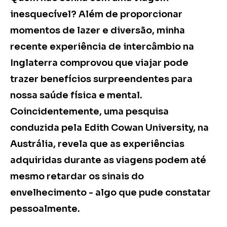
inesquecível? Além de proporcionar
momentos de lazer e diversão, minha
recente experiência de intercâmbio na
Inglaterra comprovou que viajar pode
trazer benefícios surpreendentes para
nossa saúde física e mental.
Coincidentemente, uma pesquisa
conduzida pela Edith Cowan University, na
Austrália, revela que as experiências
adquiridas durante as viagens podem até
mesmo retardar os sinais do
envelhecimento - algo que pude constatar
pessoalmente.