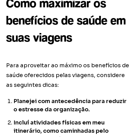
Como maximizar os
benefícios de saúde em
suas viagens
Para aproveitar ao máximo os benefícios de
saúde oferecidos pelas viagens, considere
as seguintes dicas:
Planejei com antecedência para reduzir
o estresse da organização.
Incluí atividades físicas em meu
itinerário, como caminhadas pelo