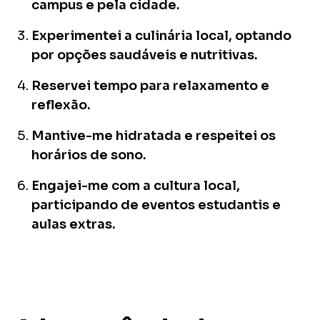
campus e pela cidade.
Experimentei a culinária local, optando
por opções saudáveis e nutritivas.
Reservei tempo para relaxamento e
reflexão.
Mantive-me hidratada e respeitei os
horários de sono.
Engajei-me com a cultura local,
participando de eventos estudantis e
aulas extras.