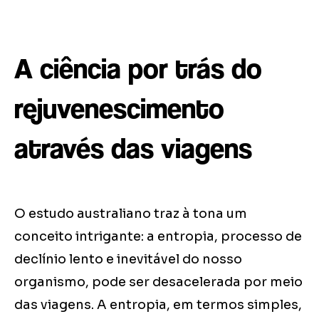
A ciência por trás do
rejuvenescimento
através das viagens
O estudo australiano traz à tona um
conceito intrigante: a entropia, processo de
declínio lento e inevitável do nosso
organismo, pode ser desacelerada por meio
das viagens. A entropia, em termos simples,