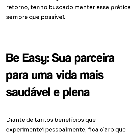
retorno, tenho buscado manter essa prática
sempre que possível.
Be Easy: Sua parceira
para uma vida mais
saudável e plena
Diante de tantos benefícios que
experimentei pessoalmente, fica claro que