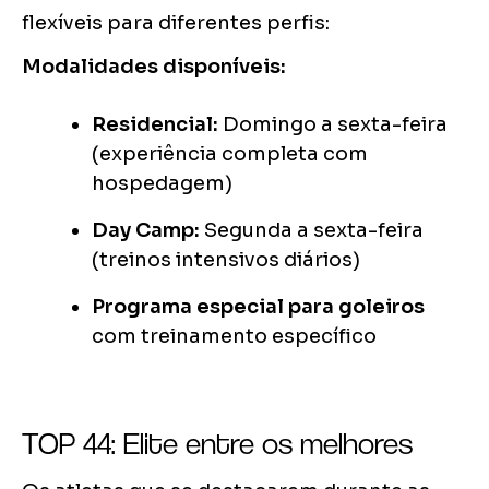
flexíveis para diferentes perfis:
Modalidades disponíveis:
Residencial:
Domingo a sexta-feira
(experiência completa com
hospedagem)
Day Camp:
Segunda a sexta-feira
(treinos intensivos diários)
Programa especial para goleiros
com treinamento específico
TOP 44: Elite entre os melhores