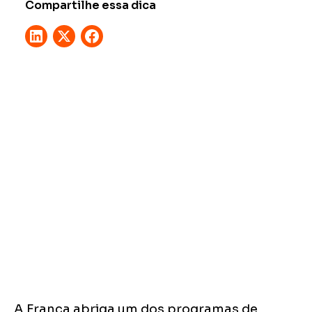
Compartilhe essa dica
A França abriga um dos programas de