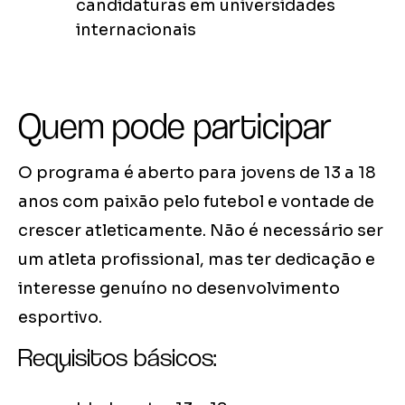
candidaturas em universidades
internacionais
Quem pode participar
O programa é aberto para jovens de 13 a 18
anos com paixão pelo futebol e vontade de
crescer atleticamente. Não é necessário ser
um atleta profissional, mas ter dedicação e
interesse genuíno no desenvolvimento
esportivo.
Requisitos básicos: