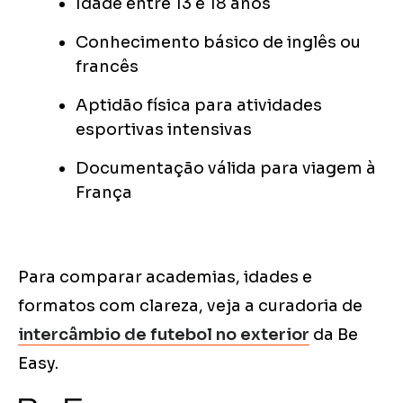
Idade entre 13 e 18 anos
Conhecimento básico de inglês ou
francês
Aptidão física para atividades
esportivas intensivas
Documentação válida para viagem à
França
Para comparar academias, idades e
formatos com clareza, veja a curadoria de
intercâmbio de futebol no exterior
da Be
Easy.