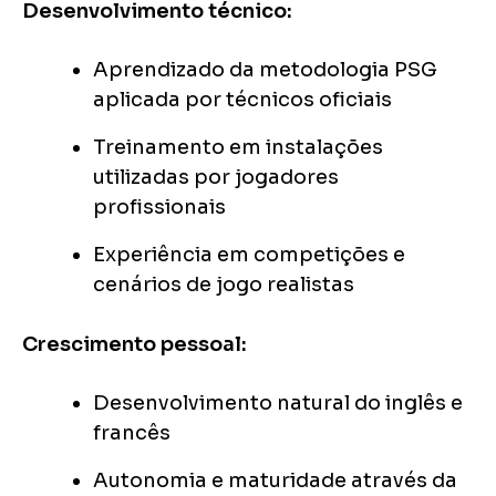
Desenvolvimento técnico:
Aprendizado da metodologia PSG
aplicada por técnicos oficiais
Treinamento em instalações
utilizadas por jogadores
profissionais
Experiência em competições e
cenários de jogo realistas
Crescimento pessoal:
Desenvolvimento natural do inglês e
francês
Autonomia e maturidade através da