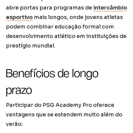
abre portas para programas de
intercâmbio
esportivo
mais longos, onde jovens atletas
podem combinar educação formal com
desenvolvimento atlético em instituições de
prestígio mundial.
Benefícios de longo
prazo
Participar do PSG Academy Pro oferece
vantagens que se estendem muito além do
verão: