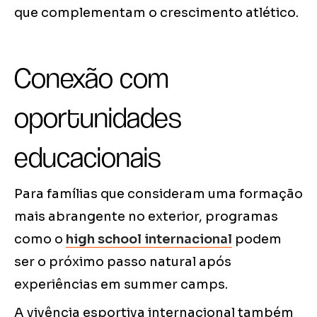
que complementam o crescimento atlético.
Conexão com
oportunidades
educacionais
Para famílias que consideram uma formação
mais abrangente no exterior, programas
como o
high school internacional
podem
ser o próximo passo natural após
experiências em summer camps.
A vivência esportiva internacional também