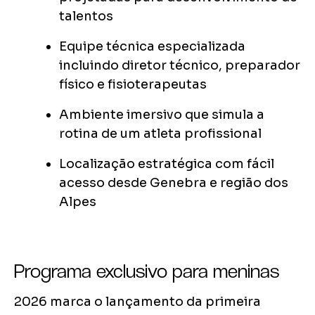
talentos
Equipe técnica especializada
incluindo diretor técnico, preparador
físico e fisioterapeutas
Ambiente imersivo que simula a
rotina de um atleta profissional
Localização estratégica com fácil
acesso desde Genebra e região dos
Alpes
Programa exclusivo para meninas
2026 marca o lançamento da primeira