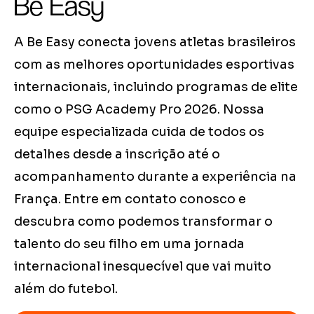
Be Easy
A Be Easy conecta jovens atletas brasileiros
com as melhores oportunidades esportivas
internacionais, incluindo programas de elite
como o PSG Academy Pro 2026. Nossa
equipe especializada cuida de todos os
detalhes desde a inscrição até o
acompanhamento durante a experiência na
França. Entre em contato conosco e
descubra como podemos transformar o
talento do seu filho em uma jornada
internacional inesquecível que vai muito
além do futebol.