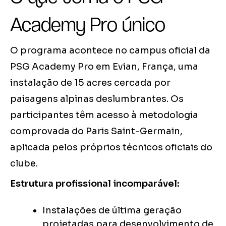
Academy Pro único
O programa acontece no campus oficial da
PSG Academy Pro em Evian, França, uma
instalação de 15 acres cercada por
paisagens alpinas deslumbrantes. Os
participantes têm acesso à metodologia
comprovada do Paris Saint-Germain,
aplicada pelos próprios técnicos oficiais do
clube.
Estrutura profissional incomparável:
Instalações de última geração
projetadas para desenvolvimento de