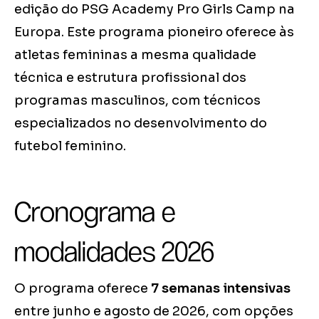
edição do PSG Academy Pro Girls Camp na
Europa. Este programa pioneiro oferece às
atletas femininas a mesma qualidade
técnica e estrutura profissional dos
programas masculinos, com técnicos
especializados no desenvolvimento do
futebol feminino.
Cronograma e
modalidades 2026
O programa oferece
7 semanas intensivas
entre junho e agosto de 2026, com opções