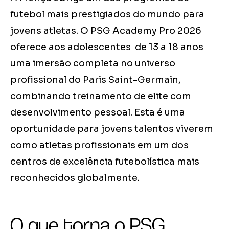
futebol mais prestigiados do mundo para
jovens atletas. O PSG Academy Pro 2026
oferece aos adolescentes de 13 a 18 anos
uma imersão completa no universo
profissional do Paris Saint-Germain,
combinando treinamento de elite com
desenvolvimento pessoal. Esta é uma
oportunidade para jovens talentos viverem
como atletas profissionais em um dos
centros de excelência futebolística mais
reconhecidos globalmente.
O que torna o PSG