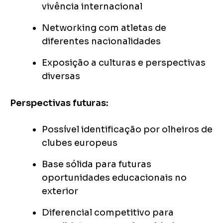
vivência internacional
Networking com atletas de
diferentes nacionalidades
Exposição a culturas e perspectivas
diversas
Perspectivas futuras:
Possível identificação por olheiros de
clubes europeus
Base sólida para futuras
oportunidades educacionais no
exterior
Diferencial competitivo para