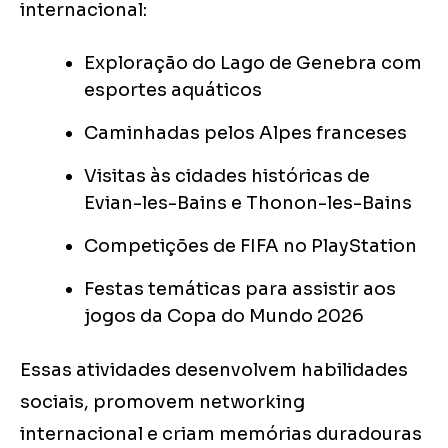
internacional:
Exploração do Lago de Genebra com
esportes aquáticos
Caminhadas pelos Alpes franceses
Visitas às cidades históricas de
Evian-les-Bains e Thonon-les-Bains
Competições de FIFA no PlayStation
Festas temáticas para assistir aos
jogos da Copa do Mundo 2026
Essas atividades desenvolvem habilidades
sociais, promovem networking
internacional e criam memórias duradouras