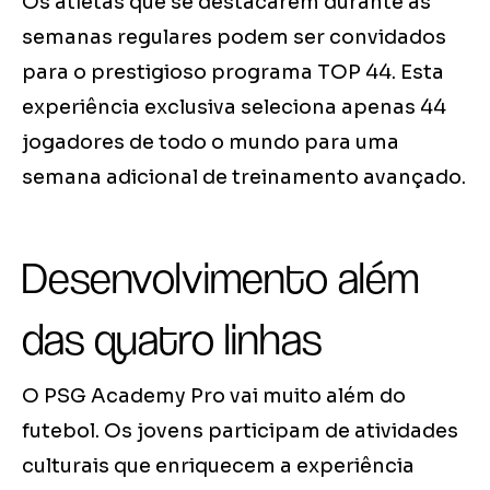
Os atletas que se destacarem durante as
semanas regulares podem ser convidados
para o prestigioso programa TOP 44. Esta
experiência exclusiva seleciona apenas 44
jogadores de todo o mundo para uma
semana adicional de treinamento avançado.
Desenvolvimento além
das quatro linhas
O PSG Academy Pro vai muito além do
futebol. Os jovens participam de atividades
culturais que enriquecem a experiência