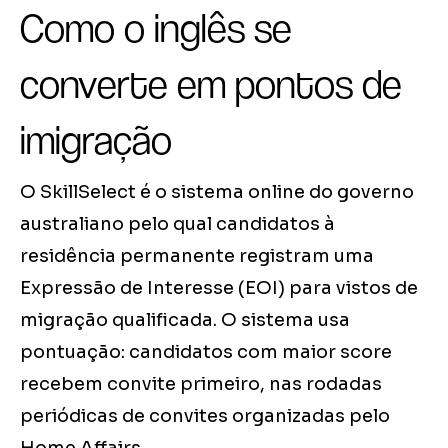
Como o inglês se
converte em pontos de
imigração
O SkillSelect é o sistema online do governo
australiano pelo qual candidatos à
residência permanente registram uma
Expressão de Interesse (EOI) para vistos de
migração qualificada. O sistema usa
pontuação: candidatos com maior score
recebem convite primeiro, nas rodadas
periódicas de convites organizadas pelo