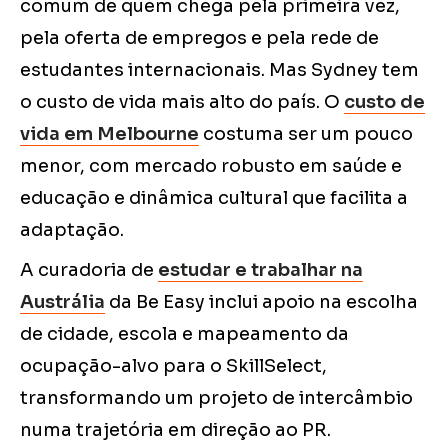
comum de quem chega pela primeira vez,
pela oferta de empregos e pela rede de
estudantes internacionais. Mas Sydney tem
o custo de vida mais alto do país. O
custo de
vida em Melbourne
costuma ser um pouco
menor, com mercado robusto em saúde e
educação e dinâmica cultural que facilita a
adaptação.
A curadoria de
estudar e trabalhar na
Austrália
da Be Easy inclui apoio na escolha
de cidade, escola e mapeamento da
ocupação-alvo para o SkillSelect,
transformando um projeto de intercâmbio
numa trajetória em direção ao PR.