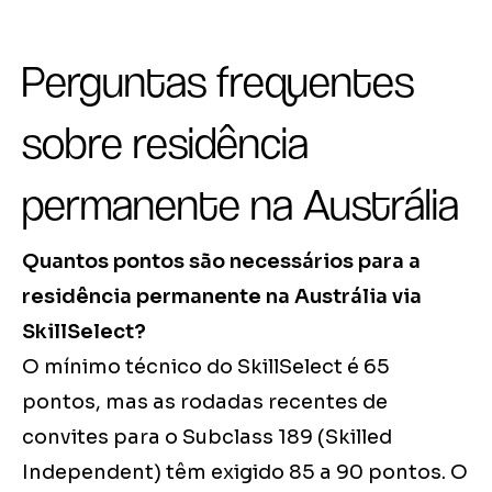
Perguntas frequentes
sobre residência
permanente na Austrália
Quantos pontos são necessários para a
residência permanente na Austrália via
SkillSelect?
O mínimo técnico do SkillSelect é 65
pontos, mas as rodadas recentes de
convites para o Subclass 189 (Skilled
Independent) têm exigido 85 a 90 pontos. O