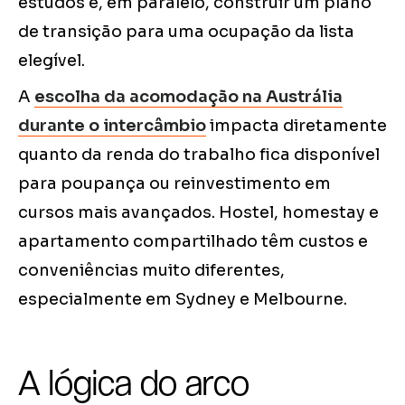
estudos e, em paralelo, construir um plano
de transição para uma ocupação da lista
elegível.
A
escolha da acomodação na Austrália
durante o intercâmbio
impacta diretamente
quanto da renda do trabalho fica disponível
para poupança ou reinvestimento em
cursos mais avançados. Hostel, homestay e
apartamento compartilhado têm custos e
conveniências muito diferentes,
especialmente em Sydney e Melbourne.
A lógica do arco