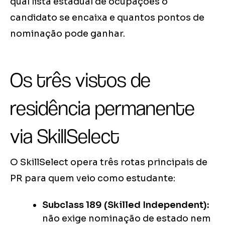
qual lista estadual de ocupações o
candidato se encaixa e quantos pontos de
nominação pode ganhar.
Os três vistos de
residência permanente
via SkillSelect
O SkillSelect opera três rotas principais de
PR para quem veio como estudante:
Subclass 189 (Skilled Independent):
não exige nominação de estado nem