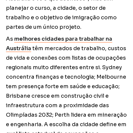
planejar o curso, a cidade, o setor de
trabalho e o objetivo de imigração como
partes de um único projeto.
As
melhores cidades para trabalhar na
Austrália
têm mercados de trabalho, custos
de vida e conexões com listas de ocupações
regionais muito diferentes entre si. Sydney
concentra finanças e tecnologia; Melbourne
tem presença forte em saúde e educação;
Brisbane cresce em construção civil e
infraestrutura com a proximidade das
Olimpíadas 2032; Perth lidera em mineração
e engenharia. A escolha da cidade define em