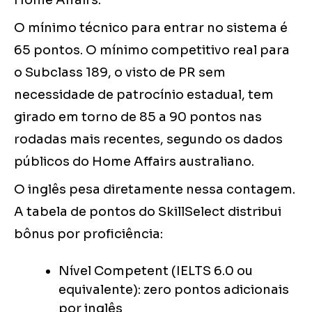
Home Affairs.
O mínimo técnico para entrar no sistema é
65 pontos. O mínimo competitivo real para
o Subclass 189, o visto de PR sem
necessidade de patrocínio estadual, tem
girado em torno de 85 a 90 pontos nas
rodadas mais recentes, segundo os dados
públicos do Home Affairs australiano.
O inglês pesa diretamente nessa contagem.
A tabela de pontos do SkillSelect distribui
bônus por proficiência:
Nível Competent (IELTS 6.0 ou
equivalente): zero pontos adicionais
por inglês