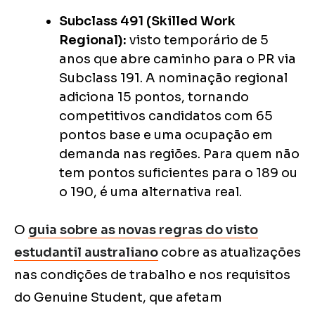
Subclass 491 (Skilled Work
Regional):
visto temporário de 5
anos que abre caminho para o PR via
Subclass 191. A nominação regional
adiciona 15 pontos, tornando
competitivos candidatos com 65
pontos base e uma ocupação em
demanda nas regiões. Para quem não
tem pontos suficientes para o 189 ou
o 190, é uma alternativa real.
O
guia sobre as novas regras do visto
estudantil australiano
cobre as atualizações
nas condições de trabalho e nos requisitos
do Genuine Student, que afetam