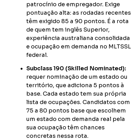
patrocínio de empregador. Exige
pontuação alta: as rodadas recentes
têm exigido 85 a 90 pontos. É a rota
de quem tem inglês Superior,
experiência australiana consolidada
e ocupação em demanda no MLTSSL
federal.
Subclass 190 (Skilled Nominated):
requer nominação de um estado ou
território, que adiciona 5 pontos à
base. Cada estado tem sua própria
lista de ocupações. Candidatos com
75 a 80 pontos base que escolhem
um estado com demanda real pela
sua ocupação têm chances
concretas nessa rota.