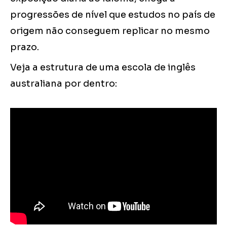
progressões de nível que estudos no país de
origem não conseguem replicar no mesmo
prazo.
Veja a estrutura de uma escola de inglês
australiana por dentro: