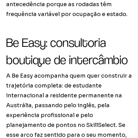
antecedência porque as rodadas têm
frequência variável por ocupação e estado.
Be Easy: consultoria
boutique de intercâmbio
A Be Easy acompanha quem quer construir a
trajetória completa: de estudante
internacional a residente permanente na
Austrália, passando pelo inglês, pela
experiência profissional e pelo
planejamento de pontos no SkillSelect. Se
esse arco faz sentido para o seu momento,