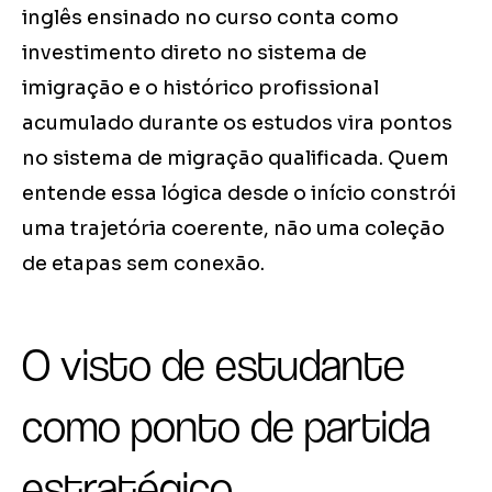
inglês ensinado no curso conta como
investimento direto no sistema de
imigração e o histórico profissional
acumulado durante os estudos vira pontos
no sistema de migração qualificada. Quem
entende essa lógica desde o início constrói
uma trajetória coerente, não uma coleção
de etapas sem conexão.
O visto de estudante
como ponto de partida
estratégico