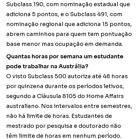
Subclass 190, com nominação estadual que
adiciona 5 pontos, e o Subclass 491, com
nominação regional que adiciona 15 pontos,
abrem caminhos para quem tem pontuação
base menor mas ocupação em demanda.
Quantas horas por semana um estudante
pode trabalhar na Austrália?
O visto Subclass 500 autoriza até 48 horas
por quinzena durante os períodos letivos,
segundo a Cláusula 8105 do Home Affairs
australiano. Nos intervalos entre semestres,
não há limite de horas. Estudantes de
mestrado por pesquisa e doutorado não
têm limite de horas em nenhum período.