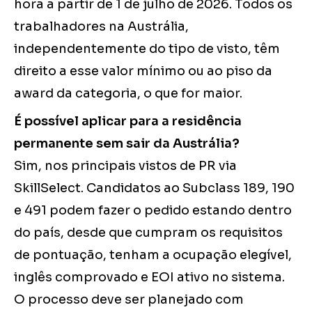
hora a partir de 1 de julho de 2026. Todos os
trabalhadores na Austrália,
independentemente do tipo de visto, têm
direito a esse valor mínimo ou ao piso da
award da categoria, o que for maior.
É possível aplicar para a residência
permanente sem sair da Austrália?
Sim, nos principais vistos de PR via
SkillSelect. Candidatos ao Subclass 189, 190
e 491 podem fazer o pedido estando dentro
do país, desde que cumpram os requisitos
de pontuação, tenham a ocupação elegível,
inglês comprovado e EOI ativo no sistema.
O processo deve ser planejado com