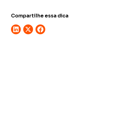
Compartilhe essa dica