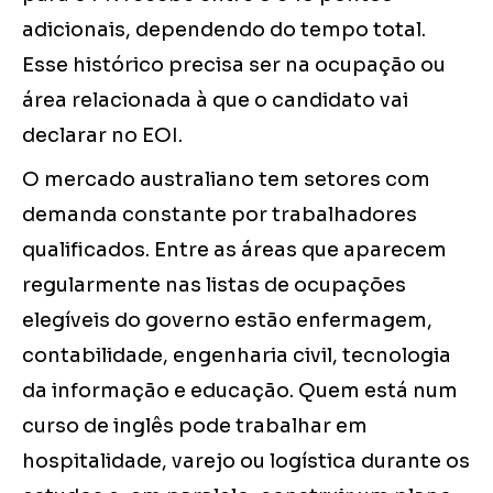
adicionais, dependendo do tempo total.
Esse histórico precisa ser na ocupação ou
área relacionada à que o candidato vai
declarar no EOI.
O mercado australiano tem setores com
demanda constante por trabalhadores
qualificados. Entre as áreas que aparecem
regularmente nas listas de ocupações
elegíveis do governo estão enfermagem,
contabilidade, engenharia civil, tecnologia
da informação e educação. Quem está num
curso de inglês pode trabalhar em
hospitalidade, varejo ou logística durante os