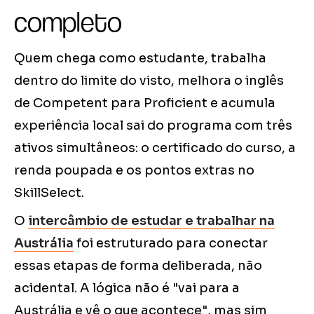
completo
Quem chega como estudante, trabalha
dentro do limite do visto, melhora o inglês
de Competent para Proficient e acumula
experiência local sai do programa com três
ativos simultâneos: o certificado do curso, a
renda poupada e os pontos extras no
SkillSelect.
O
intercâmbio de estudar e trabalhar na
Austrália
foi estruturado para conectar
essas etapas de forma deliberada, não
acidental. A lógica não é "vai para a
Austrália e vê o que acontece", mas sim