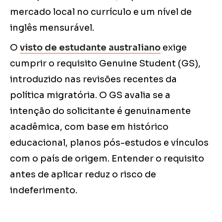
mercado local no currículo e um nível de
inglês mensurável.
O
visto de estudante australiano
exige
cumprir o requisito Genuine Student (GS),
introduzido nas revisões recentes da
política migratória. O GS avalia se a
intenção do solicitante é genuinamente
acadêmica, com base em histórico
educacional, planos pós-estudos e vínculos
com o país de origem. Entender o requisito
antes de aplicar reduz o risco de
indeferimento.