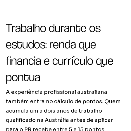
Trabalho durante os
estudos: renda que
financia e currículo que
pontua
A experiência profissional australiana
também entra no cálculo de pontos. Quem
acumula um a dois anos de trabalho
qualificado na Austrália antes de aplicar
para o PR recebe entre 5 e 15 pontos