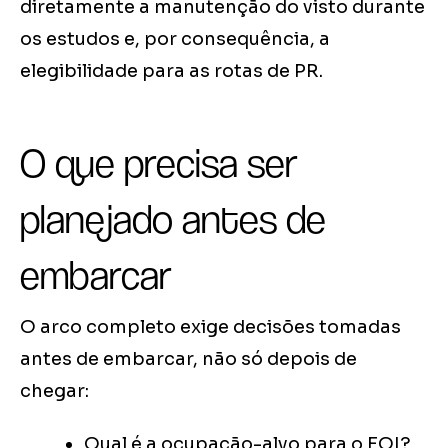
diretamente a manutenção do visto durante
os estudos e, por consequência, a
elegibilidade para as rotas de PR.
O que precisa ser
planejado antes de
embarcar
O arco completo exige decisões tomadas
antes de embarcar, não só depois de
chegar:
Qual é a ocupação-alvo para o EOI?