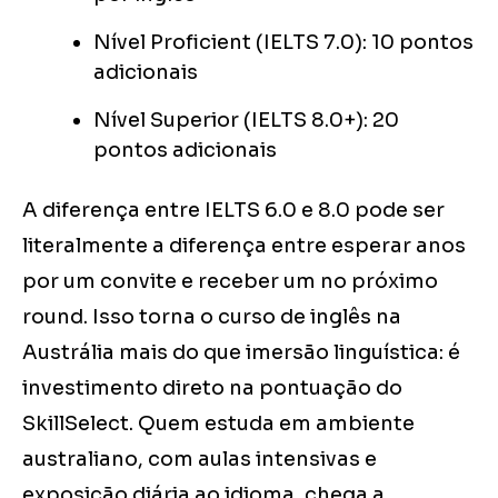
Nível Proficient (IELTS 7.0): 10 pontos
adicionais
Nível Superior (IELTS 8.0+): 20
pontos adicionais
A diferença entre IELTS 6.0 e 8.0 pode ser
literalmente a diferença entre esperar anos
por um convite e receber um no próximo
round. Isso torna o curso de inglês na
Austrália mais do que imersão linguística: é
investimento direto na pontuação do
SkillSelect. Quem estuda em ambiente
australiano, com aulas intensivas e
exposição diária ao idioma, chega a