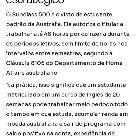
O Subclass 500 é o visto de estudante
padrão da Austrália. Ele autoriza o titular a
trabalhar até 48 horas por quinzena durante
os períodos letivos, sem limite de horas nos
intervalos entre semestres, segundo a
Cláusula 8105 do Departamento de Home
Affairs australiano.
Na prática, isso significa que um estudante
matriculado em um curso de inglês de 20
semanas pode trabalhar meio período todo
o tempo em que estuda, acumular renda em
moeda australiana e sair do programa com
saldo positivo na conta, experiência de