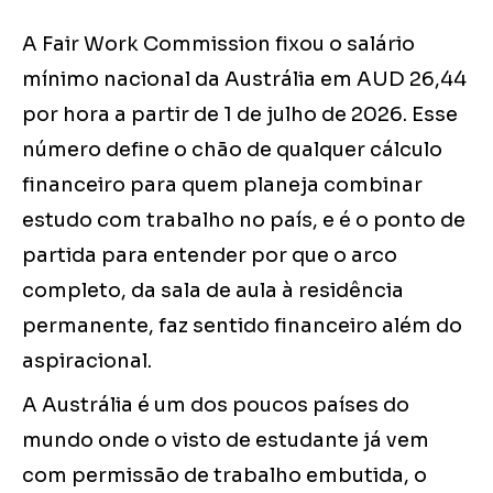
A Fair Work Commission fixou o salário
mínimo nacional da Austrália em AUD 26,44
por hora a partir de 1 de julho de 2026. Esse
número define o chão de qualquer cálculo
financeiro para quem planeja combinar
estudo com trabalho no país, e é o ponto de
partida para entender por que o arco
completo, da sala de aula à residência
permanente, faz sentido financeiro além do
aspiracional.
A Austrália é um dos poucos países do
mundo onde o visto de estudante já vem
com permissão de trabalho embutida, o