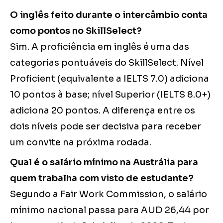
O inglês feito durante o intercâmbio conta
como pontos no SkillSelect?
Sim. A proficiência em inglês é uma das
categorias pontuáveis do SkillSelect. Nível
Proficient (equivalente a IELTS 7.0) adiciona
10 pontos à base; nível Superior (IELTS 8.0+)
adiciona 20 pontos. A diferença entre os
dois níveis pode ser decisiva para receber
um convite na próxima rodada.
Qual é o salário mínimo na Austrália para
quem trabalha com visto de estudante?
Segundo a Fair Work Commission, o salário
mínimo nacional passa para AUD 26,44 por