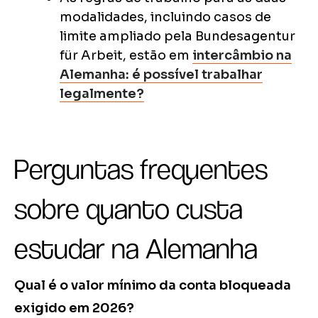
modalidades, incluindo casos de
limite ampliado pela Bundesagentur
für Arbeit, estão em
intercâmbio na
Alemanha: é possível trabalhar
legalmente?
Perguntas frequentes
sobre quanto custa
estudar na Alemanha
Qual é o valor mínimo da conta bloqueada
exigido em 2026?