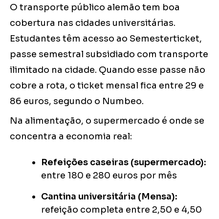
O transporte público alemão tem boa
cobertura nas cidades universitárias.
Estudantes têm acesso ao Semesterticket,
passe semestral subsidiado com transporte
ilimitado na cidade. Quando esse passe não
cobre a rota, o ticket mensal fica entre 29 e
86 euros, segundo o Numbeo.
Na alimentação, o supermercado é onde se
concentra a economia real:
Refeições caseiras (supermercado):
entre 180 e 280 euros por mês
Cantina universitária (Mensa):
refeição completa entre 2,50 e 4,50