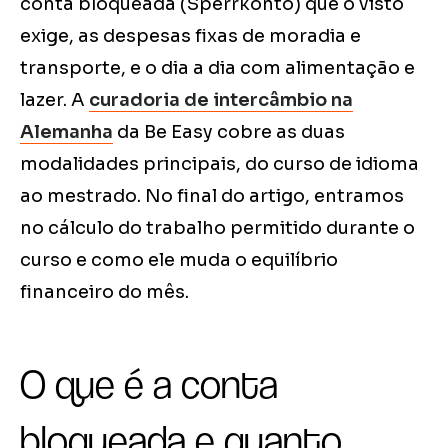
conta bloqueada (Sperrkonto) que o visto
exige, as despesas fixas de moradia e
transporte, e o dia a dia com alimentação e
lazer. A
curadoria de intercâmbio na
Alemanha
da Be Easy cobre as duas
modalidades principais, do curso de idioma
ao mestrado. No final do artigo, entramos
no cálculo do trabalho permitido durante o
curso e como ele muda o equilíbrio
financeiro do mês.
O que é a conta
bloqueada e quanto