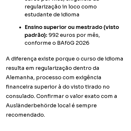
regularização in loco como
estudante de idioma
Ensino superior ou mestrado (visto
padrão):
992 euros por mês,
conforme o BAföG 2026
A diferença existe porque o curso de idioma
resulta em regularização dentro da
Alemanha, processo com exigência
financeira superior à do visto tirado no
consulado. Confirmar o valor exato com a
Ausländerbehörde local é sempre
recomendado.