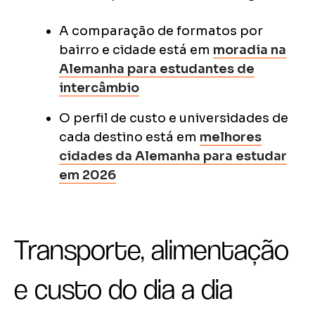
A comparação de formatos por
bairro e cidade está em
moradia na
Alemanha para estudantes de
intercâmbio
O perfil de custo e universidades de
cada destino está em
melhores
cidades da Alemanha para estudar
em 2026
Transporte, alimentação
e custo do dia a dia