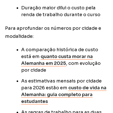
Duração maior dilui o custo pela
renda de trabalho durante o curso
Para aprofundar os números por cidade e
modalidade:
A comparação histórica de custo
está em
quanto custa morar na
Alemanha em 2025
, com evolução
por cidade
As estimativas mensais por cidade
para 2026 estão em
custo de vida na
Alemanha: guia completo para
estudantes
As regras de trabalho para as duas