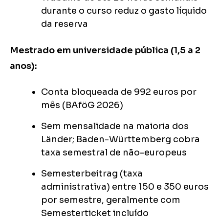
durante o curso reduz o gasto líquido
da reserva
Mestrado em universidade pública (1,5 a 2
anos):
Conta bloqueada de 992 euros por
mês (BAföG 2026)
Sem mensalidade na maioria dos
Länder; Baden-Württemberg cobra
taxa semestral de não-europeus
Semesterbeitrag (taxa
administrativa) entre 150 e 350 euros
por semestre, geralmente com
Semesterticket incluído