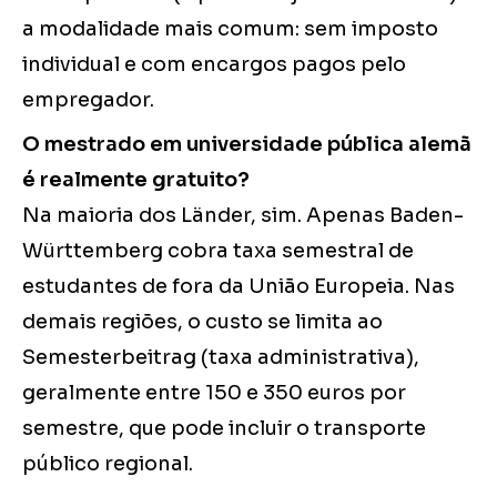
a modalidade mais comum: sem imposto
individual e com encargos pagos pelo
empregador.
O mestrado em universidade pública alemã
é realmente gratuito?
Na maioria dos Länder, sim. Apenas Baden-
Württemberg cobra taxa semestral de
estudantes de fora da União Europeia. Nas
demais regiões, o custo se limita ao
Semesterbeitrag (taxa administrativa),
geralmente entre 150 e 350 euros por
semestre, que pode incluir o transporte
público regional.