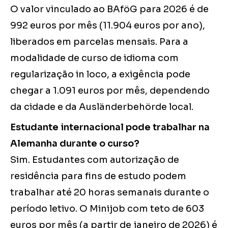
O valor vinculado ao BAföG para 2026 é de
992 euros por mês (11.904 euros por ano),
liberados em parcelas mensais. Para a
modalidade de curso de idioma com
regularização in loco, a exigência pode
chegar a 1.091 euros por mês, dependendo
da cidade e da Ausländerbehörde local.
Estudante internacional pode trabalhar na
Alemanha durante o curso?
Sim. Estudantes com autorização de
residência para fins de estudo podem
trabalhar até 20 horas semanais durante o
período letivo. O Minijob com teto de 603
euros por mês (a partir de janeiro de 2026) é