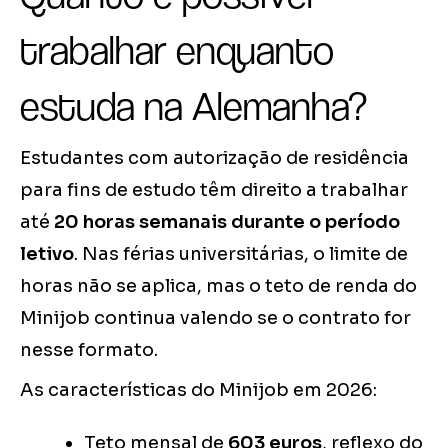
trabalhar enquanto
estuda na Alemanha?
Estudantes com autorização de residência
para fins de estudo têm direito a trabalhar
até
20 horas semanais durante o período
letivo
. Nas férias universitárias, o limite de
horas não se aplica, mas o teto de renda do
Minijob continua valendo se o contrato for
nesse formato.
As características do Minijob em 2026:
Teto mensal de
603 euros
, reflexo do