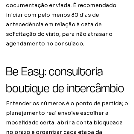
documentação enviada. É recomendado
iniciar com pelo menos 30 dias de
antecedência em relação à data de
solicitação do visto, para não atrasar o
agendamento no consulado.
Be Easy: consultoria
boutique de intercâmbio
Entender os números é o ponto de partida; o
planejamento real envolve escolher a
modalidade certa, abrir a conta bloqueada
no prazo e organizar cada etapa da