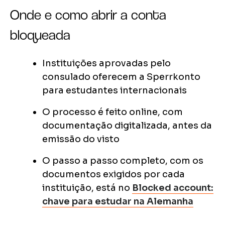
Onde e como abrir a conta
bloqueada
Instituições aprovadas pelo
consulado oferecem a Sperrkonto
para estudantes internacionais
O processo é feito online, com
documentação digitalizada, antes da
emissão do visto
O passo a passo completo, com os
documentos exigidos por cada
instituição, está no
Blocked account:
chave para estudar na Alemanha