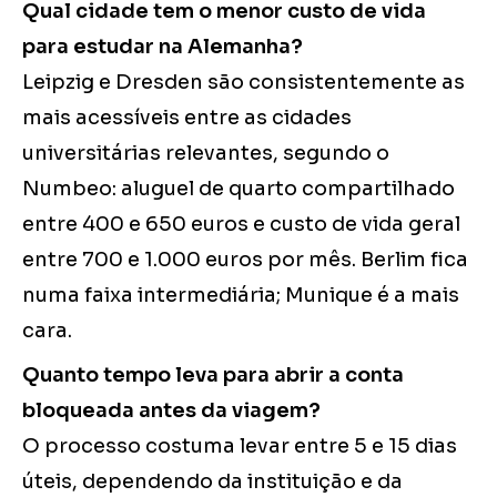
Qual cidade tem o menor custo de vida
para estudar na Alemanha?
Leipzig e Dresden são consistentemente as
mais acessíveis entre as cidades
universitárias relevantes, segundo o
Numbeo: aluguel de quarto compartilhado
entre 400 e 650 euros e custo de vida geral
entre 700 e 1.000 euros por mês. Berlim fica
numa faixa intermediária; Munique é a mais
cara.
Quanto tempo leva para abrir a conta
bloqueada antes da viagem?
O processo costuma levar entre 5 e 15 dias
úteis, dependendo da instituição e da