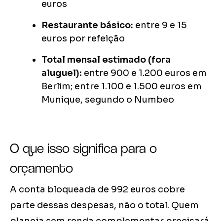
euros
Restaurante básico:
entre 9 e 15
euros por refeição
Total mensal estimado (fora
aluguel):
entre 900 e 1.200 euros em
Berlim; entre 1.100 e 1.500 euros em
Munique, segundo o Numbeo
O que isso significa para o
orçamento
A conta bloqueada de 992 euros cobre
parte dessas despesas, não o total. Quem