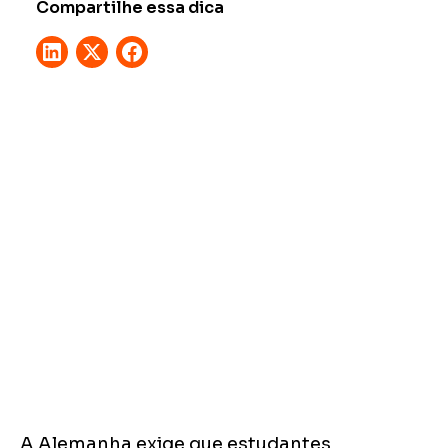
Compartilhe essa dica
A Alemanha exige que estudantes