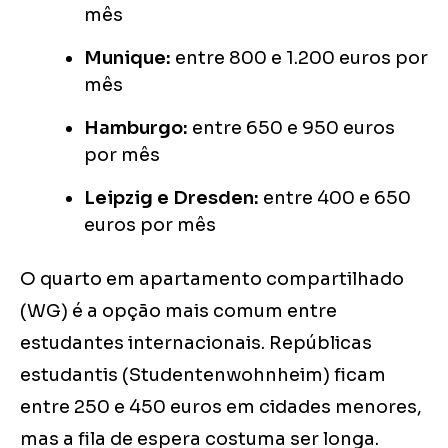
mês
Munique:
entre 800 e 1.200 euros por
mês
Hamburgo:
entre 650 e 950 euros
por mês
Leipzig e Dresden:
entre 400 e 650
euros por mês
O quarto em apartamento compartilhado
(WG) é a opção mais comum entre
estudantes internacionais. Repúblicas
estudantis (Studentenwohnheim) ficam
entre 250 e 450 euros em cidades menores,
mas a fila de espera costuma ser longa.