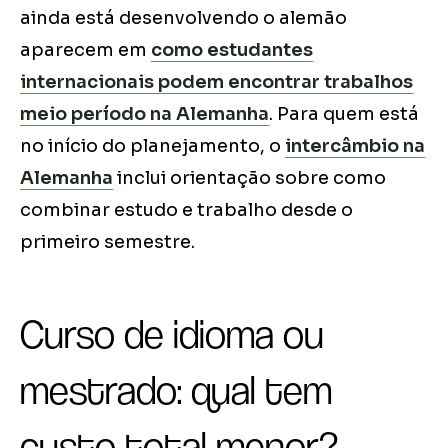
ainda está desenvolvendo o alemão
aparecem em
como estudantes
internacionais podem encontrar trabalhos
meio período na Alemanha
. Para quem está
no início do planejamento, o
intercâmbio na
Alemanha
inclui orientação sobre como
combinar estudo e trabalho desde o
primeiro semestre.
Curso de idioma ou
mestrado: qual tem
custo total menor?