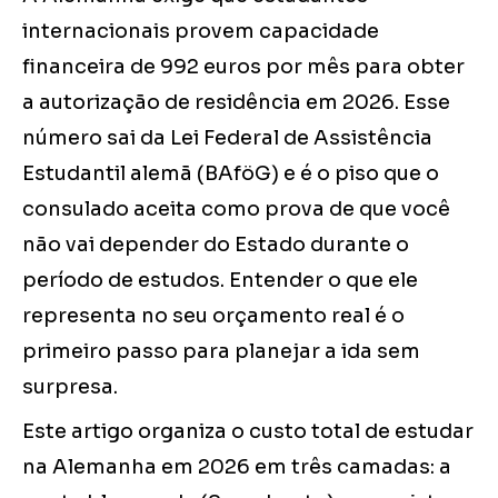
internacionais provem capacidade
financeira de 992 euros por mês para obter
a autorização de residência em 2026. Esse
número sai da Lei Federal de Assistência
Estudantil alemã (BAföG) e é o piso que o
consulado aceita como prova de que você
não vai depender do Estado durante o
período de estudos. Entender o que ele
representa no seu orçamento real é o
primeiro passo para planejar a ida sem
surpresa.
Este artigo organiza o custo total de estudar
na Alemanha em 2026 em três camadas: a