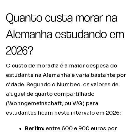
Quanto custa morar na
Alemanha estudando em
2026?
O custo de moradia é a maior despesa do
estudante na Alemanha e varia bastante por
cidade. Segundo o Numbeo, os valores de
aluguel de quarto compartilhado
(Wohngemeinschaft, ou WG) para
estudantes ficam neste intervalo em 2026:
Berlim:
entre 600 e 900 euros por