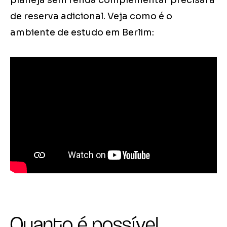
planeja sem renda complementar precisará
de reserva adicional. Veja como é o
ambiente de estudo em Berlim:
Quanto é possível