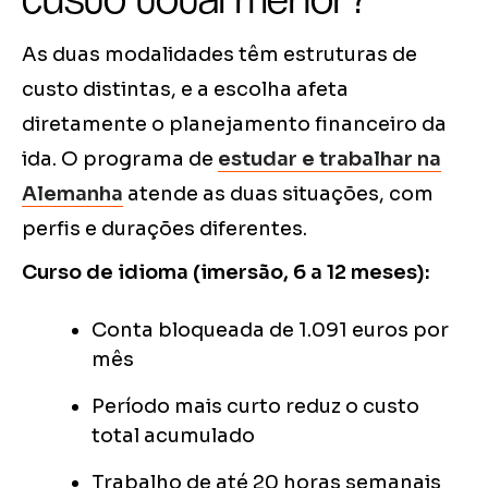
As duas modalidades têm estruturas de
custo distintas, e a escolha afeta
diretamente o planejamento financeiro da
ida. O programa de
estudar e trabalhar na
Alemanha
atende as duas situações, com
perfis e durações diferentes.
Curso de idioma (imersão, 6 a 12 meses):
Conta bloqueada de 1.091 euros por
mês
Período mais curto reduz o custo
total acumulado
Trabalho de até 20 horas semanais