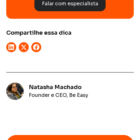
Falar com especialista
Compartilhe essa dica
Natasha Machado
Founder e CEO, Be Easy