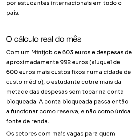
por estudantes internacionais em todo o
país.
O cálculo real do mês
Com um Minijob de 603 euros e despesas de
aproximadamente 992 euros (aluguel de
600 euros mais custos fixos numa cidade de
custo médio), o estudante cobre mais da
metade das despesas sem tocar na conta
bloqueada. A conta bloqueada passa então
a funcionar como reserva, e não como única
fonte de renda.
Os setores com mais vagas para quem