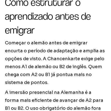
Como estruturar o
aprendizado antes de
emigrar
Começar o alemão antes de emigrar
encurta o período de adaptação e amplia as
opções de visto. A Chancenkarte exige pelo
menos A1 de alemão ou B2 de inglês. Quem
chega com A2 ou B1 já pontua mais no
sistema de pontos.
A imersão presencial na Alemanha é a
forma mais eficiente de avançar de A2 para
B1 ou B2. O uso obrigatório do alemão fora