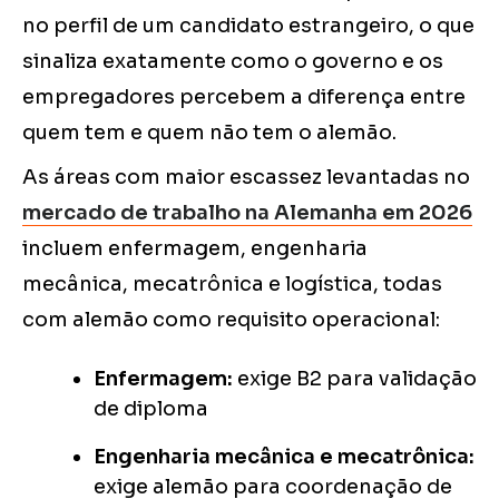
no perfil de um candidato estrangeiro, o que
sinaliza exatamente como o governo e os
empregadores percebem a diferença entre
quem tem e quem não tem o alemão.
As áreas com maior escassez levantadas no
mercado de trabalho na Alemanha em 2026
incluem enfermagem, engenharia
mecânica, mecatrônica e logística, todas
com alemão como requisito operacional:
Enfermagem:
exige B2 para validação
de diploma
Engenharia mecânica e mecatrônica:
exige alemão para coordenação de