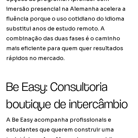
imersão presencial na Alemanha acelera a
fluência porque o uso cotidiano do idioma
substitui anos de estudo remoto. A
combinação das duas fases é o caminho
mais eficiente para quem quer resultados
rápidos no mercado.
Be Easy: Consultoria
boutique de intercâmbio
A Be Easy acompanha profissionais e
estudantes que querem construir uma