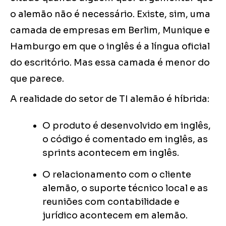
o alemão não é necessário. Existe, sim, uma
camada de empresas em Berlim, Munique e
Hamburgo em que o inglês é a língua oficial
do escritório. Mas essa camada é menor do
que parece.
A realidade do setor de TI alemão é híbrida:
O produto é desenvolvido em inglês,
o código é comentado em inglês, as
sprints acontecem em inglês.
O relacionamento com o cliente
alemão, o suporte técnico local e as
reuniões com contabilidade e
jurídico acontecem em alemão.