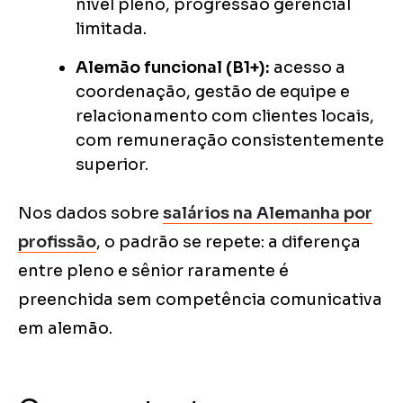
nível pleno, progressão gerencial
limitada.
Alemão funcional (B1+):
acesso a
coordenação, gestão de equipe e
relacionamento com clientes locais,
com remuneração consistentemente
superior.
Nos dados sobre
salários na Alemanha por
profissão
, o padrão se repete: a diferença
entre pleno e sênior raramente é
preenchida sem competência comunicativa
em alemão.