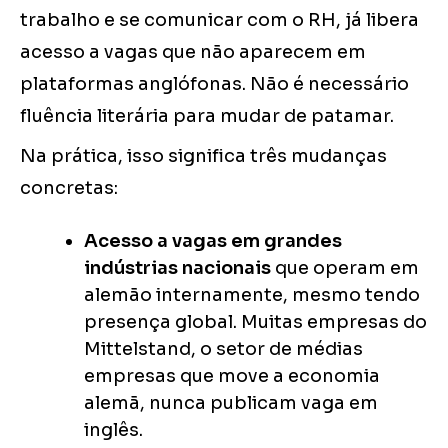
trabalho e se comunicar com o RH, já libera
acesso a vagas que não aparecem em
plataformas anglófonas. Não é necessário
fluência literária para mudar de patamar.
Na prática, isso significa três mudanças
concretas:
Acesso a vagas em grandes
indústrias nacionais
que operam em
alemão internamente, mesmo tendo
presença global. Muitas empresas do
Mittelstand, o setor de médias
empresas que move a economia
alemã, nunca publicam vaga em
inglês.