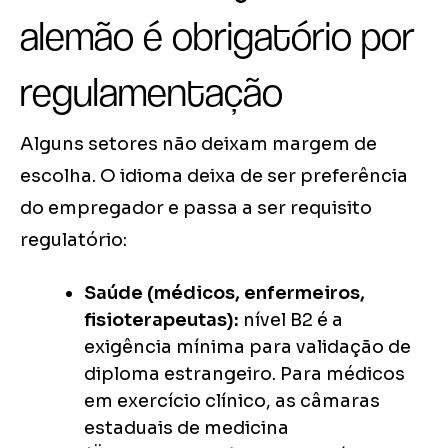
alemão é obrigatório por
regulamentação
Alguns setores não deixam margem de
escolha. O idioma deixa de ser preferência
do empregador e passa a ser requisito
regulatório:
Saúde (médicos, enfermeiros,
fisioterapeutas):
nível B2 é a
exigência mínima para validação de
diploma estrangeiro. Para médicos
em exercício clínico, as câmaras
estaduais de medicina