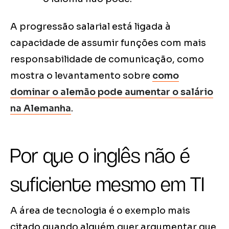
A progressão salarial está ligada à
capacidade de assumir funções com mais
responsabilidade de comunicação, como
mostra o levantamento sobre
como
dominar o alemão pode aumentar o salário
na Alemanha
.
Por que o inglês não é
suficiente mesmo em TI
A área de tecnologia é o exemplo mais
citado quando alguém quer argumentar que