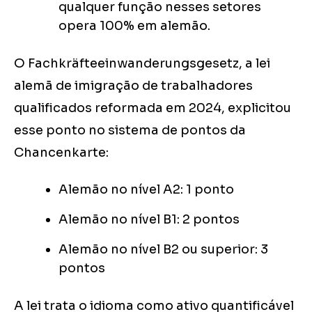
qualquer função nesses setores
opera 100% em alemão.
O Fachkräfteeinwanderungsgesetz, a lei
alemã de imigração de trabalhadores
qualificados reformada em 2024, explicitou
esse ponto no sistema de pontos da
Chancenkarte:
Alemão no nível A2: 1 ponto
Alemão no nível B1: 2 pontos
Alemão no nível B2 ou superior: 3
pontos
A lei trata o idioma como ativo quantificável