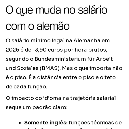
O que muda no salário
com o alemão
O salário mínimo legal na Alemanha em
2026 é de 13,90 euros por hora brutos,
segundo o Bundesministerium für Arbeit
und Soziales (BMAS). Mas o que importa não
é o piso. É a distância entre o piso e o teto
de cada função.
O impacto do idioma na trajetória salarial
segue um padrão claro:
Somente inglês:
funções técnicas de