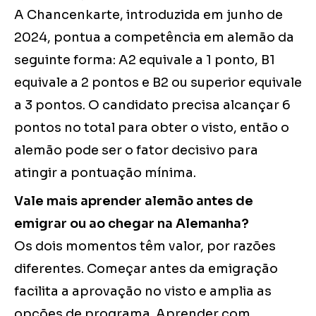
A Chancenkarte, introduzida em junho de
2024, pontua a competência em alemão da
seguinte forma: A2 equivale a 1 ponto, B1
equivale a 2 pontos e B2 ou superior equivale
a 3 pontos. O candidato precisa alcançar 6
pontos no total para obter o visto, então o
alemão pode ser o fator decisivo para
atingir a pontuação mínima.
Vale mais aprender alemão antes de
emigrar ou ao chegar na Alemanha?
Os dois momentos têm valor, por razões
diferentes. Começar antes da emigração
facilita a aprovação no visto e amplia as
opções de programa. Aprender com