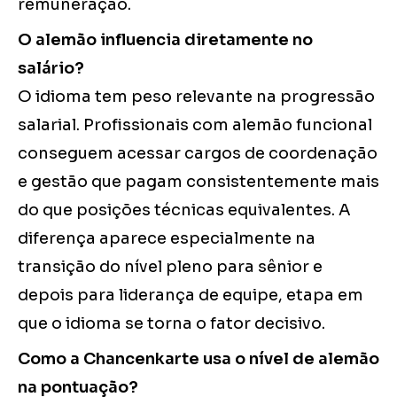
remuneração.
O alemão influencia diretamente no
salário?
O idioma tem peso relevante na progressão
salarial. Profissionais com alemão funcional
conseguem acessar cargos de coordenação
e gestão que pagam consistentemente mais
do que posições técnicas equivalentes. A
diferença aparece especialmente na
transição do nível pleno para sênior e
depois para liderança de equipe, etapa em
que o idioma se torna o fator decisivo.
Como a Chancenkarte usa o nível de alemão
na pontuação?