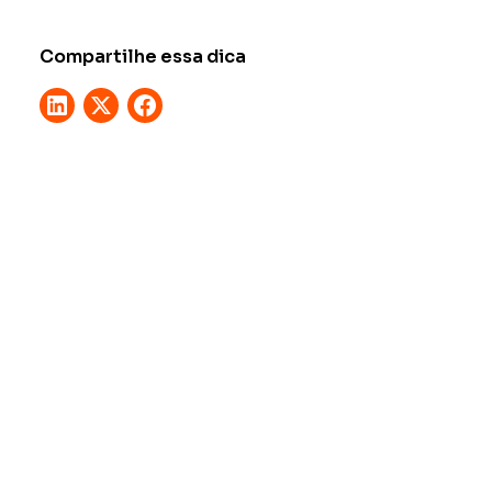
Compartilhe essa dica