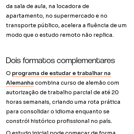
da sala de aula, na locadora de
apartamento, no supermercado e no
transporte público, acelera a fluência de um
modo que o estudo remoto não replica.
Dois formatos complementares
O
programa de estudar e trabalhar na
Alemanha
combina curso de alemão com
autorização de trabalho parcial de até 20
horas semanais, criando uma rota prática
para consolidar o idioma enquanto se
constrói histórico profissional no país.
O estudo inicial pode começar de forma