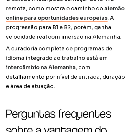
remota, como mostra o caminho do
alemão
online para oportunidades europeias
. A
progressão para B1 e B2, porém, ganha
velocidade real com imersão na Alemanha.
A curadoria completa de programas de
idioma integrado ao trabalho está em
intercâmbio na Alemanha
, com
detalhamento por nível de entrada, duração
e área de atuação.
Perguntas frequentes
sobre a vantagem do