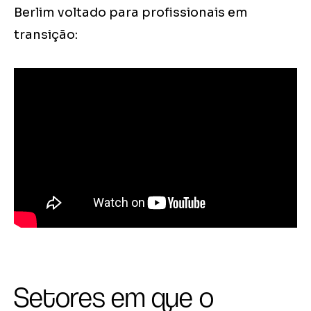
Berlim voltado para profissionais em
transição:
Setores em que o