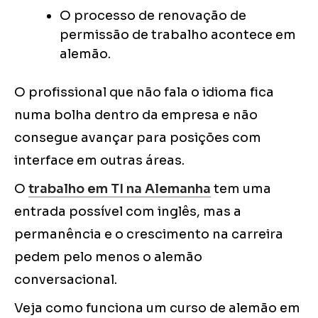
O processo de renovação de
permissão de trabalho acontece em
alemão.
O profissional que não fala o idioma fica
numa bolha dentro da empresa e não
consegue avançar para posições com
interface em outras áreas.
O
trabalho em TI na Alemanha
tem uma
entrada possível com inglês, mas a
permanência e o crescimento na carreira
pedem pelo menos o alemão
conversacional.
Veja como funciona um curso de alemão em