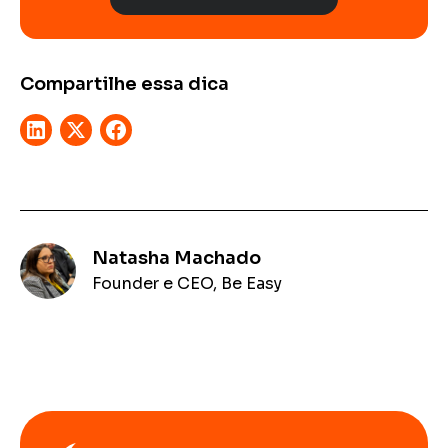
Compartilhe essa dica
Natasha Machado
Founder e CEO, Be Easy