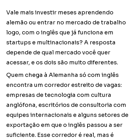
Vale mais investir meses aprendendo
alemão ou entrar no mercado de trabalho
logo, com o inglês que já funciona em
startups e multinacionais? A resposta
depende de qual mercado você quer
acessar, e os dois são muito diferentes.
Quem chega à Alemanha só com inglês
encontra um corredor estreito de vagas:
empresas de tecnologia com cultura
anglófona, escritórios de consultoria com
equipes internacionais e alguns setores de
exportação em que o inglês passou a ser
suficiente. Esse corredor é real, mas é