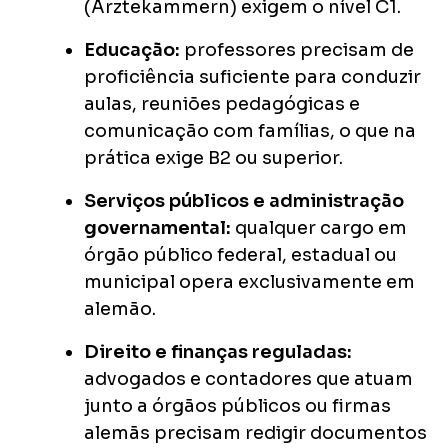
(Ärztekammern) exigem o nível C1.
Educação:
professores precisam de
proficiência suficiente para conduzir
aulas, reuniões pedagógicas e
comunicação com famílias, o que na
prática exige B2 ou superior.
Serviços públicos e administração
governamental:
qualquer cargo em
órgão público federal, estadual ou
municipal opera exclusivamente em
alemão.
Direito e finanças reguladas:
advogados e contadores que atuam
junto a órgãos públicos ou firmas
alemãs precisam redigir documentos