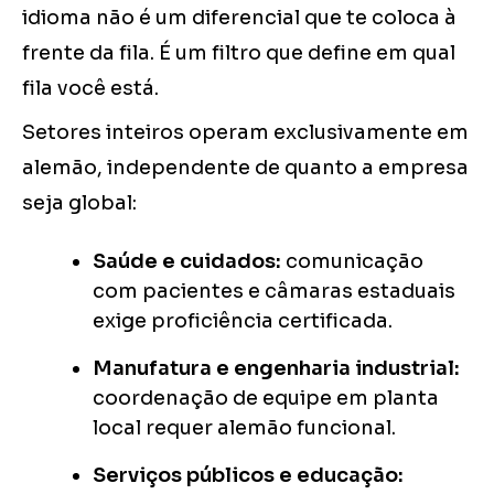
idioma não é um diferencial que te coloca à
frente da fila. É um filtro que define em qual
fila você está.
Setores inteiros operam exclusivamente em
alemão, independente de quanto a empresa
seja global:
Saúde e cuidados:
comunicação
com pacientes e câmaras estaduais
exige proficiência certificada.
Manufatura e engenharia industrial:
coordenação de equipe em planta
local requer alemão funcional.
Serviços públicos e educação: