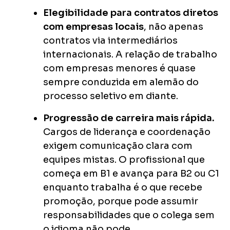
Elegibilidade para contratos diretos
com empresas locais
, não apenas
contratos via intermediários
internacionais. A relação de trabalho
com empresas menores é quase
sempre conduzida em alemão do
processo seletivo em diante.
Progressão de carreira mais rápida.
Cargos de liderança e coordenação
exigem comunicação clara com
equipes mistas. O profissional que
começa em B1 e avança para B2 ou C1
enquanto trabalha é o que recebe
promoção, porque pode assumir
responsabilidades que o colega sem
o idioma não pode.