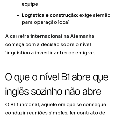
equipe
Logística e construção:
exige alemão
para operação local
A
carreira internacional na Alemanha
começa com a decisão sobre o nível
linguístico a investir antes de emigrar.
O que o nível B1 abre que
inglês sozinho não abre
O B1 funcional, aquele em que se consegue
conduzir reuniões simples, ler contrato de