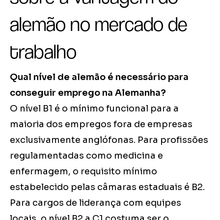
alemão no mercado de
trabalho
Qual nível de alemão é necessário para
conseguir emprego na Alemanha?
O nível B1 é o mínimo funcional para a
maioria dos empregos fora de empresas
exclusivamente anglófonas. Para profissões
regulamentadas como medicina e
enfermagem, o requisito mínimo
estabelecido pelas câmaras estaduais é B2.
Para cargos de liderança com equipes
locais, o nível B2 a C1 costuma ser o