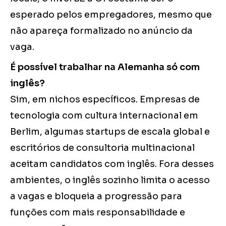
esperado pelos empregadores, mesmo que
não apareça formalizado no anúncio da
vaga.
É possível trabalhar na Alemanha só com
inglês?
Sim, em nichos específicos. Empresas de
tecnologia com cultura internacional em
Berlim, algumas startups de escala global e
escritórios de consultoria multinacional
aceitam candidatos com inglês. Fora desses
ambientes, o inglês sozinho limita o acesso
a vagas e bloqueia a progressão para
funções com mais responsabilidade e