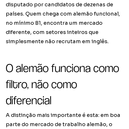
disputado por candidatos de dezenas de
países. Quem chega com alemão funcional,
no mínimo B1, encontra um mercado
diferente, com setores inteiros que
simplesmente não recrutam em inglês.
O alemão funciona como
filtro, não como
diferencial
A distinção mais importante é esta: em boa
parte do mercado de trabalho alemão, o