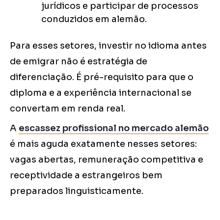
jurídicos e participar de processos
conduzidos em alemão.
Para esses setores, investir no idioma antes
de emigrar não é estratégia de
diferenciação. É pré-requisito para que o
diploma e a experiência internacional se
convertam em renda real.
A
escassez profissional no mercado alemão
é mais aguda exatamente nesses setores:
vagas abertas, remuneração competitiva e
receptividade a estrangeiros bem
preparados linguisticamente.