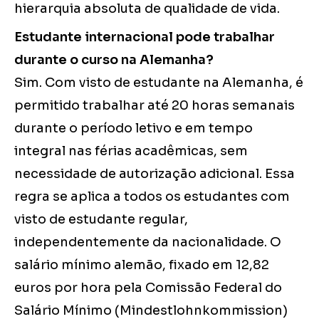
hierarquia absoluta de qualidade de vida.
Estudante internacional pode trabalhar
durante o curso na Alemanha?
Sim. Com visto de estudante na Alemanha, é
permitido trabalhar até 20 horas semanais
durante o período letivo e em tempo
integral nas férias acadêmicas, sem
necessidade de autorização adicional. Essa
regra se aplica a todos os estudantes com
visto de estudante regular,
independentemente da nacionalidade. O
salário mínimo alemão, fixado em 12,82
euros por hora pela Comissão Federal do
Salário Mínimo (Mindestlohnkommission)