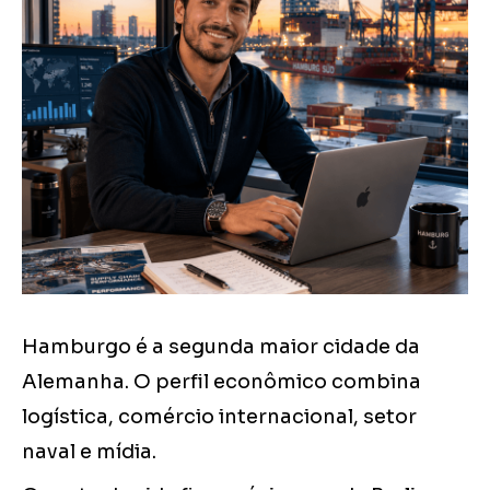
Hamburgo é a segunda maior cidade da
Alemanha. O perfil econômico combina
logística, comércio internacional, setor
naval e mídia.