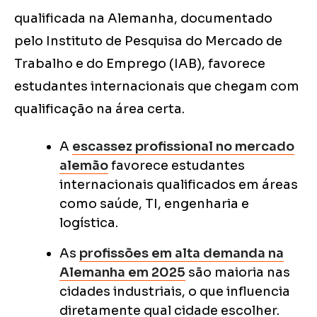
qualificada na Alemanha, documentado
pelo Instituto de Pesquisa do Mercado de
Trabalho e do Emprego (IAB), favorece
estudantes internacionais que chegam com
qualificação na área certa.
A
escassez profissional no mercado
alemão
favorece estudantes
internacionais qualificados em áreas
como saúde, TI, engenharia e
logística.
As
profissões em alta demanda na
Alemanha em 2025
são maioria nas
cidades industriais, o que influencia
diretamente qual cidade escolher.