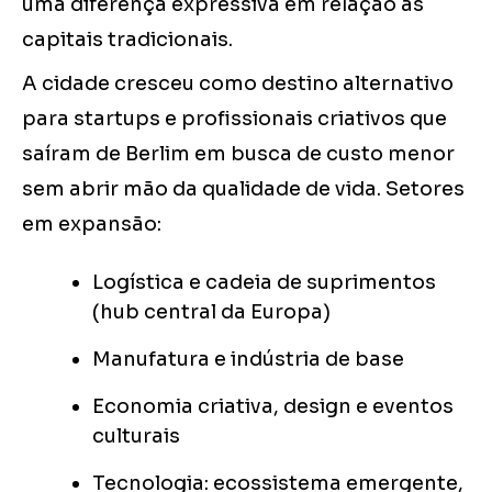
uma diferença expressiva em relação às
capitais tradicionais.
A cidade cresceu como destino alternativo
para startups e profissionais criativos que
saíram de Berlim em busca de custo menor
sem abrir mão da qualidade de vida. Setores
em expansão:
Logística e cadeia de suprimentos
(hub central da Europa)
Manufatura e indústria de base
Economia criativa, design e eventos
culturais
Tecnologia: ecossistema emergente,