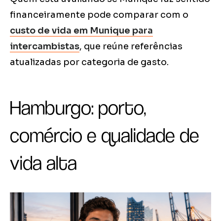
financeiramente pode comparar com o
custo de vida em Munique para
intercambistas
, que reúne referências
atualizadas por categoria de gasto.
Hamburgo: porto,
comércio e qualidade de
vida alta