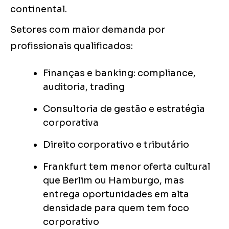
continental.
Setores com maior demanda por
profissionais qualificados:
Finanças e banking: compliance,
auditoria, trading
Consultoria de gestão e estratégia
corporativa
Direito corporativo e tributário
Frankfurt tem menor oferta cultural
que Berlim ou Hamburgo, mas
entrega oportunidades em alta
densidade para quem tem foco
corporativo