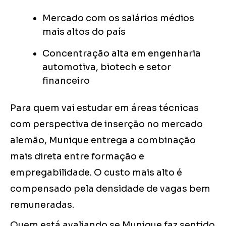
Mercado com os salários médios
mais altos do país
Concentração alta em engenharia
automotiva, biotech e setor
financeiro
Para quem vai estudar em áreas técnicas
com perspectiva de inserção no mercado
alemão, Munique entrega a combinação
mais direta entre formação e
empregabilidade. O custo mais alto é
compensado pela densidade de vagas bem
remuneradas.
Quem está avaliando se Munique faz sentido