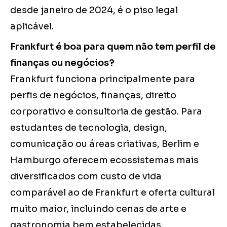
desde janeiro de 2024, é o piso legal
aplicável.
Frankfurt é boa para quem não tem perfil de
finanças ou negócios?
Frankfurt funciona principalmente para
perfis de negócios, finanças, direito
corporativo e consultoria de gestão. Para
estudantes de tecnologia, design,
comunicação ou áreas criativas, Berlim e
Hamburgo oferecem ecossistemas mais
diversificados com custo de vida
comparável ao de Frankfurt e oferta cultural
muito maior, incluindo cenas de arte e
gastronomia bem estabelecidas.