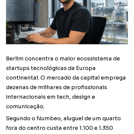
Berlim concentra o maior ecossistema de
startups tecnológicas da Europa
continental. O mercado da capital emprega
dezenas de milhares de profissionais
internacionais em tech, design e
comunicação.
Segundo o Numbeo, aluguel de um quarto
fora do centro custa entre 1.100 e 1.350