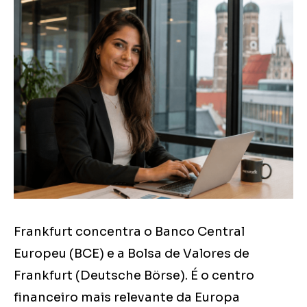
Frankfurt concentra o Banco Central
Europeu (BCE) e a Bolsa de Valores de
Frankfurt (Deutsche Börse). É o centro
financeiro mais relevante da Europa