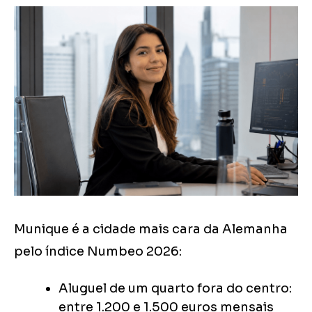
Munique é a cidade mais cara da Alemanha
pelo índice Numbeo 2026:
Aluguel de um quarto fora do centro:
entre 1.200 e 1.500 euros mensais