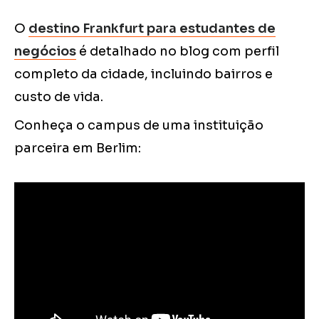
O
destino Frankfurt para estudantes de
negócios
é detalhado no blog com perfil
completo da cidade, incluindo bairros e
custo de vida.
Conheça o campus de uma instituição
parceira em Berlim: