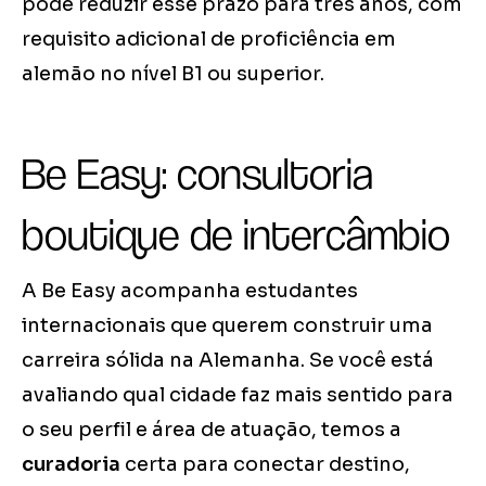
pode reduzir esse prazo para três anos, com
requisito adicional de proficiência em
alemão no nível B1 ou superior.
Be Easy: consultoria
boutique de intercâmbio
A Be Easy acompanha estudantes
internacionais que querem construir uma
carreira sólida na Alemanha. Se você está
avaliando qual cidade faz mais sentido para
o seu perfil e área de atuação, temos a
curadoria
certa para conectar destino,