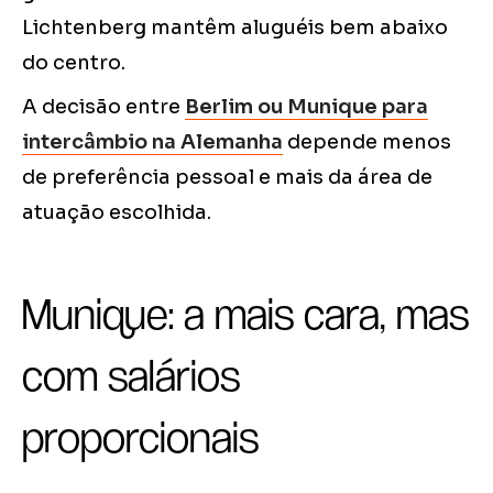
Lichtenberg mantêm aluguéis bem abaixo
do centro.
A decisão entre
Berlim ou Munique para
intercâmbio na Alemanha
depende menos
de preferência pessoal e mais da área de
atuação escolhida.
Munique: a mais cara, mas
com salários
proporcionais