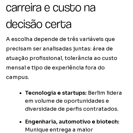
carreira e custo na
decisão certa
A escolha depende de três variáveis que
precisam ser analisadas juntas: área de
atuação profissional, tolerância ao custo
mensal e tipo de experiência fora do
campus.
Tecnologia e startups:
Berlim lidera
em volume de oportunidades e
diversidade de perfis contratados.
Engenharia, automotivo e biotech:
Munique entrega a maior