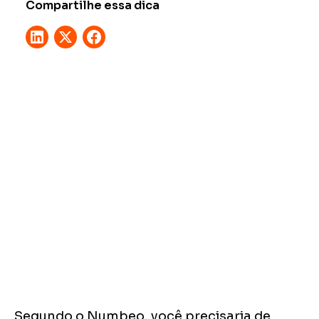
Compartilhe essa dica
Segundo o Numbeo, você precisaria de