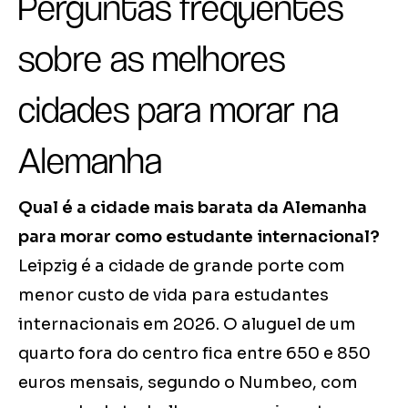
Perguntas frequentes
sobre as melhores
cidades para morar na
Alemanha
Qual é a cidade mais barata da Alemanha
para morar como estudante internacional?
Leipzig é a cidade de grande porte com
menor custo de vida para estudantes
internacionais em 2026. O aluguel de um
quarto fora do centro fica entre 650 e 850
euros mensais, segundo o Numbeo, com