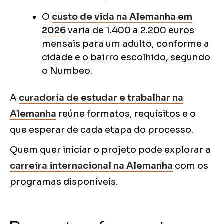
O
custo de vida na Alemanha em
2026
varia de 1.400 a 2.200 euros
mensais para um adulto, conforme a
cidade e o bairro escolhido, segundo
o Numbeo.
A
curadoria de estudar e trabalhar na
Alemanha
reúne formatos, requisitos e o
que esperar de cada etapa do processo.
Quem quer iniciar o projeto pode explorar a
carreira internacional na Alemanha
com os
programas disponíveis.