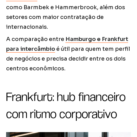
como Barmbek e Hammerbrook, além dos
setores com maior contratação de
internacionais.
A comparação entre
Hamburgo e Frankfurt
para intercâmbio
é útil para quem tem perfil
de negócios e precisa decidir entre os dois
centros econômicos.
Frankfurt: hub financeiro
com ritmo corporativo