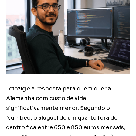
Leipzig é a resposta para quem quer a
Alemanha com custo de vida
significativamente menor. Segundo o
Numbeo, o aluguel de um quarto fora do
centro fica entre 650 e 850 euros mensais,