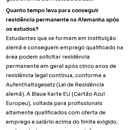
Quanto tempo leva para conseguir
residência permanente na Alemanha após
os estudos?
Estudantes que se formam em instituição
alemã e conseguem emprego qualificado na
área podem solicitar residência
permanente em geral após cinco anos de
residência legal contínua, conforme a
Aufenthaltsgesetz (Lei de Residência
alemã). A Blaue Karte EU (Cartão Azul
Europeu), voltada para profissionais
altamente qualificados com oferta de
emprego e salário acima do limite exigido,