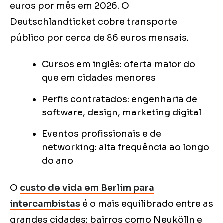
euros por mês em 2026. O
Deutschlandticket cobre transporte
público por cerca de 86 euros mensais.
Cursos em inglês: oferta maior do
que em cidades menores
Perfis contratados: engenharia de
software, design, marketing digital
Eventos profissionais e de
networking: alta frequência ao longo
do ano
O
custo de vida em Berlim para
intercambistas
é o mais equilibrado entre as
grandes cidades: bairros como Neukölln e