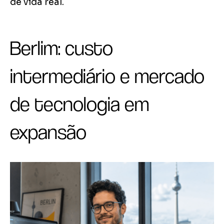
de vida real.
Berlim: custo
intermediário e mercado
de tecnologia em
expansão