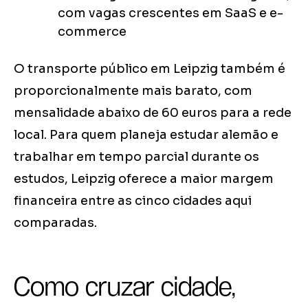
com vagas crescentes em SaaS e e-
commerce
O transporte público em Leipzig também é
proporcionalmente mais barato, com
mensalidade abaixo de 60 euros para a rede
local. Para quem planeja estudar alemão e
trabalhar em tempo parcial durante os
estudos, Leipzig oferece a maior margem
financeira entre as cinco cidades aqui
comparadas.
Como cruzar cidade,