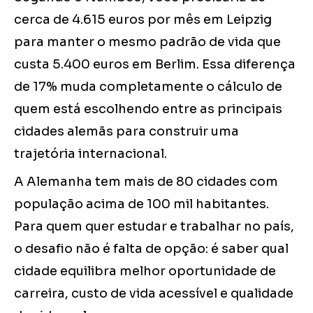
cerca de 4.615 euros por mês em Leipzig
para manter o mesmo padrão de vida que
custa 5.400 euros em Berlim. Essa diferença
de 17% muda completamente o cálculo de
quem está escolhendo entre as principais
cidades alemãs para construir uma
trajetória internacional.
A Alemanha tem mais de 80 cidades com
população acima de 100 mil habitantes.
Para quem quer estudar e trabalhar no país,
o desafio não é falta de opção: é saber qual
cidade equilibra melhor oportunidade de
carreira, custo de vida acessível e qualidade