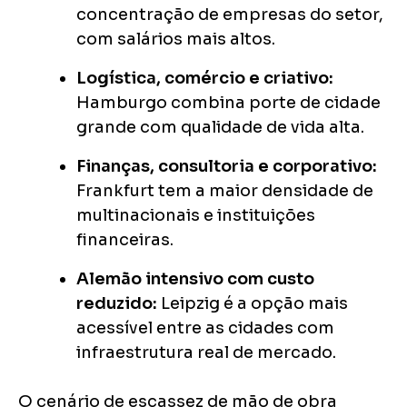
concentração de empresas do setor,
com salários mais altos.
Logística, comércio e criativo:
Hamburgo combina porte de cidade
grande com qualidade de vida alta.
Finanças, consultoria e corporativo:
Frankfurt tem a maior densidade de
multinacionais e instituições
financeiras.
Alemão intensivo com custo
reduzido:
Leipzig é a opção mais
acessível entre as cidades com
infraestrutura real de mercado.
O cenário de escassez de mão de obra