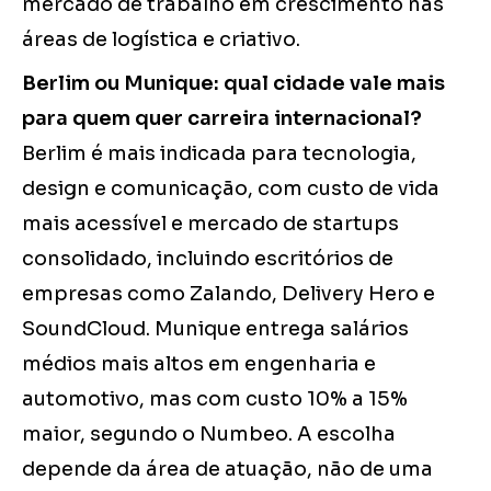
mercado de trabalho em crescimento nas
áreas de logística e criativo.
Berlim ou Munique: qual cidade vale mais
para quem quer carreira internacional?
Berlim é mais indicada para tecnologia,
design e comunicação, com custo de vida
mais acessível e mercado de startups
consolidado, incluindo escritórios de
empresas como Zalando, Delivery Hero e
SoundCloud. Munique entrega salários
médios mais altos em engenharia e
automotivo, mas com custo 10% a 15%
maior, segundo o Numbeo. A escolha
depende da área de atuação, não de uma