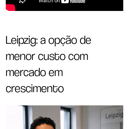
Leipzig: a opção de
menor custo com
mercado em
crescimento