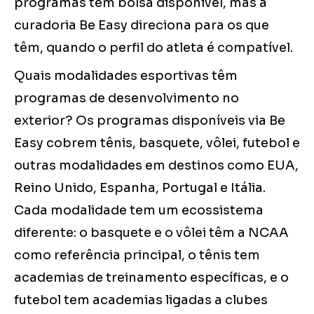
programas têm bolsa disponível, mas a
curadoria Be Easy direciona para os que
têm, quando o perfil do atleta é compatível.
Quais modalidades esportivas têm
programas de desenvolvimento no
exterior? Os programas disponíveis via Be
Easy cobrem tênis, basquete, vôlei, futebol e
outras modalidades em destinos como EUA,
Reino Unido, Espanha, Portugal e Itália.
Cada modalidade tem um ecossistema
diferente: o basquete e o vôlei têm a NCAA
como referência principal, o tênis tem
academias de treinamento específicas, e o
futebol tem academias ligadas a clubes