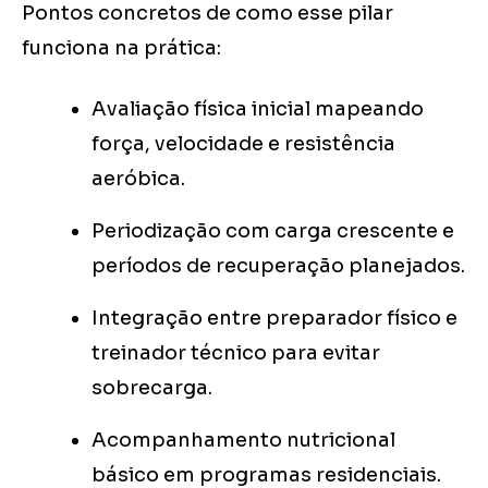
Pontos concretos de como esse pilar
funciona na prática:
Avaliação física inicial mapeando
força, velocidade e resistência
aeróbica.
Periodização com carga crescente e
períodos de recuperação planejados.
Integração entre preparador físico e
treinador técnico para evitar
sobrecarga.
Acompanhamento nutricional
básico em programas residenciais.