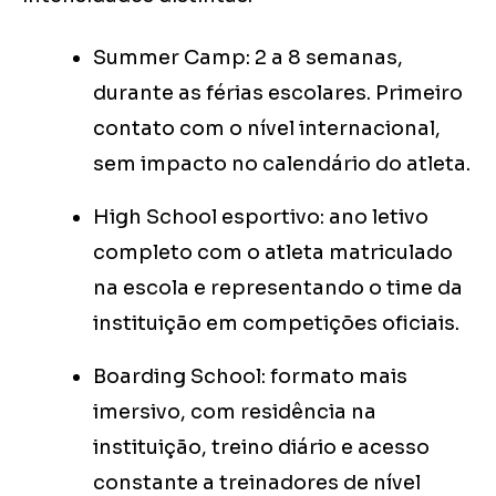
Summer Camp: 2 a 8 semanas,
durante as férias escolares. Primeiro
contato com o nível internacional,
sem impacto no calendário do atleta.
High School esportivo: ano letivo
completo com o atleta matriculado
na escola e representando o time da
instituição em competições oficiais.
Boarding School: formato mais
imersivo, com residência na
instituição, treino diário e acesso
constante a treinadores de nível