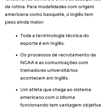
da rotina. Para modalidades com origem
americana como basquete, o inglês tem
peso ainda maior:
Toda a terminologia técnica do
esporte é em inglês.
Os processos de recrutamento da
NCAA e as comunicações com
treinadores universitários
acontecem em inglês.
Um atleta que chega ao sistema
americano com o idioma
funcionando tem vantagem objetiva