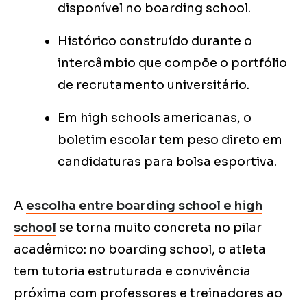
disponível no boarding school.
Histórico construído durante o
intercâmbio que compõe o portfólio
de recrutamento universitário.
Em high schools americanas, o
boletim escolar tem peso direto em
candidaturas para bolsa esportiva.
A
escolha entre boarding school e high
school
se torna muito concreta no pilar
acadêmico: no boarding school, o atleta
tem tutoria estruturada e convivência
próxima com professores e treinadores ao