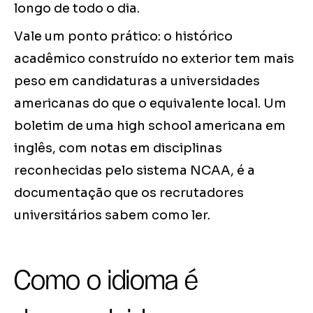
longo de todo o dia.
Vale um ponto prático: o histórico
acadêmico construído no exterior tem mais
peso em candidaturas a universidades
americanas do que o equivalente local. Um
boletim de uma high school americana em
inglês, com notas em disciplinas
reconhecidas pelo sistema NCAA, é a
documentação que os recrutadores
universitários sabem como ler.
Como o idioma é