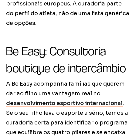
profissionais europeus. A curadoria parte
do perfil do atleta, não de uma lista genérica
de opções.
Be Easy: Consultoria
boutique de intercâmbio
A Be Easy acompanha famílias que querem
dar ao filho uma vantagem real no
desenvolvimento esportivo internacional
.
Se o seu filho leva o esporte a sério, temos a
curadoria certa para identificar o programa
que equilibra os quatro pilares e se encaixa