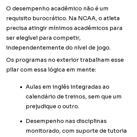
O desempenho acadêmico não é um
requisito burocrático. Na NCAA, o atleta
precisa atingir mínimos acadêmicos para
ser elegível para competir,
independentemente do nível de jogo.
Os programas no exterior trabalham esse
pilar com essa lógica em mente:
Aulas em inglês integradas ao
calendário de treinos, sem que um
prejudique o outro.
Desempenho nas disciplinas
monitorado, com suporte de tutoria