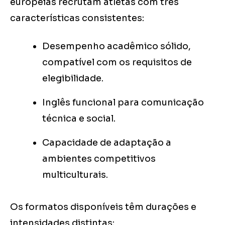
europeias recrutam atletas com três
características consistentes:
Desempenho acadêmico sólido,
compatível com os requisitos de
elegibilidade.
Inglês funcional para comunicação
técnica e social.
Capacidade de adaptação a
ambientes competitivos
multiculturais.
Os formatos disponíveis têm durações e
intensidades distintas: