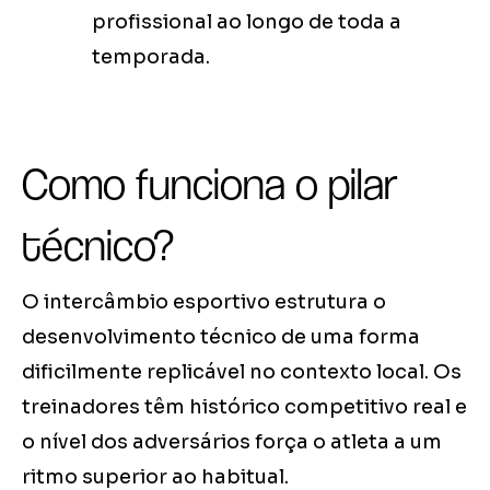
profissional ao longo de toda a
temporada.
Como funciona o pilar
técnico?
O intercâmbio esportivo estrutura o
desenvolvimento técnico de uma forma
dificilmente replicável no contexto local. Os
treinadores têm histórico competitivo real e
o nível dos adversários força o atleta a um
ritmo superior ao habitual.