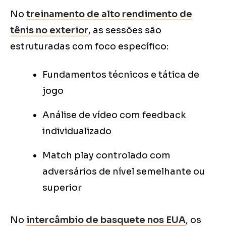
No
treinamento de alto rendimento de
tênis no exterior
, as sessões são
estruturadas com foco específico:
Fundamentos técnicos e tática de
jogo
Análise de vídeo com feedback
individualizado
Match play controlado com
adversários de nível semelhante ou
superior
No
intercâmbio de basquete nos EUA
, os