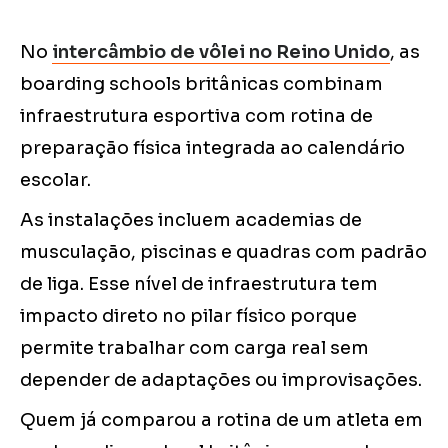
No
intercâmbio de vôlei no Reino Unido
, as
boarding schools britânicas combinam
infraestrutura esportiva com rotina de
preparação física integrada ao calendário
escolar.
As instalações incluem academias de
musculação, piscinas e quadras com padrão
de liga. Esse nível de infraestrutura tem
impacto direto no pilar físico porque
permite trabalhar com carga real sem
depender de adaptações ou improvisações.
Quem já comparou a rotina de um atleta em