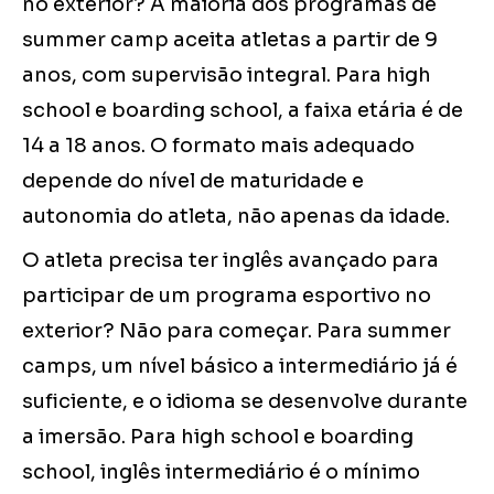
no exterior? A maioria dos programas de
summer camp aceita atletas a partir de 9
anos, com supervisão integral. Para high
school e boarding school, a faixa etária é de
14 a 18 anos. O formato mais adequado
depende do nível de maturidade e
autonomia do atleta, não apenas da idade.
O atleta precisa ter inglês avançado para
participar de um programa esportivo no
exterior? Não para começar. Para summer
camps, um nível básico a intermediário já é
suficiente, e o idioma se desenvolve durante
a imersão. Para high school e boarding
school, inglês intermediário é o mínimo