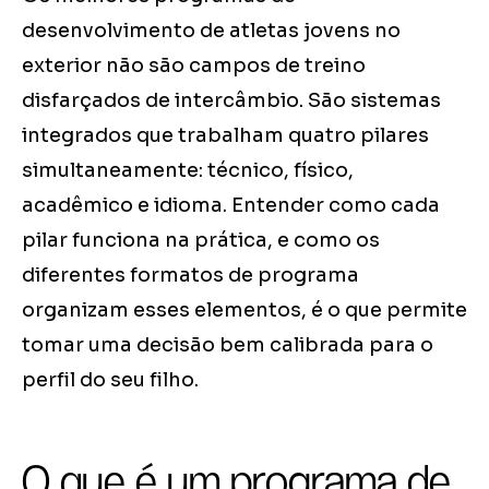
desenvolvimento de atletas jovens no
exterior não são campos de treino
disfarçados de intercâmbio. São sistemas
integrados que trabalham quatro pilares
simultaneamente: técnico, físico,
acadêmico e idioma. Entender como cada
pilar funciona na prática, e como os
diferentes formatos de programa
organizam esses elementos, é o que permite
tomar uma decisão bem calibrada para o
perfil do seu filho.
O que é um programa de