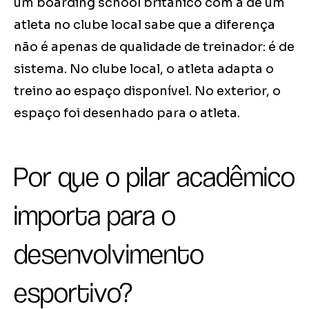
um boarding school britânico com a de um
atleta no clube local sabe que a diferença
não é apenas de qualidade de treinador: é de
sistema. No clube local, o atleta adapta o
treino ao espaço disponível. No exterior, o
espaço foi desenhado para o atleta.
Por que o pilar acadêmico
importa para o
desenvolvimento
esportivo?