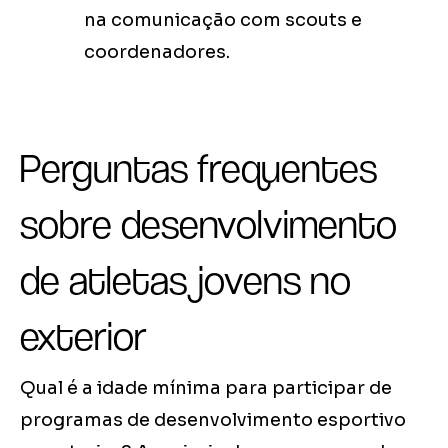
na comunicação com scouts e
coordenadores.
Perguntas frequentes
sobre desenvolvimento
de atletas jovens no
exterior
Qual é a idade mínima para participar de
programas de desenvolvimento esportivo