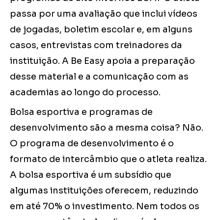
passa por uma avaliação que inclui vídeos
de jogadas, boletim escolar e, em alguns
casos, entrevistas com treinadores da
instituição. A Be Easy apoia a preparação
desse material e a comunicação com as
academias ao longo do processo.
Bolsa esportiva e programas de
desenvolvimento são a mesma coisa? Não.
O programa de desenvolvimento é o
formato de intercâmbio que o atleta realiza.
A bolsa esportiva é um subsídio que
algumas instituições oferecem, reduzindo
em até 70% o investimento. Nem todos os