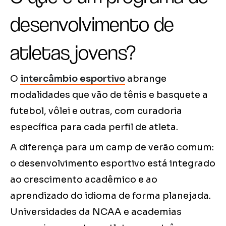
desenvolvimento de
atletas jovens?
O
intercâmbio esportivo
abrange
modalidades que vão de tênis e basquete a
futebol, vôlei e outras, com curadoria
específica para cada perfil de atleta.
A diferença para um camp de verão comum:
o desenvolvimento esportivo está integrado
ao crescimento acadêmico e ao
aprendizado do idioma de forma planejada.
Universidades da NCAA e academias