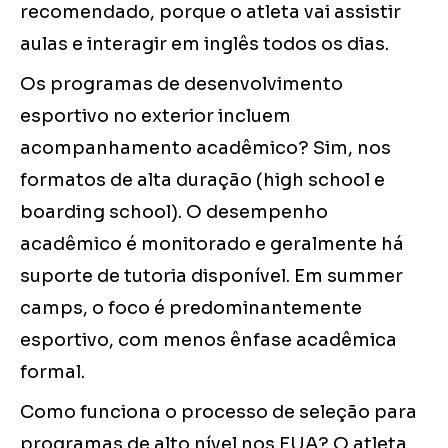
recomendado, porque o atleta vai assistir
aulas e interagir em inglês todos os dias.
Os programas de desenvolvimento
esportivo no exterior incluem
acompanhamento acadêmico? Sim, nos
formatos de alta duração (high school e
boarding school). O desempenho
acadêmico é monitorado e geralmente há
suporte de tutoria disponível. Em summer
camps, o foco é predominantemente
esportivo, com menos ênfase acadêmica
formal.
Como funciona o processo de seleção para
programas de alto nível nos EUA? O atleta