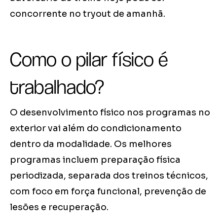
concorrente no tryout de amanhã.
Como o pilar físico é
trabalhado?
O desenvolvimento físico nos programas no
exterior vai além do condicionamento
dentro da modalidade. Os melhores
programas incluem preparação física
periodizada, separada dos treinos técnicos,
com foco em força funcional, prevenção de
lesões e recuperação.