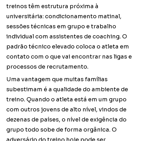
treinos têm estrutura próxima à
universitária: condicionamento matinal,
sessões técnicas em grupo e trabalho
individual com assistentes de coaching. O
padrão técnico elevado coloca o atleta em
contato com o que vai encontrar nas ligas e
processos de recrutamento.
Uma vantagem que muitas famílias
subestimam é a qualidade do ambiente de
treino. Quando o atleta está em um grupo
com outros jovens de alto nível, vindos de
dezenas de países, o nível de exigência do
grupo todo sobe de forma orgânica. O
adversário do treino hoje pode ser