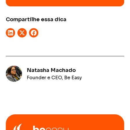
Compartilhe essa dica
Natasha Machado
Founder e CEO, Be Easy