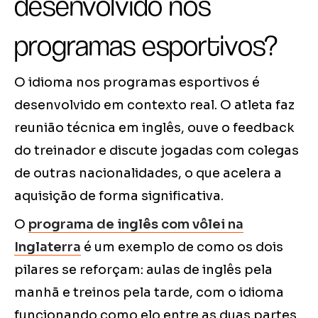
desenvolvido nos
programas esportivos?
O idioma nos programas esportivos é
desenvolvido em contexto real. O atleta faz
reunião técnica em inglês, ouve o feedback
do treinador e discute jogadas com colegas
de outras nacionalidades, o que acelera a
aquisição de forma significativa.
O
programa de inglês com vôlei na
Inglaterra
é um exemplo de como os dois
pilares se reforçam: aulas de inglês pela
manhã e treinos pela tarde, com o idioma
funcionando como elo entre as duas partes