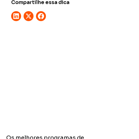
Compartilhe essa dica
Os melhores programas de