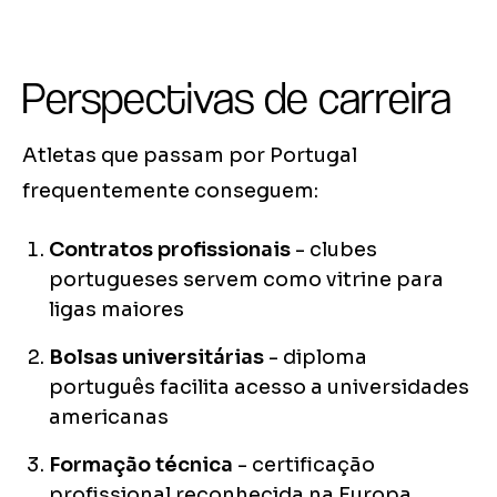
Perspectivas de carreira
Atletas que passam por Portugal
frequentemente conseguem:
Contratos profissionais
- clubes
portugueses servem como vitrine para
ligas maiores
Bolsas universitárias
- diploma
português facilita acesso a universidades
americanas
Formação técnica
- certificação
profissional reconhecida na Europa