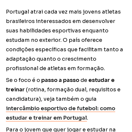
Portugal atrai cada vez mais jovens atletas
brasileiros interessados em desenvolver
suas habilidades esportivas enquanto
estudam no exterior. O país oferece
condições específicas que facilitam tanto a
adaptação quanto o crescimento
profissional de atletas em formação.
Se o foco é o
passo a passo
de
estudar e
treinar
(rotina, formação dual, requisitos e
candidatura), veja também o guia
intercâmbio esportivo de futebol: como
estudar e treinar em Portugal
.
Para o jovem que quer jogar e estudar na