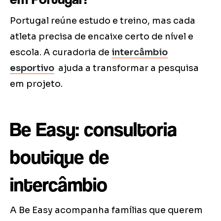
Portugal reúne estudo e treino, mas cada
atleta precisa de encaixe certo de nível e
escola. A curadoria de
intercâmbio
esportivo
ajuda a transformar a pesquisa
em projeto.
Be Easy: consultoria
boutique de
intercâmbio
A Be Easy acompanha famílias que querem