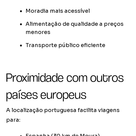
Moradia mais acessível
Alimentação de qualidade a preços
menores
Transporte público eficiente
Proximidade com outros
países europeus
A localização portuguesa facilita viagens
para: