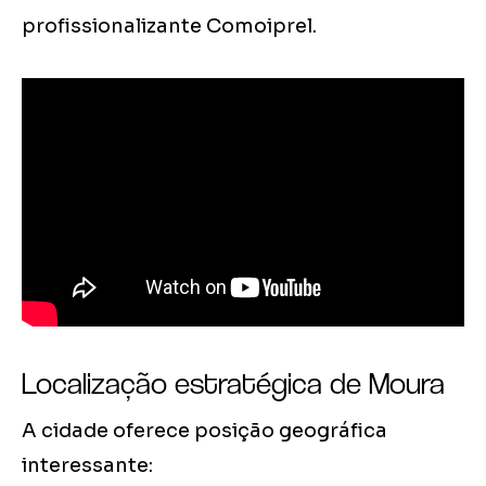
profissionalizante Comoiprel.
Localização estratégica de Moura
A cidade oferece posição geográfica
interessante: