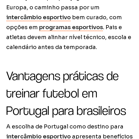
Europa, o caminho passa por um
intercâmbio esportivo
bem curado, com
opções em
programas esportivos
. Pais e
atletas devem alinhar nível técnico, escola e
calendário antes da temporada.
Vantagens práticas de
treinar futebol em
Portugal para brasileiros
A escolha de Portugal como destino para
intercâmbio esportivo
apresenta benefícios