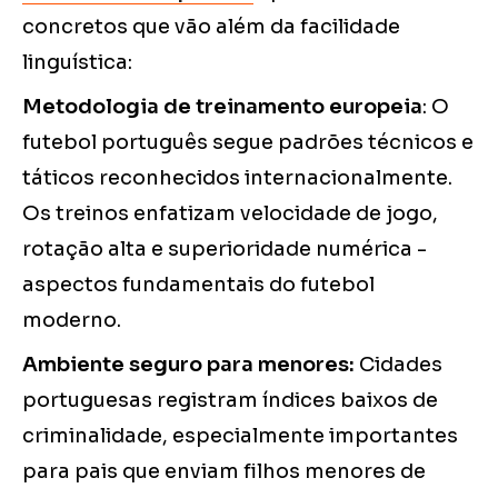
concretos que vão além da facilidade
linguística:
Metodologia de treinamento europeia
: O
futebol português segue padrões técnicos e
táticos reconhecidos internacionalmente.
Os treinos enfatizam velocidade de jogo,
rotação alta e superioridade numérica -
aspectos fundamentais do futebol
moderno.
Ambiente seguro para menores:
Cidades
portuguesas registram índices baixos de
criminalidade, especialmente importantes
para pais que enviam filhos menores de