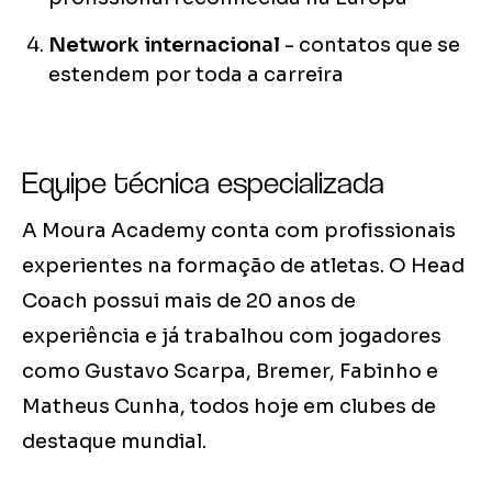
Network internacional
- contatos que se
estendem por toda a carreira
Equipe técnica especializada
A Moura Academy conta com profissionais
experientes na formação de atletas. O Head
Coach possui mais de 20 anos de
experiência e já trabalhou com jogadores
como Gustavo Scarpa, Bremer, Fabinho e
Matheus Cunha, todos hoje em clubes de
destaque mundial.