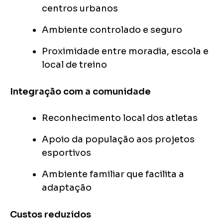
centros urbanos
Ambiente controlado e seguro
Proximidade entre moradia, escola e
local de treino
Integração com a comunidade
Reconhecimento local dos atletas
Apoio da população aos projetos
esportivos
Ambiente familiar que facilita a
adaptação
Custos reduzidos