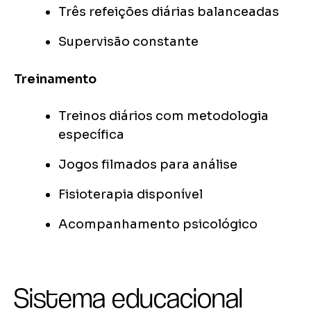
Três refeições diárias balanceadas
Supervisão constante
Treinamento
Treinos diários com metodologia
específica
Jogos filmados para análise
Fisioterapia disponível
Acompanhamento psicológico
Sistema educacional