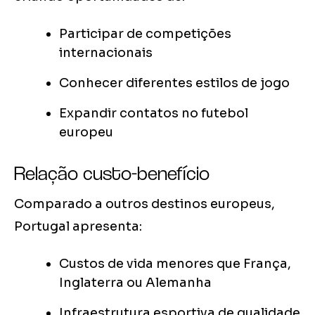
Participar de competições
internacionais
Conhecer diferentes estilos de jogo
Expandir contatos no futebol
europeu
Relação custo-benefício
Comparado a outros destinos europeus,
Portugal apresenta:
Custos de vida menores que França,
Inglaterra ou Alemanha
Infraestrutura esportiva de qualidade