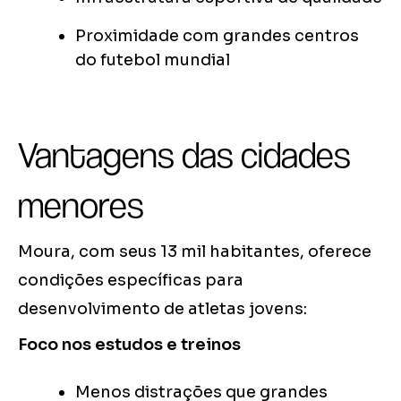
Proximidade com grandes centros
do futebol mundial
Vantagens das cidades
menores
Moura, com seus 13 mil habitantes, oferece
condições específicas para
desenvolvimento de atletas jovens:
Foco nos estudos e treinos
Menos distrações que grandes