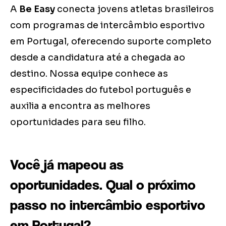
A
Be Easy
conecta jovens atletas brasileiros
com programas de intercâmbio esportivo
em Portugal, oferecendo suporte completo
desde a candidatura até a chegada ao
destino. Nossa equipe conhece as
especificidades do futebol português e
auxilia a encontra as melhores
oportunidades para seu filho.
Você já mapeou as
oportunidades. Qual o próximo
passo no intercâmbio esportivo
em Portugal?