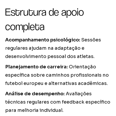
Estrutura de apoio
completa
Acompanhamento psicológico:
Sessões
regulares ajudam na adaptação e
desenvolvimento pessoal dos atletas.
Planejamento de carreira:
Orientação
específica sobre caminhos profissionais no
futebol europeu e alternativas acadêmicas.
Análise de desempenho:
Avaliações
técnicas regulares com feedback específico
para melhoria individual.