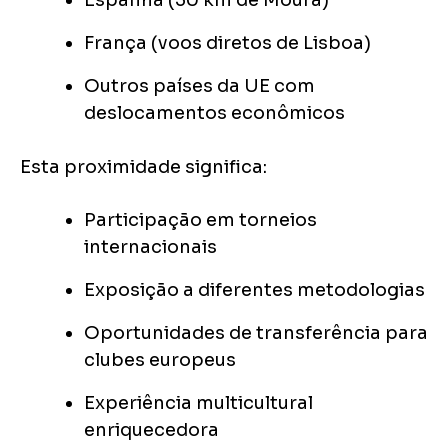
Espanha (30 km de Moura)
França (voos diretos de Lisboa)
Outros países da UE com
deslocamentos econômicos
Esta proximidade significa:
Participação em torneios
internacionais
Exposição a diferentes metodologias
Oportunidades de transferência para
clubes europeus
Experiência multicultural
enriquecedora