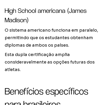
High School americana (James
Madison)
O sistema americano funciona em paralelo,
permitindo que os estudantes obtenham
diplomas de ambos os países.
Esta dupla certificação amplia
consideravelmente as opções futuras dos
atletas.
Benefícios específicos
para brasileiros