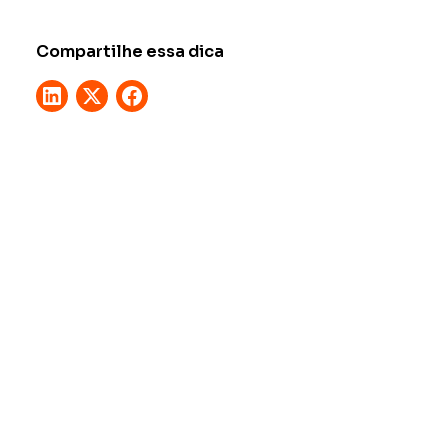
Compartilhe essa dica