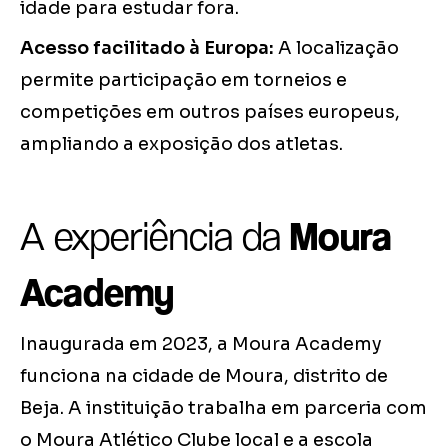
idade para estudar fora.
Acesso facilitado à Europa:
A localização
permite participação em torneios e
competições em outros países europeus,
ampliando a exposição dos atletas.
A experiência da
Moura
Academy
Inaugurada em 2023, a Moura Academy
funciona na cidade de Moura, distrito de
Beja. A instituição trabalha em parceria com
o Moura Atlético Clube local e a escola