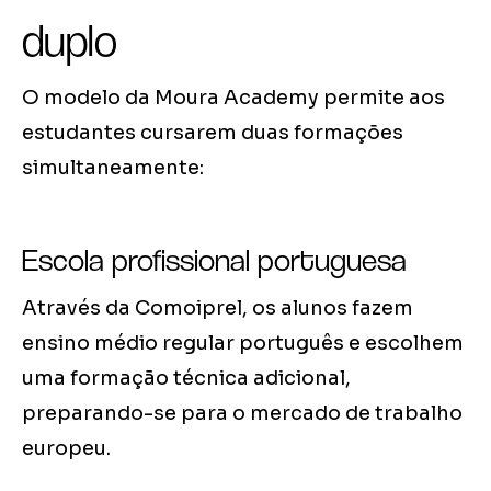
duplo
O modelo da Moura Academy permite aos
estudantes cursarem duas formações
simultaneamente:
Escola profissional portuguesa
Através da Comoiprel, os alunos fazem
ensino médio regular português e escolhem
uma formação técnica adicional,
preparando-se para o mercado de trabalho
europeu.