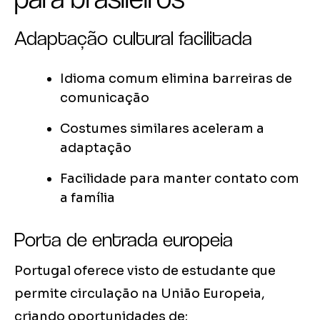
Adaptação cultural facilitada
Idioma comum elimina barreiras de
comunicação
Costumes similares aceleram a
adaptação
Facilidade para manter contato com
a família
Porta de entrada europeia
Portugal oferece visto de estudante que
permite circulação na União Europeia,
criando oportunidades de: