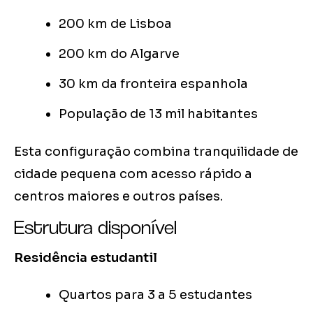
200 km de Lisboa
200 km do Algarve
30 km da fronteira espanhola
População de 13 mil habitantes
Esta configuração combina tranquilidade de
cidade pequena com acesso rápido a
centros maiores e outros países.
Estrutura disponível
Residência estudantil
Quartos para 3 a 5 estudantes