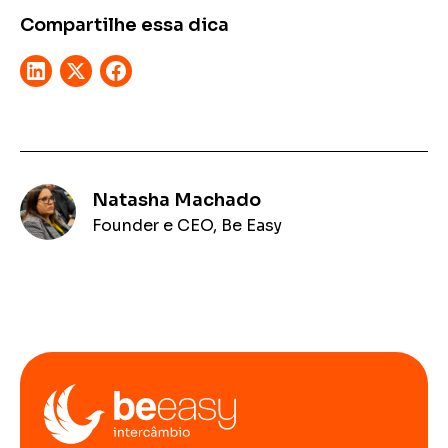
Compartilhe essa dica
Natasha Machado
Founder e CEO, Be Easy