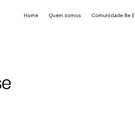
Home
Quem somos
Comunidade Be E
se