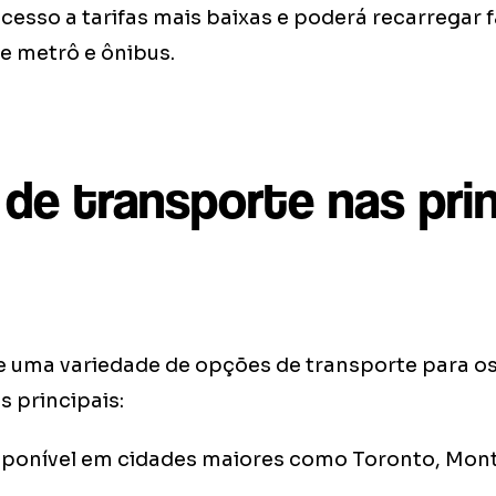
cesso a tarifas mais baixas e poderá recarregar 
e metrô e ônibus.
de transporte nas prin
 uma variedade de opções de transporte para os
 principais:
ponível em cidades maiores como Toronto, Mont