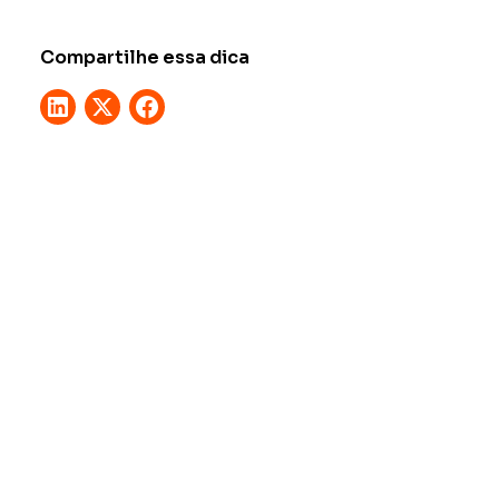
Compartilhe essa dica