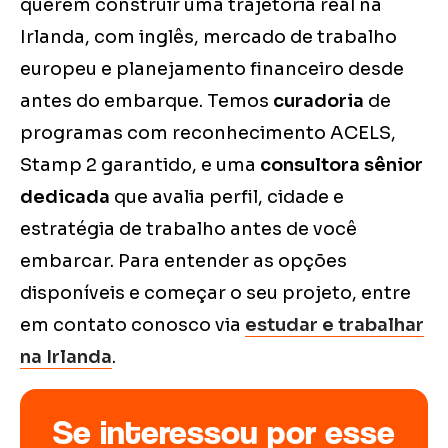
querem construir uma trajetória real na
Irlanda, com inglês, mercado de trabalho
europeu e planejamento financeiro desde
antes do embarque. Temos
curadoria
de
programas com reconhecimento ACELS,
Stamp 2 garantido, e uma
consultora sênior
dedicada
que avalia perfil, cidade e
estratégia de trabalho antes de você
embarcar. Para entender as opções
disponíveis e começar o seu projeto, entre
em contato conosco via
estudar e trabalhar
na Irlanda
.
Se interessou por esse