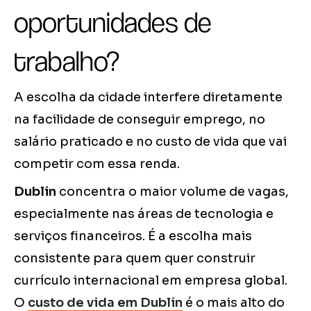
oportunidades de
trabalho?
A escolha da cidade interfere diretamente
na facilidade de conseguir emprego, no
salário praticado e no custo de vida que vai
competir com essa renda.
Dublin
concentra o maior volume de vagas,
especialmente nas áreas de tecnologia e
serviços financeiros. É a escolha mais
consistente para quem quer construir
currículo internacional em empresa global.
O
custo de vida em Dublin
é o mais alto do