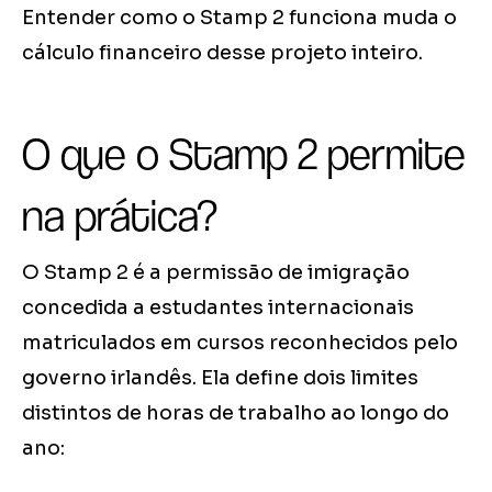
Entender como o Stamp 2 funciona muda o
cálculo financeiro desse projeto inteiro.
O que o Stamp 2 permite
na prática?
O Stamp 2 é a permissão de imigração
concedida a estudantes internacionais
matriculados em cursos reconhecidos pelo
governo irlandês. Ela define dois limites
distintos de horas de trabalho ao longo do
ano: