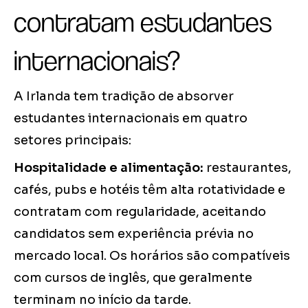
contratam estudantes
internacionais?
A Irlanda tem tradição de absorver
estudantes internacionais em quatro
setores principais:
Hospitalidade e alimentação:
restaurantes,
cafés, pubs e hotéis têm alta rotatividade e
contratam com regularidade, aceitando
candidatos sem experiência prévia no
mercado local. Os horários são compatíveis
com cursos de inglês, que geralmente
terminam no início da tarde.