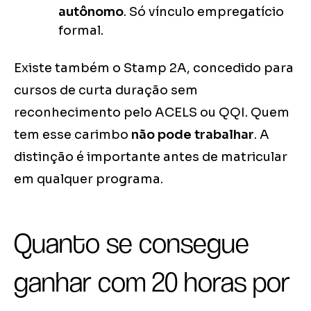
autônomo
. Só vínculo empregatício
formal.
Existe também o Stamp 2A, concedido para
cursos de curta duração sem
reconhecimento pelo ACELS ou QQI. Quem
tem esse carimbo
não pode trabalhar
. A
distinção é importante antes de matricular
em qualquer programa.
Quanto se consegue
ganhar com 20 horas por