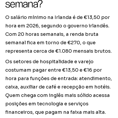
semana?
O salário mínimo na Irlanda é de €13,50 por
hora em 2026, segundo o governo irlandês.
Com 20 horas semanais, a renda bruta
semanal fica em torno de €270, o que
representa cerca de €1.080 mensais brutos.
Os setores de hospitalidade e varejo
costumam pagar entre €13,50 e €16 por
hora para funções de entrada: atendimento,
caixa, auxiliar de café e recepção em hotéis.
Quem chega com inglês mais sólido acessa
posições em tecnologia e serviços
financeiros, que pagam na faixa mais alta.