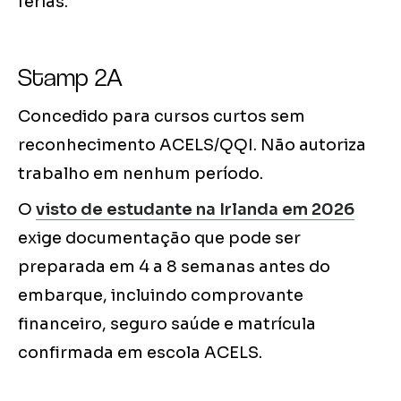
férias.
Stamp 2A
Concedido para cursos curtos sem
reconhecimento ACELS/QQI. Não autoriza
trabalho em nenhum período.
O
visto de estudante na Irlanda em 2026
exige documentação que pode ser
preparada em 4 a 8 semanas antes do
embarque, incluindo comprovante
financeiro, seguro saúde e matrícula
confirmada em escola ACELS.