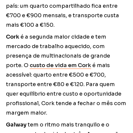
país: um quarto compartilhado fica entre
€700 e €900 mensais, e transporte custa
mais €100 a €150.
Cork
é a segunda maior cidade e tem
mercado de trabalho aquecido, com
presença de multinacionais de grande
porte. O
custo de vida em Cork
é mais
acessível: quarto entre €500 e €700,
transporte entre €80 e €120. Para quem
quer equilíbrio entre custo e oportunidade
profissional, Cork tende a fechar o mês com
margem maior.
Galway
tem o ritmo mais tranquilo e o