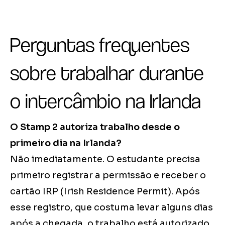
Perguntas frequentes
sobre trabalhar durante
o intercâmbio na Irlanda
O Stamp 2 autoriza trabalho desde o
primeiro dia na Irlanda?
Não imediatamente. O estudante precisa
primeiro registrar a permissão e receber o
cartão IRP (Irish Residence Permit). Após
esse registro, que costuma levar alguns dias
após a chegada, o trabalho está autorizado.