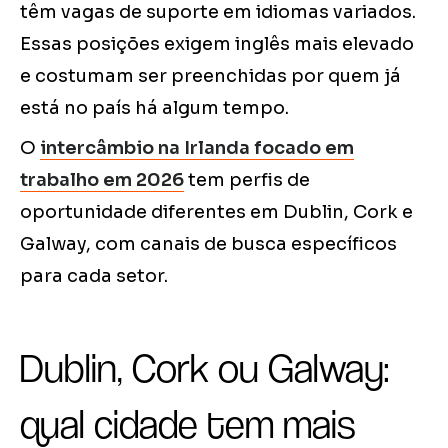
têm vagas de suporte em idiomas variados.
Essas posições exigem inglês mais elevado
e costumam ser preenchidas por quem já
está no país há algum tempo.
O
intercâmbio na Irlanda focado em
trabalho em 2026
tem perfis de
oportunidade diferentes em Dublin, Cork e
Galway, com canais de busca específicos
para cada setor.
Dublin, Cork ou Galway:
qual cidade tem mais