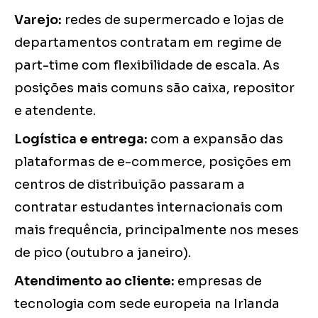
Varejo:
redes de supermercado e lojas de
departamentos contratam em regime de
part-time com flexibilidade de escala. As
posições mais comuns são caixa, repositor
e atendente.
Logística e entrega:
com a expansão das
plataformas de e-commerce, posições em
centros de distribuição passaram a
contratar estudantes internacionais com
mais frequência, principalmente nos meses
de pico (outubro a janeiro).
Atendimento ao cliente:
empresas de
tecnologia com sede europeia na Irlanda