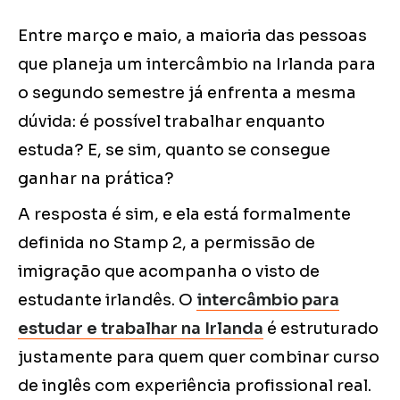
Entre março e maio, a maioria das pessoas
que planeja um intercâmbio na Irlanda para
o segundo semestre já enfrenta a mesma
dúvida: é possível trabalhar enquanto
estuda? E, se sim, quanto se consegue
ganhar na prática?
A resposta é sim, e ela está formalmente
definida no Stamp 2, a permissão de
imigração que acompanha o visto de
estudante irlandês. O
intercâmbio para
estudar e trabalhar na Irlanda
é estruturado
justamente para quem quer combinar curso
de inglês com experiência profissional real.