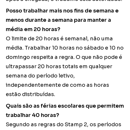
Posso trabalhar mais nos fins de semana e
menos durante a semana para manter a
média em 20 horas?
O limite de 20 horas é semanal, não uma
média. Trabalhar 10 horas no sábado e 10 no
domingo respeita a regra. O que não pode é
ultrapassar 20 horas totais em qualquer
semana do período letivo,
independentemente de como as horas
estão distribuídas.
Quais são as férias escolares que permitem
trabalhar 40 horas?
Segundo as regras do Stamp 2, os períodos