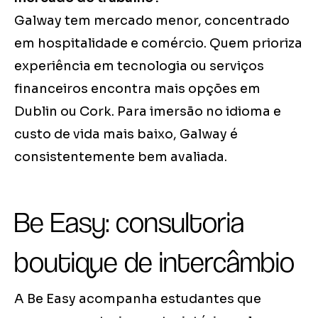
Galway tem mercado menor, concentrado
em hospitalidade e comércio. Quem prioriza
experiência em tecnologia ou serviços
financeiros encontra mais opções em
Dublin ou Cork. Para imersão no idioma e
custo de vida mais baixo, Galway é
consistentemente bem avaliada.
Be Easy: consultoria
boutique de intercâmbio
A Be Easy acompanha estudantes que