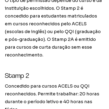
O tipo de permissão depende do curso e da
instituição escolhidos. O Stamp 2 é
concedido para estudantes matriculados
em cursos reconhecidos pelo ACELS
(escolas de inglês) ou pelo QQI (graduação
e pós-graduação). O Stamp 2A é emitido
para cursos de curta duração sem esse
reconhecimento.
Stamp 2
Concedido para cursos ACELS ou QQI
reconhecidos. Permite trabalhar: 20 horas
durante o período letivo e 40 horas nas