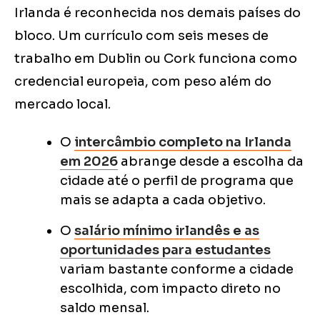
Irlanda é reconhecida nos demais países do
bloco. Um currículo com seis meses de
trabalho em Dublin ou Cork funciona como
credencial europeia, com peso além do
mercado local.
O
intercâmbio completo na Irlanda
em 2026
abrange desde a escolha da
cidade até o perfil de programa que
mais se adapta a cada objetivo.
O
salário mínimo irlandês e as
oportunidades para estudantes
variam bastante conforme a cidade
escolhida, com impacto direto no
saldo mensal.