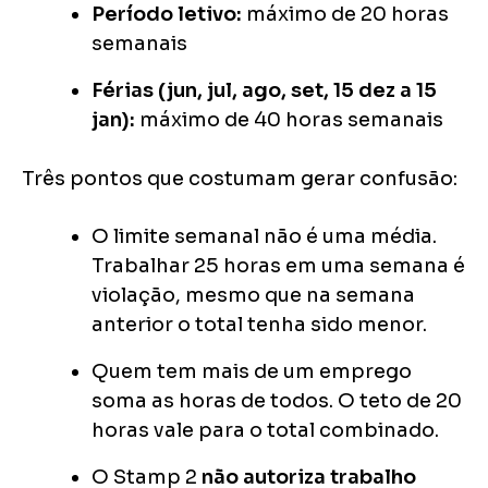
Período letivo:
máximo de 20 horas
semanais
Férias (jun, jul, ago, set, 15 dez a 15
jan):
máximo de 40 horas semanais
Três pontos que costumam gerar confusão:
O limite semanal não é uma média.
Trabalhar 25 horas em uma semana é
violação, mesmo que na semana
anterior o total tenha sido menor.
Quem tem mais de um emprego
soma as horas de todos. O teto de 20
horas vale para o total combinado.
O Stamp 2
não autoriza trabalho