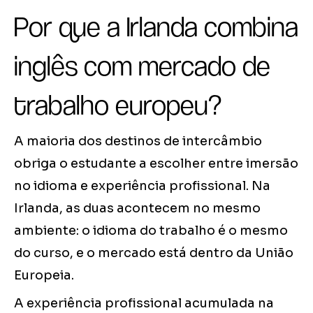
Por que a Irlanda combina
inglês com mercado de
trabalho europeu?
A maioria dos destinos de intercâmbio
obriga o estudante a escolher entre imersão
no idioma e experiência profissional. Na
Irlanda, as duas acontecem no mesmo
ambiente: o idioma do trabalho é o mesmo
do curso, e o mercado está dentro da União
Europeia.
A experiência profissional acumulada na