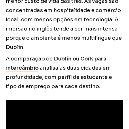
menor custo de vida das três. As vagas são
concentradas em hospitalidade e comércio
local, com menos opções em tecnologia. A
imersão no inglês tende a ser mais intensa
porque o ambiente é menos multilíngue que
Dublin.
A comparação de
Dublin ou Cork para
intercâmbio
analisa as duas cidades em
profundidade, com perfil de estudante e
tipo de emprego para cada destino.