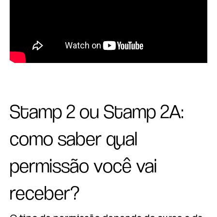
Stamp 2 ou Stamp 2A:
como saber qual
permissão você vai
receber?