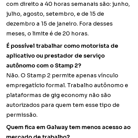
com direito a 40 horas semanais são: junho,
julho, agosto, setembro, e de 15 de
dezembro a 15 de janeiro. Fora desses
meses, o limite é de 20 horas.
É possível trabalhar como motorista de
aplicativo ou prestador de serviço
autônomo com o Stamp 2?
Não. O Stamp 2 permite apenas vínculo
empregatício formal. Trabalho autônomo e
plataformas de gig economy não são
autorizados para quem tem esse tipo de
permissão.
Quem fica em Galway tem menos acesso ao
mercado de trabalho?