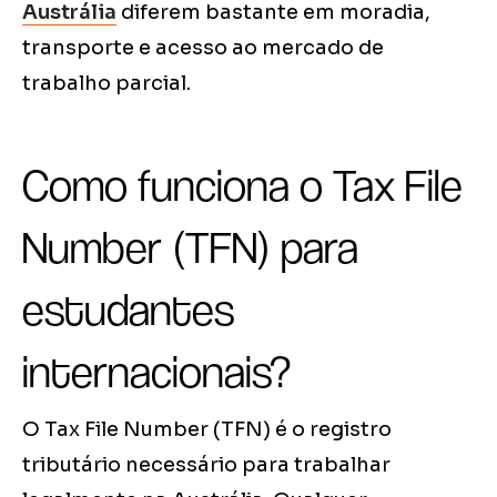
Austrália
diferem bastante em moradia,
transporte e acesso ao mercado de
trabalho parcial.
Como funciona o Tax File
Number (TFN) para
estudantes
internacionais?
O Tax File Number (TFN) é o registro
tributário necessário para trabalhar