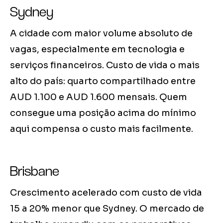
Sydney
A cidade com maior volume absoluto de
vagas, especialmente em tecnologia e
serviços financeiros. Custo de vida o mais
alto do país: quarto compartilhado entre
AUD 1.100 e AUD 1.600 mensais. Quem
consegue uma posição acima do mínimo
aqui compensa o custo mais facilmente.
Brisbane
Crescimento acelerado com custo de vida
15 a 20% menor que Sydney. O mercado de