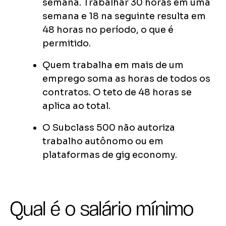
semana. Trabalhar 30 horas em uma
semana e 18 na seguinte resulta em
48 horas no período, o que é
permitido.
Quem trabalha em mais de um
emprego soma as horas de todos os
contratos. O teto de 48 horas se
aplica ao total.
O Subclass 500 não autoriza
trabalho autônomo ou em
plataformas de gig economy.
Qual é o salário mínimo