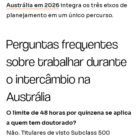
Austrália em 2026
integra os três eixos de
planejamento em um único percurso.
Perguntas frequentes
sobre trabalhar durante
o intercâmbio na
Austrália
O limite de 48 horas por quinzena se aplica
a quem tem doutorado?
Não. Titulares de visto Subclass 500