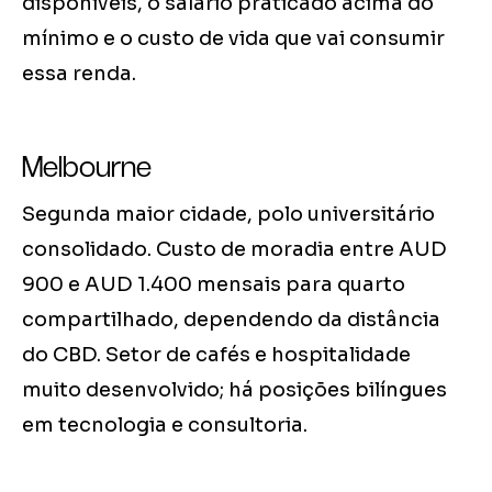
disponíveis, o salário praticado acima do
mínimo e o custo de vida que vai consumir
essa renda.
Melbourne
Segunda maior cidade, polo universitário
consolidado. Custo de moradia entre AUD
900 e AUD 1.400 mensais para quarto
compartilhado, dependendo da distância
do CBD. Setor de cafés e hospitalidade
muito desenvolvido; há posições bilíngues
em tecnologia e consultoria.