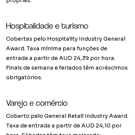
próprias:
Hospitalidade e turismo
Cobertas pelo Hospitality Industry General
Award. Taxa mínima para funções de
entrada a partir de AUD 24,39 por hora.
Finais de semana e feriados têm acréscimos
obrigatórios.
Varejo e comércio
Coberto pelo General Retail Industry Award.
Taxa de entrada a partir de AUD 24,10 por