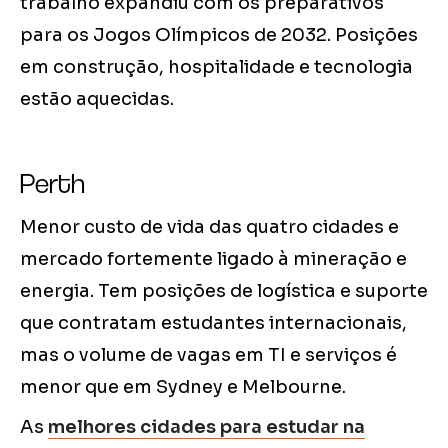
trabalho expandiu com os preparativos
para os Jogos Olímpicos de 2032. Posições
em construção, hospitalidade e tecnologia
estão aquecidas.
Perth
Menor custo de vida das quatro cidades e
mercado fortemente ligado à mineração e
energia. Tem posições de logística e suporte
que contratam estudantes internacionais,
mas o volume de vagas em TI e serviços é
menor que em Sydney e Melbourne.
As
melhores cidades para estudar na