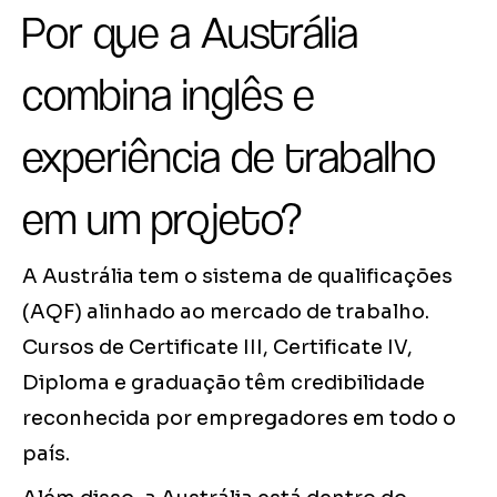
Por que a Austrália
combina inglês e
experiência de trabalho
em um projeto?
A Austrália tem o sistema de qualificações
(AQF) alinhado ao mercado de trabalho.
Cursos de Certificate III, Certificate IV,
Diploma e graduação têm credibilidade
reconhecida por empregadores em todo o
país.