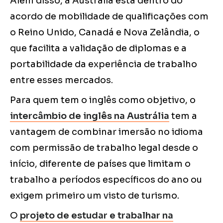
Além disso, a Austrália está dentro do
acordo de mobilidade de qualificações com
o Reino Unido, Canadá e Nova Zelândia, o
que facilita a validação de diplomas e a
portabilidade da experiência de trabalho
entre esses mercados.
Para quem tem o inglês como objetivo, o
intercâmbio de inglês na Austrália
tem a
vantagem de combinar imersão no idioma
com permissão de trabalho legal desde o
início, diferente de países que limitam o
trabalho a períodos específicos do ano ou
exigem primeiro um visto de turismo.
O
projeto de estudar e trabalhar na