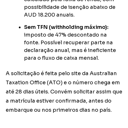
possibilidade de isenção abaixo de
AUD 18.200 anuais.
Sem TFN (withholding máximo):
imposto de 47% descontado na
fonte. Possível recuperar parte na
declaração anual, mas é ineficiente
para o fluxo de caixa mensal.
A solicitação é feita pelo site da Australian
Taxation Office (ATO) e o número chega em
até 28 dias úteis. Convém solicitar assim que
a matrícula estiver confirmada, antes do
embarque ou nos primeiros dias no país.