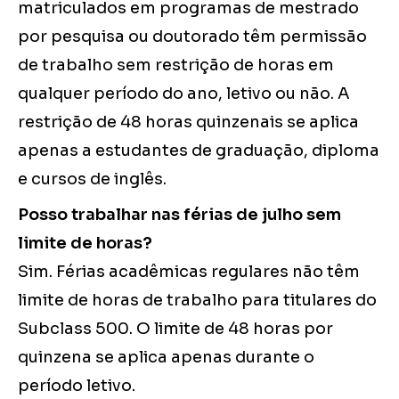
matriculados em programas de mestrado
por pesquisa ou doutorado têm permissão
de trabalho sem restrição de horas em
qualquer período do ano, letivo ou não. A
restrição de 48 horas quinzenais se aplica
apenas a estudantes de graduação, diploma
e cursos de inglês.
Posso trabalhar nas férias de julho sem
limite de horas?
Sim. Férias acadêmicas regulares não têm
limite de horas de trabalho para titulares do
Subclass 500. O limite de 48 horas por
quinzena se aplica apenas durante o
período letivo.