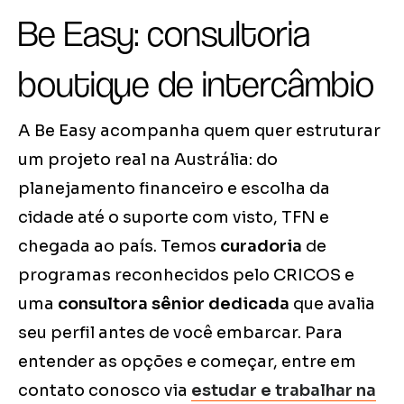
Be Easy: consultoria
boutique de intercâmbio
A Be Easy acompanha quem quer estruturar
um projeto real na Austrália: do
planejamento financeiro e escolha da
cidade até o suporte com visto, TFN e
chegada ao país. Temos
curadoria
de
programas reconhecidos pelo CRICOS e
uma
consultora sênior dedicada
que avalia
seu perfil antes de você embarcar. Para
entender as opções e começar, entre em
contato conosco via
estudar e trabalhar na