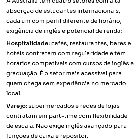
A Austrália tem quatro setores com alta
absorção de estudantes internacionais,
cada um com perfil diferente de horário,
exigência de inglês e potencial de renda:
Hospitalidade:
cafés, restaurantes, bares e
hotéis contratam com regularidade e têm
horários compatíveis com cursos de inglês e
graduação. É o setor mais acessível para
quem chega sem experiência no mercado
local.
Varejo:
supermercados e redes de lojas
contratam em part-time com flexibilidade
de escala. Não exige inglês avançado para
funções de caixa e repositor.