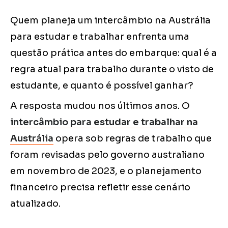
Quem planeja um intercâmbio na Austrália
para estudar e trabalhar enfrenta uma
questão prática antes do embarque: qual é a
regra atual para trabalho durante o visto de
estudante, e quanto é possível ganhar?
A resposta mudou nos últimos anos. O
intercâmbio para estudar e trabalhar na
Austrália
opera sob regras de trabalho que
foram revisadas pelo governo australiano
em novembro de 2023, e o planejamento
financeiro precisa refletir esse cenário
atualizado.