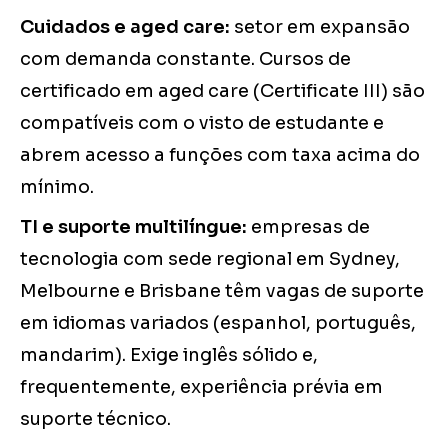
Cuidados e aged care:
setor em expansão
com demanda constante. Cursos de
certificado em aged care (Certificate III) são
compatíveis com o visto de estudante e
abrem acesso a funções com taxa acima do
mínimo.
TI e suporte multilíngue:
empresas de
tecnologia com sede regional em Sydney,
Melbourne e Brisbane têm vagas de suporte
em idiomas variados (espanhol, português,
mandarim). Exige inglês sólido e,
frequentemente, experiência prévia em
suporte técnico.