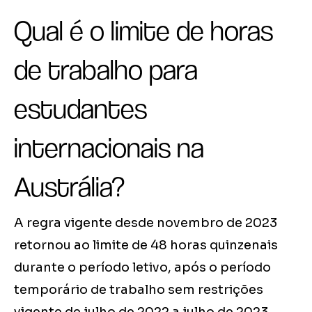
Qual é o limite de horas
de trabalho para
estudantes
internacionais na
Austrália?
A regra vigente desde novembro de 2023
retornou ao limite de 48 horas quinzenais
durante o período letivo, após o período
temporário de trabalho sem restrições