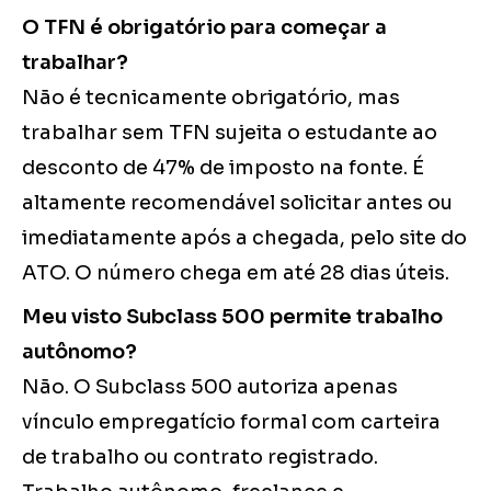
O TFN é obrigatório para começar a
trabalhar?
Não é tecnicamente obrigatório, mas
trabalhar sem TFN sujeita o estudante ao
desconto de 47% de imposto na fonte. É
altamente recomendável solicitar antes ou
imediatamente após a chegada, pelo site do
ATO. O número chega em até 28 dias úteis.
Meu visto Subclass 500 permite trabalho
autônomo?
Não. O Subclass 500 autoriza apenas
vínculo empregatício formal com carteira
de trabalho ou contrato registrado.