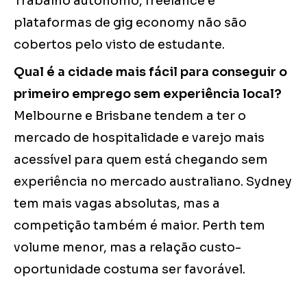
Trabalho autônomo, freelance e
plataformas de gig economy não são
cobertos pelo visto de estudante.
Qual é a cidade mais fácil para conseguir o
primeiro emprego sem experiência local?
Melbourne e Brisbane tendem a ter o
mercado de hospitalidade e varejo mais
acessível para quem está chegando sem
experiência no mercado australiano. Sydney
tem mais vagas absolutas, mas a
competição também é maior. Perth tem
volume menor, mas a relação custo-
oportunidade costuma ser favorável.