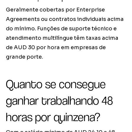
Geralmente cobertas por Enterprise
Agreements ou contratos individuais acima
do mínimo. Funções de suporte técnico e
atendimento multilíngue têm taxas acima
de AUD 30 por hora em empresas de
grande porte.
Quanto se consegue
ganhar trabalhando 48
horas por quinzena?