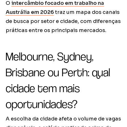
O
intercâmbio focado em trabalho na
Austrália em 2026
traz um mapa dos canais
de busca por setor e cidade, com diferenças
práticas entre os principais mercados.
Melbourne, Sydney,
Brisbane ou Perth: qual
cidade tem mais
oportunidades?
A escolha da cidade afeta o volume de vagas