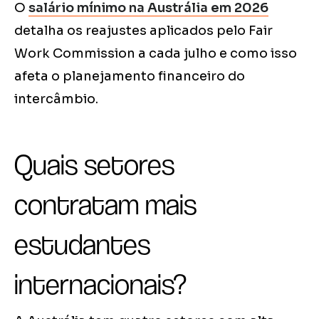
O
salário mínimo na Austrália em 2026
detalha os reajustes aplicados pelo Fair
Work Commission a cada julho e como isso
afeta o planejamento financeiro do
intercâmbio.
Quais setores
contratam mais
estudantes
internacionais?