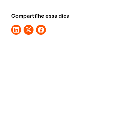
Compartilhe essa dica