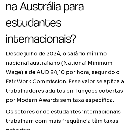
na Austrália para
estudantes
internacionais?
Desde julho de 2024, o salário mínimo
nacional australiano (National Minimum
Wage) é de AUD 24,10 por hora, segundo o
Fair Work Commission. Esse valor se aplica a
trabalhadores adultos em funções cobertas
por Modern Awards sem taxa específica.
Os setores onde estudantes internacionais
trabalham com mais frequência têm taxas