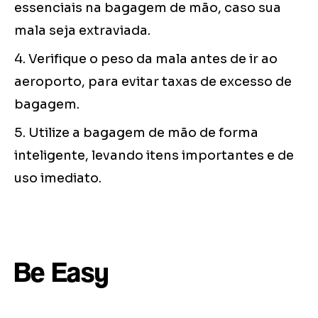
essenciais na bagagem de mão, caso sua
mala seja extraviada.
4. Verifique o peso da mala antes de ir ao
aeroporto, para evitar taxas de excesso de
bagagem.
5. Utilize a bagagem de mão de forma
inteligente, levando itens importantes e de
uso imediato.
Be Easy