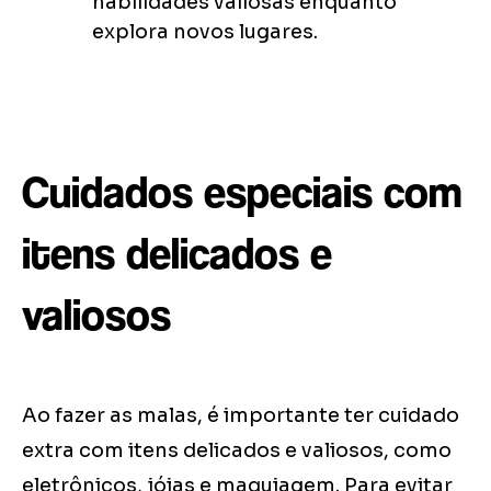
habilidades valiosas enquanto
explora novos lugares.
Cuidados especiais com
itens delicados e
valiosos
Ao fazer as malas, é importante ter cuidado
extra com itens delicados e valiosos, como
eletrônicos, jóias e maquiagem. Para evitar