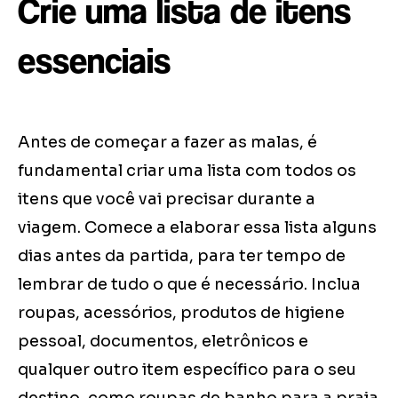
Crie uma lista de itens
essenciais
Antes de começar a fazer as malas, é
fundamental criar uma lista com todos os
itens que você vai precisar durante a
viagem. Comece a elaborar essa lista alguns
dias antes da partida, para ter tempo de
lembrar de tudo o que é necessário. Inclua
roupas, acessórios, produtos de higiene
pessoal, documentos, eletrônicos e
qualquer outro item específico para o seu