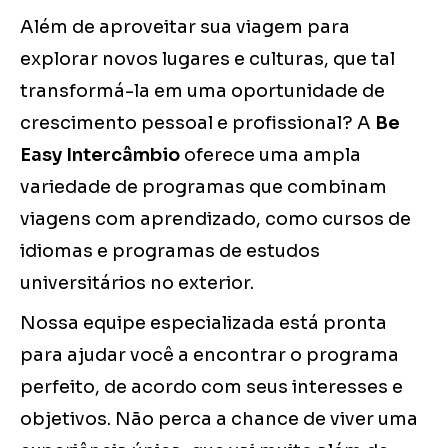
Além de aproveitar sua viagem para
explorar novos lugares e culturas, que tal
transformá-la em uma oportunidade de
crescimento pessoal e profissional? A
Be
Easy Intercâmbio
oferece uma ampla
variedade de programas que combinam
viagens com aprendizado, como cursos de
idiomas e programas de estudos
universitários no exterior.
Nossa equipe especializada está pronta
para ajudar você a encontrar o programa
perfeito, de acordo com seus interesses e
objetivos. Não perca a chance de viver uma