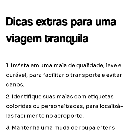
Dicas extras para uma
viagem tranquila
1. Invista em uma mala de qualidade, leve e
durável, para facilitar o transporte e evitar
danos.
2. Identifique suas malas com etiquetas
coloridas ou personalizadas, para localizá-
las facilmente no aeroporto.
3. Mantenha uma muda de roupa e itens