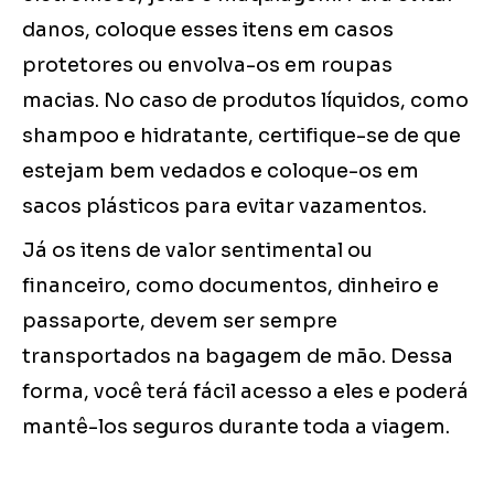
danos, coloque esses itens em casos
protetores ou envolva-os em roupas
macias. No caso de produtos líquidos, como
shampoo e hidratante, certifique-se de que
estejam bem vedados e coloque-os em
sacos plásticos para evitar vazamentos.
Já os itens de valor sentimental ou
financeiro, como documentos, dinheiro e
passaporte, devem ser sempre
transportados na bagagem de mão. Dessa
forma, você terá fácil acesso a eles e poderá
mantê-los seguros durante toda a viagem.