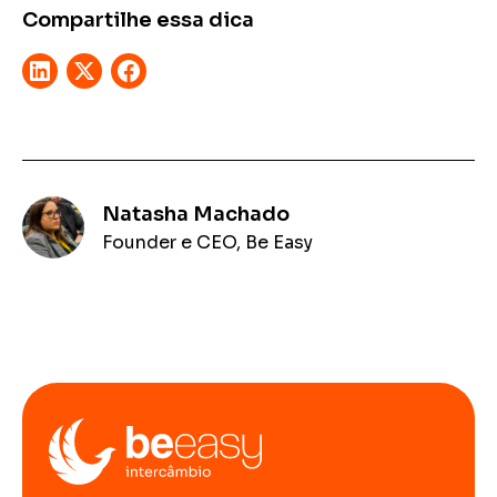
Compartilhe essa dica
Natasha Machado
Founder e CEO, Be Easy