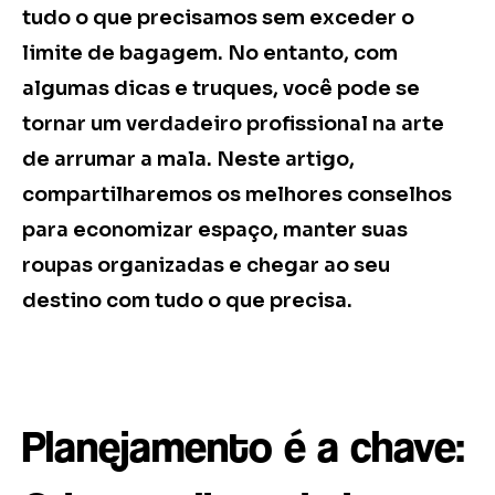
tudo o que precisamos sem exceder o
limite de bagagem. No entanto, com
algumas dicas e truques, você pode se
tornar um verdadeiro profissional na arte
de arrumar a mala. Neste artigo,
compartilharemos os melhores conselhos
para economizar espaço, manter suas
roupas organizadas e chegar ao seu
destino com tudo o que precisa.
Planejamento é a chave: