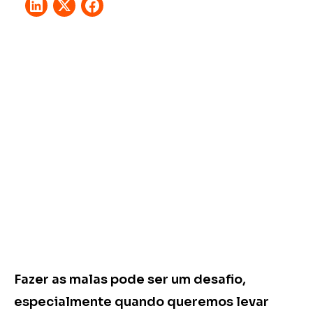
Fazer as malas pode ser um desafio,
especialmente quando queremos levar