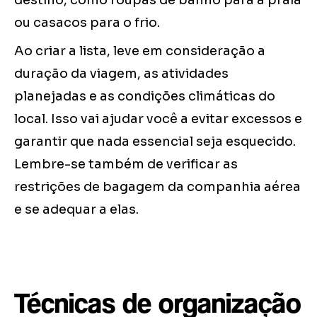
destino, como roupas de banho para a praia
ou casacos para o frio.
Ao criar a lista, leve em consideração a
duração da viagem, as atividades
planejadas e as condições climáticas do
local. Isso vai ajudar você a evitar excessos e
garantir que nada essencial seja esquecido.
Lembre-se também de verificar as
restrições de bagagem da companhia aérea
e se adequar a elas.
Técnicas de organização