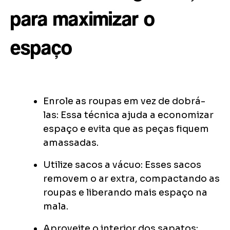
para maximizar o
espaço
Enrole as roupas em vez de dobrá-
las: Essa técnica ajuda a economizar
espaço e evita que as peças fiquem
amassadas.
Utilize sacos a vácuo: Esses sacos
removem o ar extra, compactando as
roupas e liberando mais espaço na
mala.
Aproveite o interior dos sapatos: