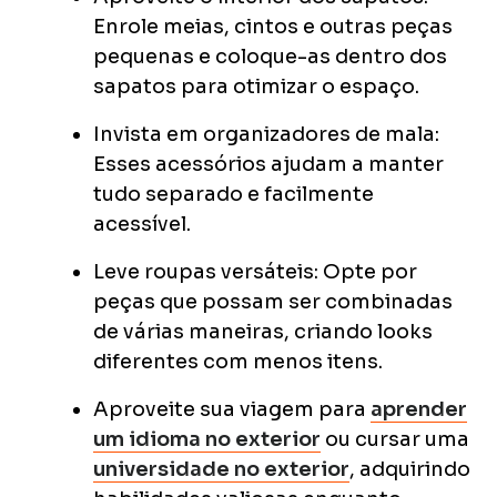
Enrole meias, cintos e outras peças
pequenas e coloque-as dentro dos
sapatos para otimizar o espaço.
Invista em organizadores de mala:
Esses acessórios ajudam a manter
tudo separado e facilmente
acessível.
Leve roupas versáteis: Opte por
peças que possam ser combinadas
de várias maneiras, criando looks
diferentes com menos itens.
Aproveite sua viagem para
aprender
um idioma no exterior
ou cursar uma
universidade no exterior
, adquirindo