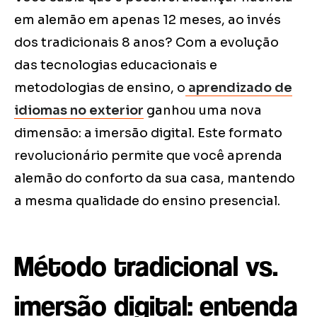
em alemão em apenas 12 meses, ao invés
dos tradicionais 8 anos? Com a evolução
das tecnologias educacionais e
metodologias de ensino, o
aprendizado de
idiomas no exterior
ganhou uma nova
dimensão: a imersão digital. Este formato
revolucionário permite que você aprenda
alemão do conforto da sua casa, mantendo
a mesma qualidade do ensino presencial.
Método tradicional vs.
imersão digital: entenda