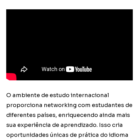
O ambiente de estudo internacional
proporciona networking com estudantes de
diferentes países, enriquecendo ainda mais
sua experiência de aprendizado. Isso cria
oportunidades únicas de prática do idioma