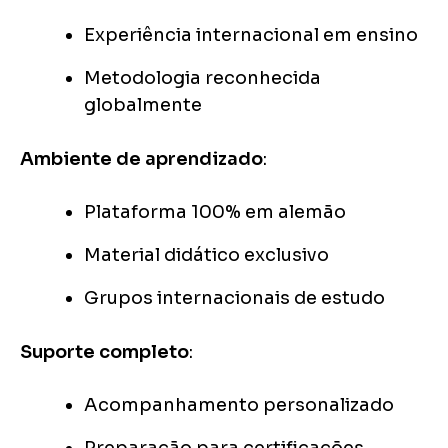
Experiência internacional em ensino
Metodologia reconhecida
globalmente
Ambiente de aprendizado
:
Plataforma 100% em alemão
Material didático exclusivo
Grupos internacionais de estudo
Suporte completo
:
Acompanhamento personalizado