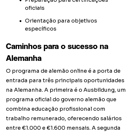
Preparação para certificações
oficiais
Orientação para objetivos
específicos
Caminhos para o sucesso na
Alemanha
O programa de alemão online é a porta de
entrada para três principais oportunidades
na Alemanha. A primeira é o Ausbildung, um
programa oficial do governo alemão que
combina educação profissional com
trabalho remunerado, oferecendo salários
entre €1.000 e €1.600 mensais. A segunda