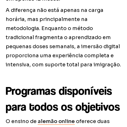
A diferença não está apenas na carga
horária, mas principalmente na
metodologia. Enquanto o método
tradicional fragmenta o aprendizado em
pequenas doses semanais, a imersão digital
proporciona uma experiência completa e
intensiva, com suporte total para imigração.
Programas disponíveis
para todos os objetivos
O ensino de
alemão online
oferece duas