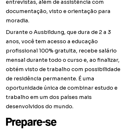
entrevistas, além de assistência com
documentação, visto e orientação para
moradia.
Durante o Ausbildung, que dura de 2 a 3
anos, você tem acesso a educação
profissional 100% gratuita, recebe salário
mensal durante todo o curso e, ao finalizar,
obtém visto de trabalho com possibilidade
de residência permanente. É uma
oportunidade única de combinar estudo e
trabalho em um dos países mais
desenvolvidos do mundo.
Prepare-se