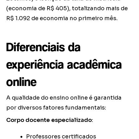
(economia de R$ 405), totalizando mais de
R$ 1.092 de economia no primeiro mês.
Diferenciais da
experiência acadêmica
online
A qualidade do ensino online é garantida
por diversos fatores fundamentais:
Corpo docente especializado
:
Professores certificados