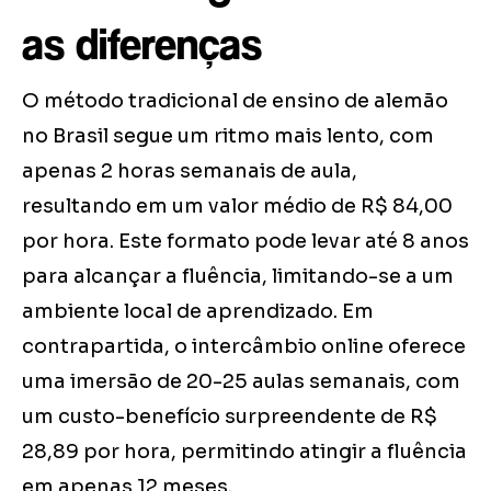
as diferenças
O método tradicional de ensino de alemão
no Brasil segue um ritmo mais lento, com
apenas 2 horas semanais de aula,
resultando em um valor médio de R$ 84,00
por hora. Este formato pode levar até 8 anos
para alcançar a fluência, limitando-se a um
ambiente local de aprendizado. Em
contrapartida, o intercâmbio online oferece
uma imersão de 20-25 aulas semanais, com
um custo-benefício surpreendente de R$
28,89 por hora, permitindo atingir a fluência
em apenas 12 meses.