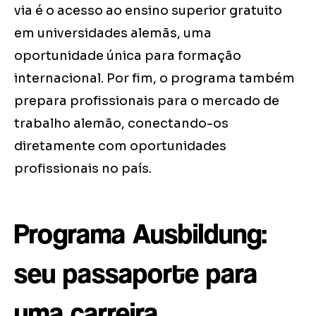
via é o acesso ao ensino superior gratuito
em universidades alemãs, uma
oportunidade única para formação
internacional. Por fim, o programa também
prepara profissionais para o mercado de
trabalho alemão, conectando-os
diretamente com oportunidades
profissionais no país.
Programa Ausbildung:
seu passaporte para
uma carreira