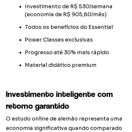
Investimento de R$ 530/semana
(economia de R$ 905,60/mês)
Todos os benefícios do Essential
Power Classes exclusivas
Progresso até 30% mais rápido
Material didático premium
Investimento inteligente com
retorno garantido
O estudo online de alemão representa uma
economia significativa quando comparado