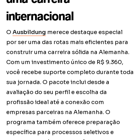
internacional
O
Ausbildung
merece destaque especial
por ser uma das rotas mais eficientes para
construir uma carreira sólida na Alemanha.
Com um investimento único de R$ 9.360,
você recebe suporte completo durante toda
sua jornada. O pacote inclui desde a
avaliação do seu perfil e escolha da
profissão ideal até a conexão com
empresas parceiras na Alemanha. O
programa também oferece preparação
específica para processos seletivos e