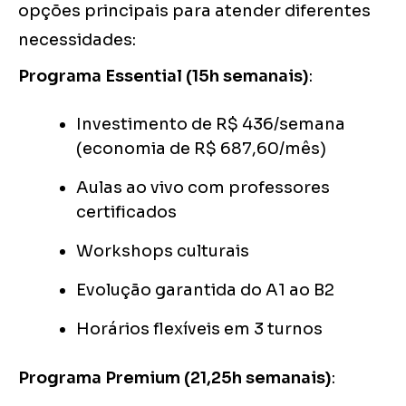
opções principais para atender diferentes
necessidades:
Programa Essential (15h semanais)
:
Investimento de R$ 436/semana
(economia de R$ 687,60/mês)
Aulas ao vivo com professores
certificados
Workshops culturais
Evolução garantida do A1 ao B2
Horários flexíveis em 3 turnos
Programa Premium (21,25h semanais)
: