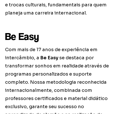
e trocas culturais, fundamentais para quem
planeja uma carreira internacional.
Be Easy
Com mais de 17 anos de experiência em
intercâmbio, a
Be Easy
se destaca por
transformar sonhos em realidade através de
programas personalizados e suporte
completo. Nossa metodologia reconhecida
internacionalmente, combinada com
professores certificados e material didático
exclusivo, garante seu sucesso no