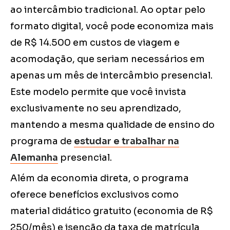
ao intercâmbio tradicional. Ao optar pelo
formato digital, você pode economiza mais
de R$ 14.500 em custos de viagem e
acomodação, que seriam necessários em
apenas um mês de intercâmbio presencial.
Este modelo permite que você invista
exclusivamente no seu aprendizado,
mantendo a mesma qualidade de ensino do
programa de
estudar e trabalhar na
Alemanha
presencial.
Além da economia direta, o programa
oferece benefícios exclusivos como
material didático gratuito (economia de R$
250/mês) e isenção da taxa de matrícula