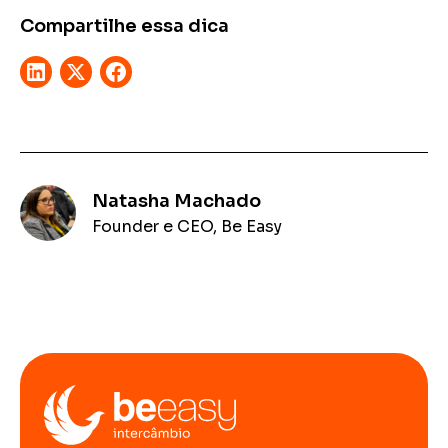
Compartilhe essa dica
Natasha Machado
Founder e CEO, Be Easy