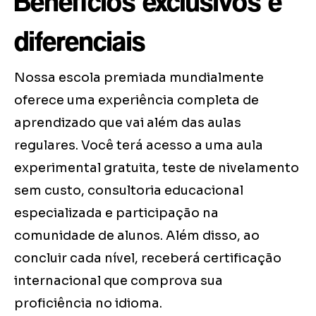
Benefícios exclusivos e
diferenciais
Nossa escola premiada mundialmente
oferece uma experiência completa de
aprendizado que vai além das aulas
regulares. Você terá acesso a uma aula
experimental gratuita, teste de nivelamento
sem custo, consultoria educacional
especializada e participação na
comunidade de alunos. Além disso, ao
concluir cada nível, receberá certificação
internacional que comprova sua
proficiência no idioma.