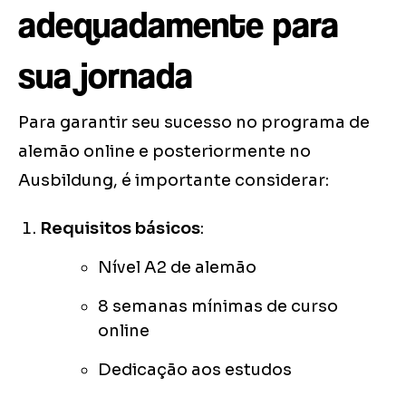
adequadamente para
sua jornada
Para garantir seu sucesso no programa de
alemão online e posteriormente no
Ausbildung, é importante considerar:
Requisitos básicos
:
Nível A2 de alemão
8 semanas mínimas de curso
online
Dedicação aos estudos