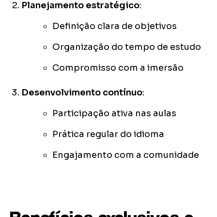
Planejamento estratégico
:
Definição clara de objetivos
Organização do tempo de estudo
Compromisso com a imersão
Desenvolvimento contínuo
:
Participação ativa nas aulas
Prática regular do idioma
Engajamento com a comunidade