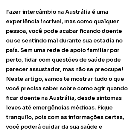
Fazer intercâmbio na Austrália é uma
experiência incrível, mas como qualquer
pessoa, você pode acabar ficando doente
ou se sentindo mal durante sua estadia no
país. Sem uma rede de apoio familiar por
perto, lidar com questões de saúde pode
parecer assustador, mas não se preocupe!
Neste artigo, vamos te mostrar tudo o que
você precisa saber sobre como agir quando
ficar doente na Austrália, desde sintomas
leves até emergências médicas. Fique
tranquilo, pois com as informações certas,
você poderá cuidar da sua saúde e