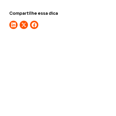
Compartilhe essa dica