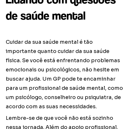
de saúde mental
Cuidar da sua saúde mental é tão
importante quanto cuidar da sua saúde
física. Se você está enfrentando problemas
emocionais ou psicológicos, não hesite em
buscar ajuda. Um GP pode te encaminhar
para um profissional de saúde mental, como
um psicólogo, conselheiro ou psiquiatra, de
acordo com as suas necessidades.
Lembre-se de que você não está sozinho
nessa jornada. Além do apoio profissional,