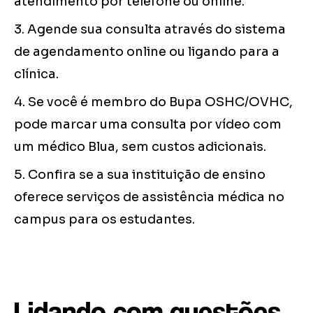
atendimento por telefone ou online.
3. Agende sua consulta através do sistema
de agendamento online ou ligando para a
clínica.
4. Se você é membro do Bupa OSHC/OVHC,
pode marcar uma consulta por vídeo com
um médico Blua, sem custos adicionais.
5. Confira se a sua instituição de ensino
oferece serviços de assistência médica no
campus para os estudantes.
Lidando com questões