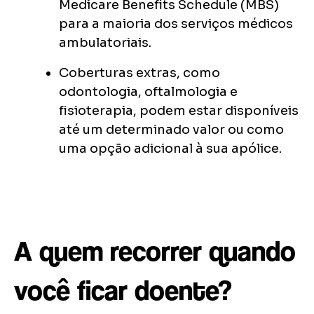
Medicare Benefits Schedule (MBS)
para a maioria dos serviços médicos
ambulatoriais.
Coberturas extras, como
odontologia, oftalmologia e
fisioterapia, podem estar disponíveis
até um determinado valor ou como
uma opção adicional à sua apólice.
A quem recorrer quando
você ficar doente?