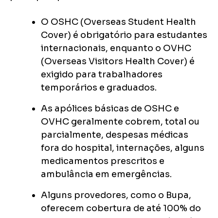
O OSHC (Overseas Student Health
Cover) é obrigatório para estudantes
internacionais, enquanto o OVHC
(Overseas Visitors Health Cover) é
exigido para trabalhadores
temporários e graduados.
As apólices básicas de OSHC e
OVHC geralmente cobrem, total ou
parcialmente, despesas médicas
fora do hospital, internações, alguns
medicamentos prescritos e
ambulância em emergências.
Alguns provedores, como o Bupa,
oferecem cobertura de até 100% do