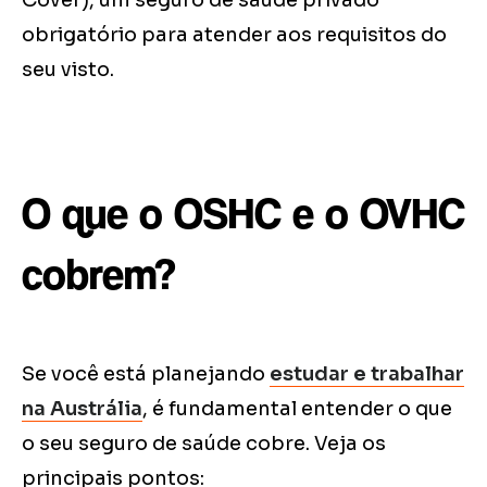
Cover), um seguro de saúde privado
obrigatório para atender aos requisitos do
seu visto.
O que o OSHC e o OVHC
cobrem?
Se você está planejando
estudar e trabalhar
na Austrália
, é fundamental entender o que
o seu seguro de saúde cobre. Veja os
principais pontos: