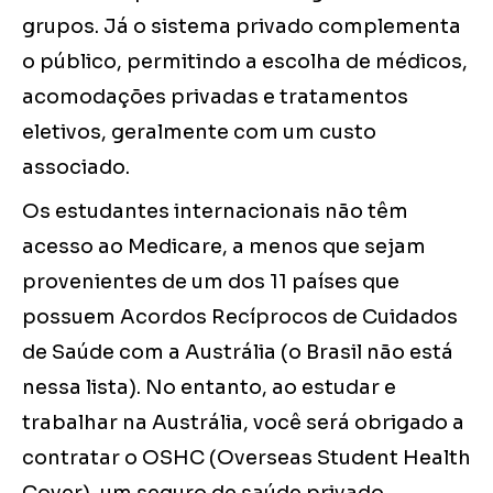
grupos. Já o sistema privado complementa
o público, permitindo a escolha de médicos,
acomodações privadas e tratamentos
eletivos, geralmente com um custo
associado.
Os estudantes internacionais não têm
acesso ao Medicare, a menos que sejam
provenientes de um dos 11 países que
possuem Acordos Recíprocos de Cuidados
de Saúde com a Austrália (o Brasil não está
nessa lista). No entanto, ao estudar e
trabalhar na Austrália, você será obrigado a
contratar o OSHC (Overseas Student Health