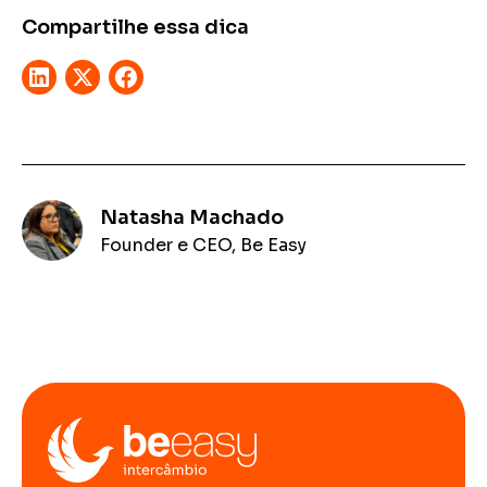
Compartilhe essa dica
Natasha Machado
Founder e CEO, Be Easy