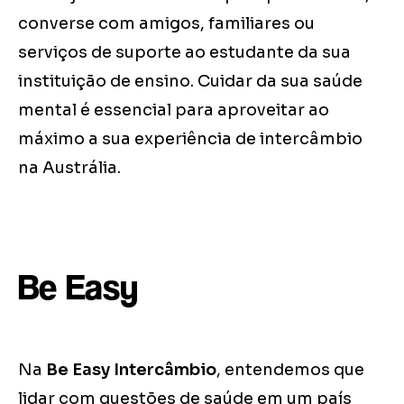
converse com amigos, familiares ou
serviços de suporte ao estudante da sua
instituição de ensino. Cuidar da sua saúde
mental é essencial para aproveitar ao
máximo a sua experiência de intercâmbio
na Austrália.
Be Easy
Na
Be Easy Intercâmbio
, entendemos que
lidar com questões de saúde em um país