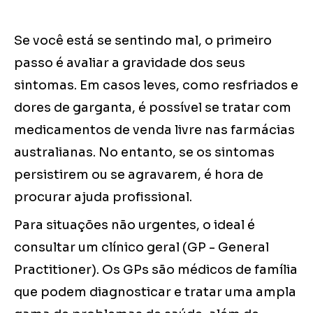
Se você está se sentindo mal, o primeiro
passo é avaliar a gravidade dos seus
sintomas. Em casos leves, como resfriados e
dores de garganta, é possível se tratar com
medicamentos de venda livre nas farmácias
australianas. No entanto, se os sintomas
persistirem ou se agravarem, é hora de
procurar ajuda profissional.
Para situações não urgentes, o ideal é
consultar um clínico geral (GP - General
Practitioner). Os GPs são médicos de família
que podem diagnosticar e tratar uma ampla