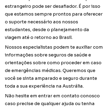
estrangeiro pode ser desafiador. É por isso
que estamos sempre prontos para oferecer
o suporte necessário aos nossos
estudantes, desde o planejamento da
viagem até o retorno ao Brasil.
Nossos especialistas podem te auxiliar com
informações sobre seguros de saúde e
orientações sobre como proceder em caso
de emergências médicas. Queremos que
você se sinta amparado e seguro durante
toda a sua experiência na Austrália.
Não hesite em entrar em contato conosco
caso precise de qualquer ajuda ou tenha