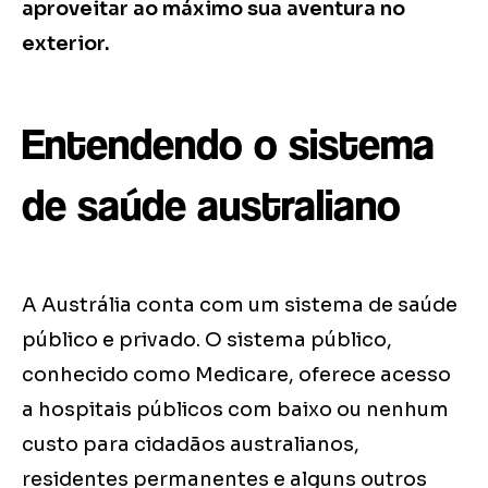
aproveitar ao máximo sua aventura no
exterior.
Entendendo o sistema
de saúde australiano
A Austrália conta com um sistema de saúde
público e privado. O sistema público,
conhecido como Medicare, oferece acesso
a hospitais públicos com baixo ou nenhum
custo para cidadãos australianos,
residentes permanentes e alguns outros