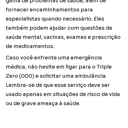
gama de problemas de saúde, além de
fornecer encaminhamentos para
especialistas quando necessário. Eles
também podem ajudar com questões de
saúde mental, vacinas, exames e prescrição
de medicamentos.
Caso você enfrente uma emergência
médica, não hesite em ligar para o Triple
Zero (000) e solicitar uma ambulância.
Lembre-se de que esse serviço deve ser
usado apenas em situações de risco de vida
ou de grave ameaça à saúde.