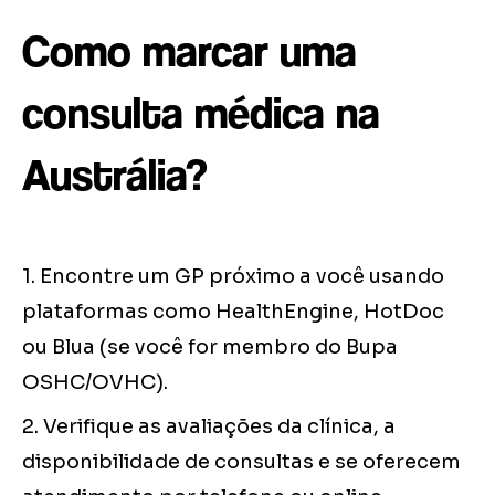
Como marcar uma
consulta médica na
Austrália?
1. Encontre um GP próximo a você usando
plataformas como HealthEngine, HotDoc
ou Blua (se você for membro do Bupa
OSHC/OVHC).
2. Verifique as avaliações da clínica, a
disponibilidade de consultas e se oferecem