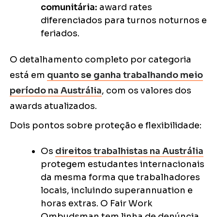
comunitária:
award rates
diferenciados para turnos noturnos e
feriados.
O detalhamento completo por categoria
está em
quanto se ganha trabalhando meio
período na Austrália
, com os valores dos
awards atualizados.
Dois pontos sobre proteção e flexibilidade:
Os
direitos trabalhistas na Austrália
protegem estudantes internacionais
da mesma forma que trabalhadores
locais, incluindo superannuation e
horas extras. O Fair Work
Ombudsman tem linha de denúncia