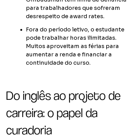
para trabalhadores que sofreram
desrespeito de award rates.
Fora do período letivo, o estudante
pode trabalhar horas ilimitadas.
Muitos aproveitam as férias para
aumentar a renda e financiar a
continuidade do curso.
Do inglês ao projeto de
carreira: o papel da
curadoria