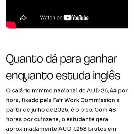
Quanto dá para ganhar
enquanto estuda inglês
O salário mínimo nacional de AUD 26,44 por
hora, fixado pela Fair Work Commission a
partir de julho de 2026, é o piso. Com 48
horas por quinzena, o estudante gera
aproximadamente AUD 1.268 brutos em