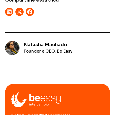
Natasha Machado
Founder e CEO, Be Easy