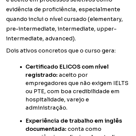
evidência de proficiência, especialmente
quando inclui o nível cursado (elementary,
pre-intermediate, intermediate, upper-
intermediate, advanced).
Dois ativos concretos que o curso gera:
Certificado ELICOS com nível
registrado:
aceito por
empregadores que não exigem IELTS
ou PTE, com boa credibilidade em
hospitalidade, varejo e
administração.
Experiência de trabalho em inglês
documentada:
conta como