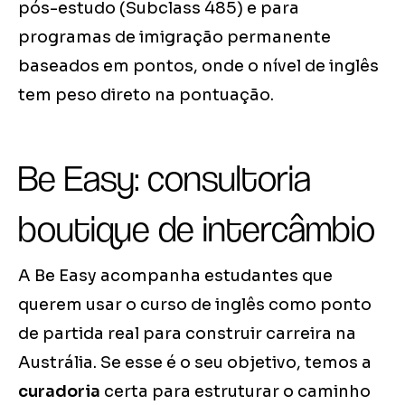
pós-estudo (Subclass 485) e para
programas de imigração permanente
baseados em pontos, onde o nível de inglês
tem peso direto na pontuação.
Be Easy: consultoria
boutique de intercâmbio
A Be Easy acompanha estudantes que
querem usar o curso de inglês como ponto
de partida real para construir carreira na
Austrália. Se esse é o seu objetivo, temos a
curadoria
certa para estruturar o caminho