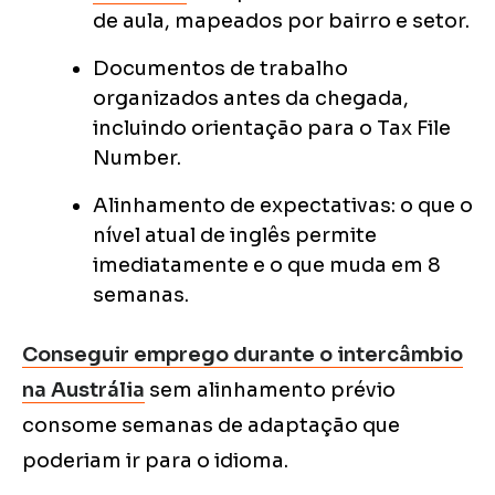
de aula, mapeados por bairro e setor.
Documentos de trabalho
organizados antes da chegada,
incluindo orientação para o Tax File
Number.
Alinhamento de expectativas: o que o
nível atual de inglês permite
imediatamente e o que muda em 8
semanas.
Conseguir emprego durante o intercâmbio
na Austrália
sem alinhamento prévio
consome semanas de adaptação que
poderiam ir para o idioma.