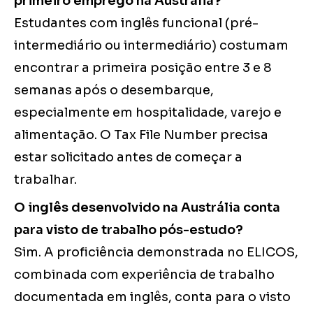
primeiro emprego na Austrália?
Estudantes com inglês funcional (pré-
intermediário ou intermediário) costumam
encontrar a primeira posição entre 3 e 8
semanas após o desembarque,
especialmente em hospitalidade, varejo e
alimentação. O Tax File Number precisa
estar solicitado antes de começar a
trabalhar.
O inglês desenvolvido na Austrália conta
para visto de trabalho pós-estudo?
Sim. A proficiência demonstrada no ELICOS,
combinada com experiência de trabalho
documentada em inglês, conta para o visto