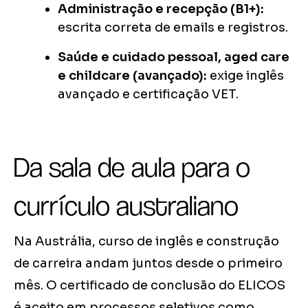
Administração e recepção (B1+):
escrita correta de emails e registros.
Saúde e cuidado pessoal, aged care
e childcare (avançado):
exige inglês
avançado e certificação VET.
Da sala de aula para o
currículo australiano
Na Austrália, curso de inglês e construção
de carreira andam juntos desde o primeiro
mês. O certificado de conclusão do ELICOS
é aceito em processos seletivos como