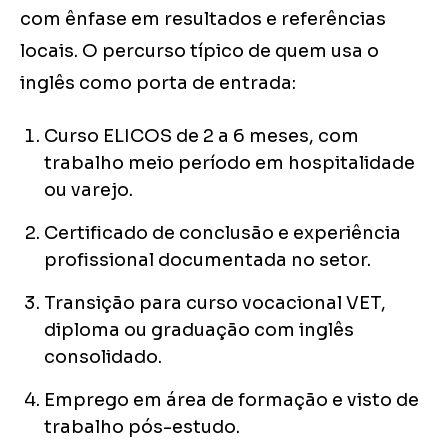
com ênfase em resultados e referências
locais. O percurso típico de quem usa o
inglês como porta de entrada:
Curso ELICOS de 2 a 6 meses, com
trabalho meio período em hospitalidade
ou varejo.
Certificado de conclusão e experiência
profissional documentada no setor.
Transição para curso vocacional VET,
diploma ou graduação com inglês
consolidado.
Emprego em área de formação e visto de
trabalho pós-estudo.