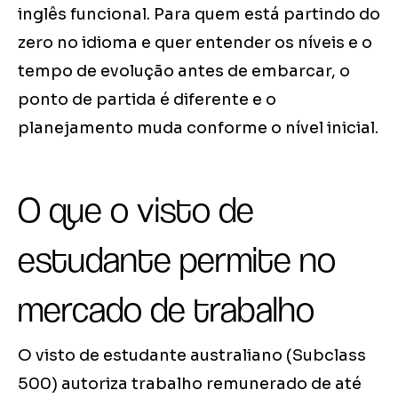
inglês funcional. Para quem está partindo do
zero no idioma e quer entender os níveis e o
tempo de evolução antes de embarcar, o
ponto de partida é diferente e o
planejamento muda conforme o nível inicial.
O que o visto de
estudante permite no
mercado de trabalho
O visto de estudante australiano (Subclass
500) autoriza trabalho remunerado de até