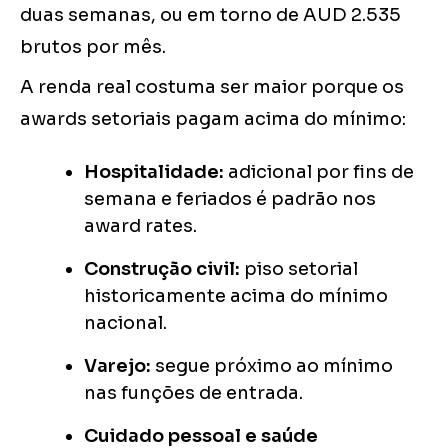
duas semanas, ou em torno de AUD 2.535
brutos por mês.
A renda real costuma ser maior porque os
awards setoriais pagam acima do mínimo:
Hospitalidade:
adicional por fins de
semana e feriados é padrão nos
award rates.
Construção civil:
piso setorial
historicamente acima do mínimo
nacional.
Varejo:
segue próximo ao mínimo
nas funções de entrada.
Cuidado pessoal e saúde