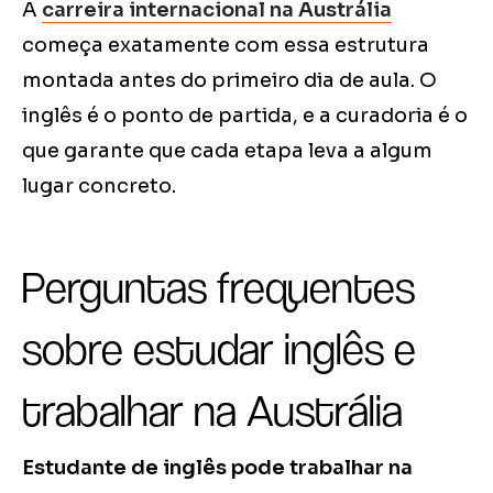
A
carreira internacional na Austrália
começa exatamente com essa estrutura
montada antes do primeiro dia de aula. O
inglês é o ponto de partida, e a curadoria é o
que garante que cada etapa leva a algum
lugar concreto.
Perguntas frequentes
sobre estudar inglês e
trabalhar na Austrália
Estudante de inglês pode trabalhar na