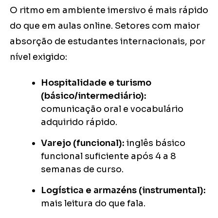
O ritmo em ambiente imersivo é mais rápido
do que em aulas online. Setores com maior
absorção de estudantes internacionais, por
nível exigido:
Hospitalidade e turismo
(básico/intermediário):
comunicação oral e vocabulário
adquirido rápido.
Varejo (funcional):
inglês básico
funcional suficiente após 4 a 8
semanas de curso.
Logística e armazéns (instrumental):
mais leitura do que fala.