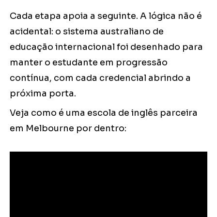
Cada etapa apoia a seguinte. A lógica não é
acidental: o sistema australiano de
educação internacional foi desenhado para
manter o estudante em progressão
contínua, com cada credencial abrindo a
próxima porta.
Veja como é uma escola de inglês parceira
em Melbourne por dentro: