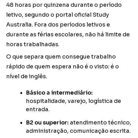
48 horas por quinzena durante o período
letivo, segundo o portal oficial Study
Australia. Fora dos períodos letivos e
durante as férias escolares, não há limite de
horas trabalhadas.
O que separa quem consegue trabalho
rápido de quem espera não é o visto: é o
nível de inglês.
Básico a intermediário:
hospitalidade, varejo, logística de
entrada.
B2 ou superior:
atendimento técnico,
administração, comunicação escrita.