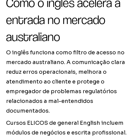
Como o inglês acelera a
entrada no mercado
australiano
O inglês funciona como filtro de acesso no
mercado australiano. A comunicação clara
reduz erros operacionais, melhora o
atendimento ao cliente e protege o
empregador de problemas regulatórios
relacionados a mal-entendidos
documentados.
Cursos ELICOS de general English incluem
módulos de negócios e escrita profissional.