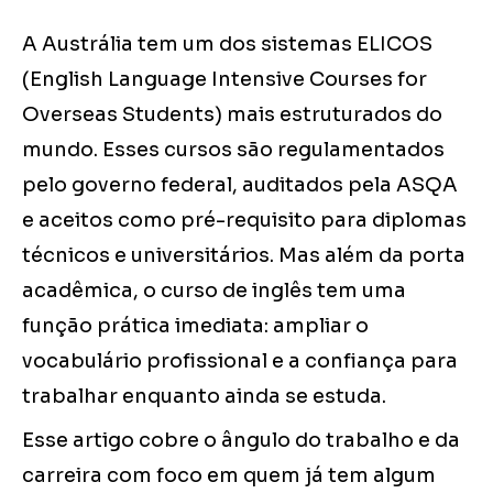
A Austrália tem um dos sistemas ELICOS
(English Language Intensive Courses for
Overseas Students) mais estruturados do
mundo. Esses cursos são regulamentados
pelo governo federal, auditados pela ASQA
e aceitos como pré-requisito para diplomas
técnicos e universitários. Mas além da porta
acadêmica, o curso de inglês tem uma
função prática imediata: ampliar o
vocabulário profissional e a confiança para
trabalhar enquanto ainda se estuda.
Esse artigo cobre o ângulo do trabalho e da
carreira com foco em quem já tem algum