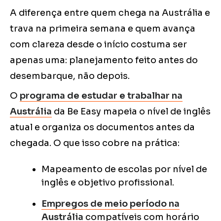
A diferença entre quem chega na Austrália e
trava na primeira semana e quem avança
com clareza desde o início costuma ser
apenas uma: planejamento feito antes do
desembarque, não depois.
O
programa de estudar e trabalhar na
Austrália
da Be Easy mapeia o nível de inglês
atual e organiza os documentos antes da
chegada. O que isso cobre na prática:
Mapeamento de escolas por nível de
inglês e objetivo profissional.
Empregos de meio período na
Austrália
compatíveis com horário