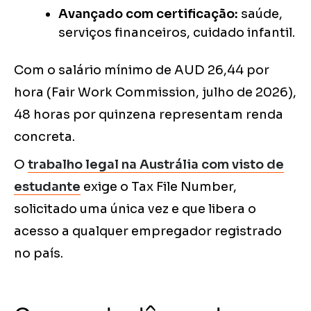
Avançado com certificação:
saúde,
serviços financeiros, cuidado infantil.
Com o salário mínimo de AUD 26,44 por
hora (Fair Work Commission, julho de 2026),
48 horas por quinzena representam renda
concreta.
O
trabalho legal na Austrália com visto de
estudante
exige o Tax File Number,
solicitado uma única vez e que libera o
acesso a qualquer empregador registrado
no país.