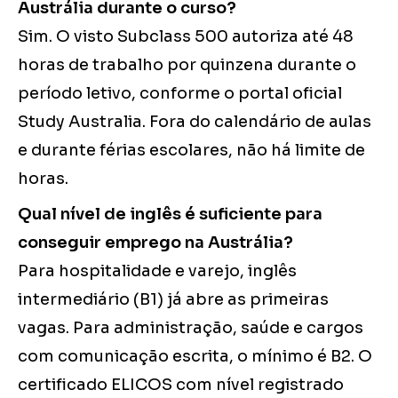
Austrália durante o curso?
Sim. O visto Subclass 500 autoriza até 48
horas de trabalho por quinzena durante o
período letivo, conforme o portal oficial
Study Australia. Fora do calendário de aulas
e durante férias escolares, não há limite de
horas.
Qual nível de inglês é suficiente para
conseguir emprego na Austrália?
Para hospitalidade e varejo, inglês
intermediário (B1) já abre as primeiras
vagas. Para administração, saúde e cargos
com comunicação escrita, o mínimo é B2. O
certificado ELICOS com nível registrado