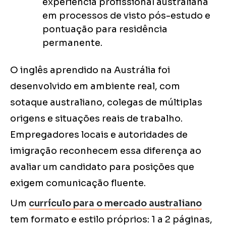
experiência profissional australiana
em processos de visto pós-estudo e
pontuação para residência
permanente.
O inglês aprendido na Austrália foi
desenvolvido em ambiente real, com
sotaque australiano, colegas de múltiplas
origens e situações reais de trabalho.
Empregadores locais e autoridades de
imigração reconhecem essa diferença ao
avaliar um candidato para posições que
exigem comunicação fluente.
Um
currículo para o mercado australiano
tem formato e estilo próprios: 1 a 2 páginas,