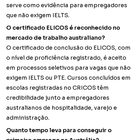
serve como evidência para empregadores
que não exigem IELTS.
O certificado ELICOS é reconhecido no
mercado de trabalho australiano?
O certificado de conclusão do ELICOS, com
o nível de proficiência registrado, é aceito
em processos seletivos para vagas que não
exigem IELTS ou PTE. Cursos concluídos em
escolas registradas no CRICOS têm
credibilidade junto a empregadores
australianos de hospitalidade, varejo e
administração.
Quanto tempo leva para conseguir o