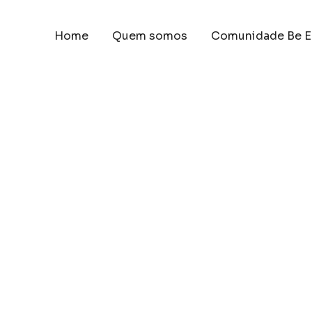
Home
Quem somos
Comunidade Be E