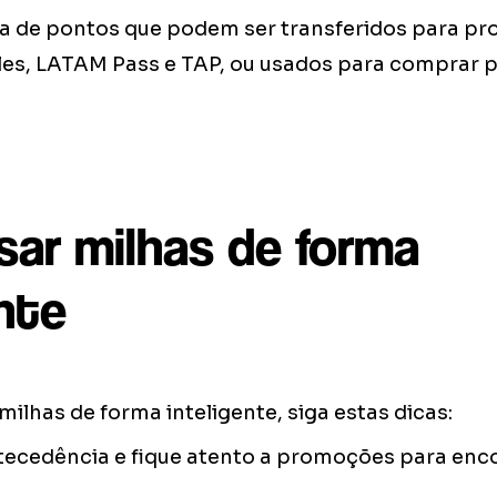
a de pontos que podem ser transferidos para p
es, LATAM Pass e TAP, ou usados para comprar 
ar milhas de forma
ente
 milhas de forma inteligente, siga estas dicas:
ntecedência e fique atento a promoções para enc