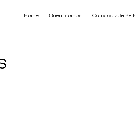
Home
Quem somos
Comunidade Be E
s