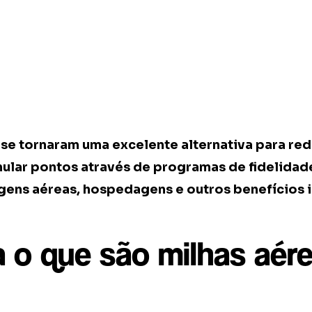
 se tornaram uma excelente alternativa para red
ular pontos através de programas de fidelidade
gens aéreas, hospedagens e outros benefícios i
 o que são milhas aér