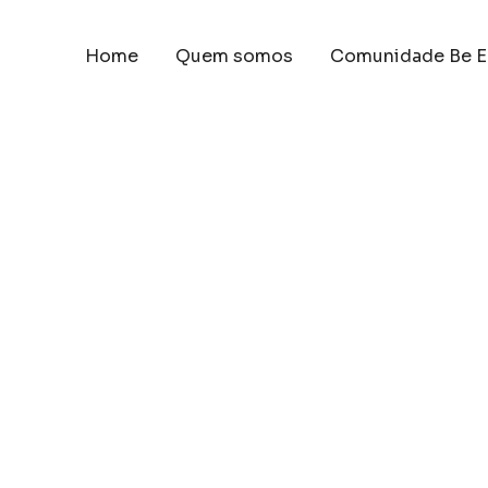
Home
Quem somos
Comunidade Be E