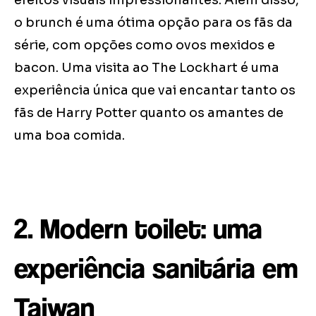
efeitos visuais impressionantes. Além disso,
o brunch é uma ótima opção para os fãs da
série, com opções como ovos mexidos e
bacon. Uma visita ao The Lockhart é uma
experiência única que vai encantar tanto os
fãs de Harry Potter quanto os amantes de
uma boa comida.
2. Modern toilet: uma
experiência sanitária em
Taiwan