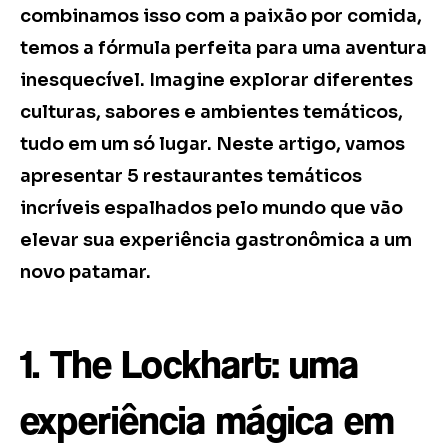
combinamos isso com a paixão por comida,
temos a fórmula perfeita para uma aventura
inesquecível. Imagine explorar diferentes
culturas, sabores e ambientes temáticos,
tudo em um só lugar. Neste artigo, vamos
apresentar 5 restaurantes temáticos
incríveis espalhados pelo mundo que vão
elevar sua experiência gastronômica a um
novo patamar.
1. The Lockhart: uma
experiência mágica em