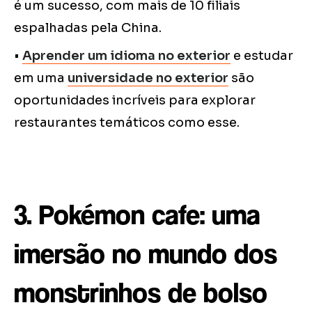
é um sucesso, com mais de 10 filiais
espalhadas pela China.
•
Aprender um idioma no exterior
e estudar
em uma
universidade no exterior
são
oportunidades incríveis para explorar
restaurantes temáticos como esse.
3. Pokémon cafe: uma
imersão no mundo dos
monstrinhos de bolso