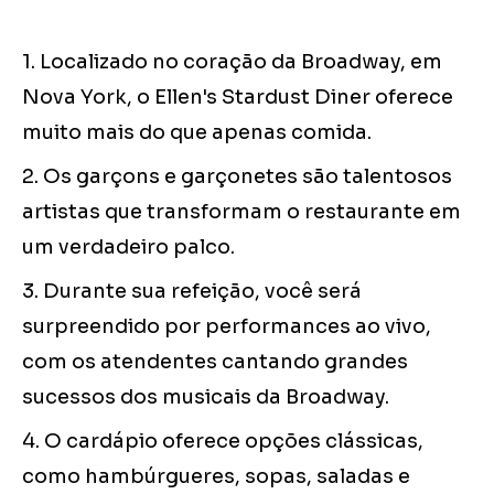
1. Localizado no coração da Broadway, em
Nova York, o Ellen's Stardust Diner oferece
muito mais do que apenas comida.
2. Os garçons e garçonetes são talentosos
artistas que transformam o restaurante em
um verdadeiro palco.
3. Durante sua refeição, você será
surpreendido por performances ao vivo,
com os atendentes cantando grandes
sucessos dos musicais da Broadway.
4. O cardápio oferece opções clássicas,
como hambúrgueres, sopas, saladas e