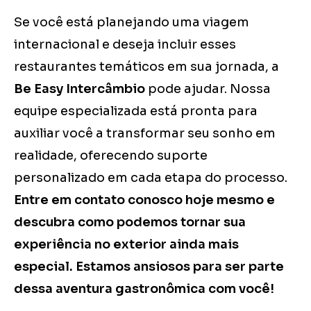
Se você está planejando uma viagem
internacional e deseja incluir esses
restaurantes temáticos em sua jornada, a
Be Easy Intercâmbio
pode ajudar. Nossa
equipe especializada está pronta para
auxiliar você a transformar seu sonho em
realidade, oferecendo suporte
personalizado em cada etapa do processo.
Entre em contato conosco hoje mesmo e
descubra como podemos tornar sua
experiência no exterior ainda mais
especial. Estamos ansiosos para ser parte
dessa aventura gastronômica com você!