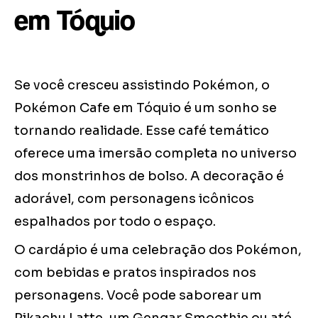
em Tóquio
Se você cresceu assistindo Pokémon, o
Pokémon Cafe em Tóquio é um sonho se
tornando realidade. Esse café temático
oferece uma imersão completa no universo
dos monstrinhos de bolso. A decoração é
adorável, com personagens icônicos
espalhados por todo o espaço.
O cardápio é uma celebração dos Pokémon,
com bebidas e pratos inspirados nos
personagens. Você pode saborear um