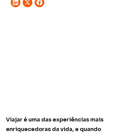
Viajar é uma das experiências mais
enriquecedoras da vida, e quando