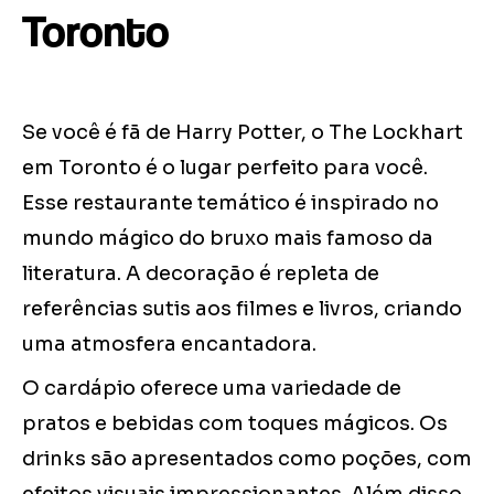
Toronto
Se você é fã de Harry Potter, o The Lockhart
em Toronto é o lugar perfeito para você.
Esse restaurante temático é inspirado no
mundo mágico do bruxo mais famoso da
literatura. A decoração é repleta de
referências sutis aos filmes e livros, criando
uma atmosfera encantadora.
O cardápio oferece uma variedade de
pratos e bebidas com toques mágicos. Os
drinks são apresentados como poções, com