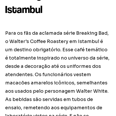
Istambul
Para os fãs da aclamada série Breaking Bad,
o Walter's Coffee Roastery em Istambul é
um destino obrigatório. Esse café temático
é totalmente inspirado no universo da série,
desde a decoração até os uniformes dos
atendentes. Os funcionários vestem
macacões amarelos icônicos, semelhantes
aos usados pelo personagem Walter White.
As bebidas são servidas em tubos de
ensaio, remetendo aos equipamentos de