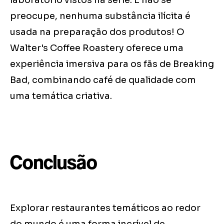
laboratório vistos na série. E não se
preocupe, nenhuma substância ilícita é
usada na preparação dos produtos! O
Walter's Coffee Roastery oferece uma
experiência imersiva para os fãs de Breaking
Bad, combinando café de qualidade com
uma temática criativa.
Conclusão
Explorar restaurantes temáticos ao redor