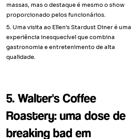
massas, mas o destaque é mesmo o show
proporcionado pelos funcionários.
5. Uma visita ao Ellen's Stardust Diner é uma
experiência inesquecível que combina
gastronomia e entretenimento de alta
qualidade.
5. Walter's Coffee
Roastery: uma dose de
breaking bad em