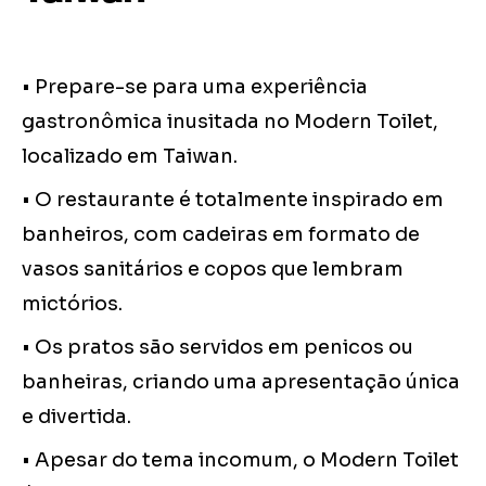
• Prepare-se para uma experiência
gastronômica inusitada no Modern Toilet,
localizado em Taiwan.
• O restaurante é totalmente inspirado em
banheiros, com cadeiras em formato de
vasos sanitários e copos que lembram
mictórios.
• Os pratos são servidos em penicos ou
banheiras, criando uma apresentação única
e divertida.
• Apesar do tema incomum, o Modern Toilet