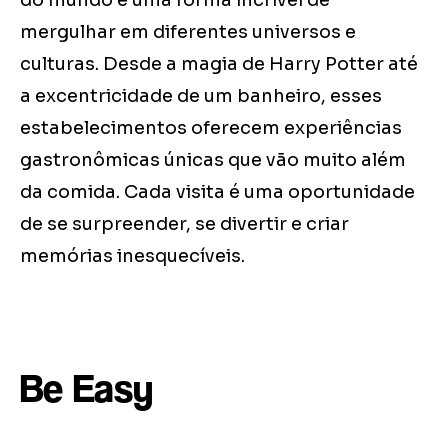
do mundo é uma forma incrível de
mergulhar em diferentes universos e
culturas. Desde a magia de Harry Potter até
a excentricidade de um banheiro, esses
estabelecimentos oferecem experiências
gastronômicas únicas que vão muito além
da comida. Cada visita é uma oportunidade
de se surpreender, se divertir e criar
memórias inesquecíveis.
Be Easy